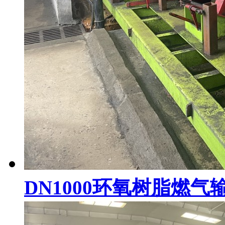
DN1000环氧树脂燃