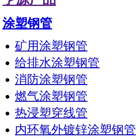
涂塑钢管
矿用涂塑钢管
给排水涂塑钢管
消防涂塑钢管
燃气涂塑钢管
热浸塑穿线管
内环氧外镀锌涂塑钢管