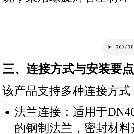
三、连接方式与安装要点
该产品支持多种连接方式
法兰连接：适用于DN4
的钢制法兰，密封材料