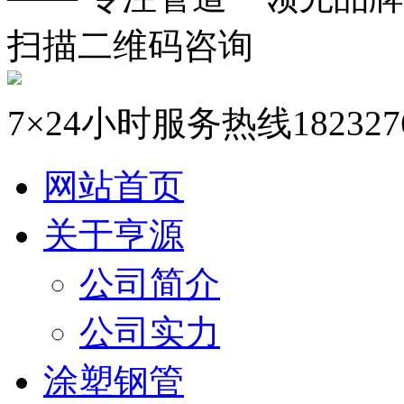
扫描二维码咨询
7×24小时服务热线
182327
网站首页
关于亨源
公司简介
公司实力
涂塑钢管