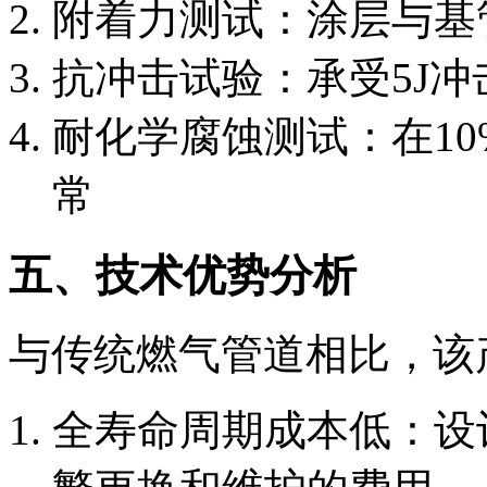
附着力测试：涂层与基管
抗冲击试验：承受5J
耐化学腐蚀测试：在10
常
五、技术优势分析
与传统燃气管道相比，该
全寿命周期成本低：设