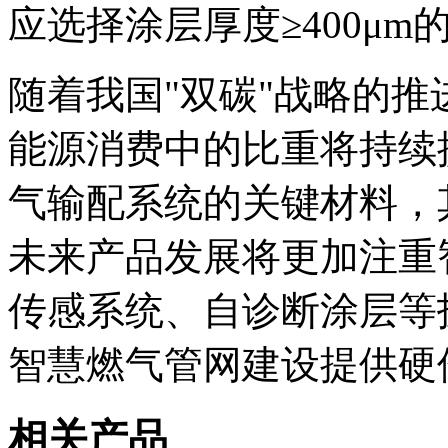
应选择涂层厚度≥400μ
随着我国"双碳"战略的
能源消费中的比重将持续
气输配系统的关键材料，
未来产品发展将更加注重
传感系统、自诊断涂层等
智慧燃气管网建设提供硬
相关产品