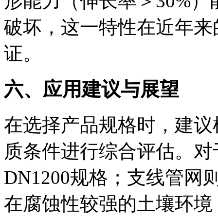
形能力（伸长率＞30%
破坏，这一特性在近年来
证。
六、应用建议与展望
在选择产品规格时，建议
质条件进行综合评估。对于
DN1200规格；支线管网则
在腐蚀性较强的土壤环境