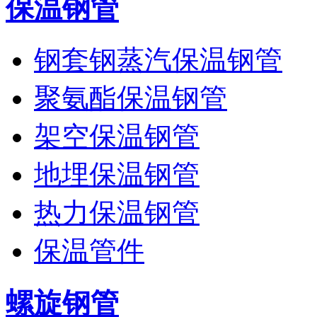
保温钢管
钢套钢蒸汽保温钢管
聚氨酯保温钢管
架空保温钢管
地埋保温钢管
热力保温钢管
保温管件
螺旋钢管