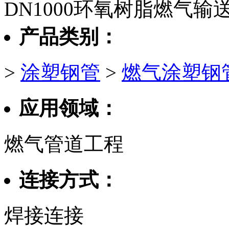
DN1000环氧树脂燃气
产品类别：
>
涂塑钢管
>
燃气涂塑钢
应用领域：
燃气管道工程
连接方式：
焊接连接