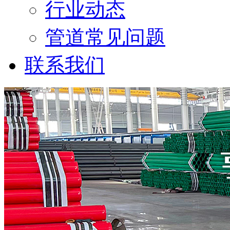
行业动态
管道常见问题
联系我们