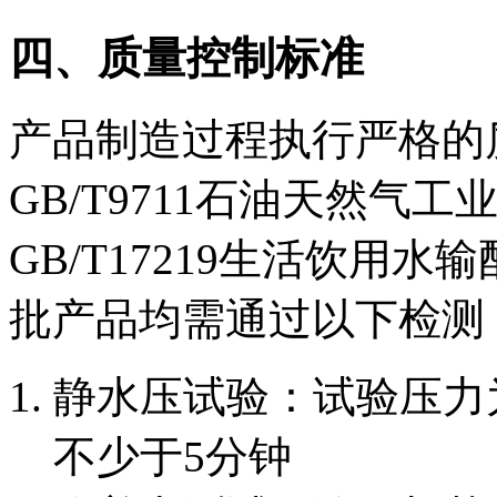
四、质量控制标准
产品制造过程执行严格的
GB/T9711石油天然
GB/T17219生活饮用
批产品均需通过以下检测
静水压试验：试验压力为
不少于5分钟