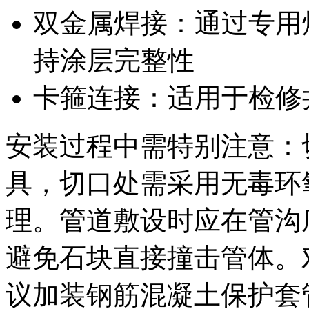
双金属焊接：通过专用
持涂层完整性
卡箍连接：适用于检修
安装过程中需特别注意：
具，切口处需采用无毒环
理。管道敷设时应在管沟底
避免石块直接撞击管体。
议加装钢筋混凝土保护套