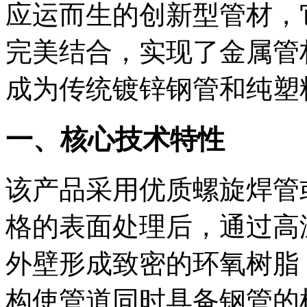
应运而生的创新型管材，
完美结合，实现了金属管
成为传统镀锌钢管和纯塑
一、核心技术特性
该产品采用优质螺旋焊管
格的表面处理后，通过高
外壁形成致密的环氧树脂
构使管道同时具备钢管的