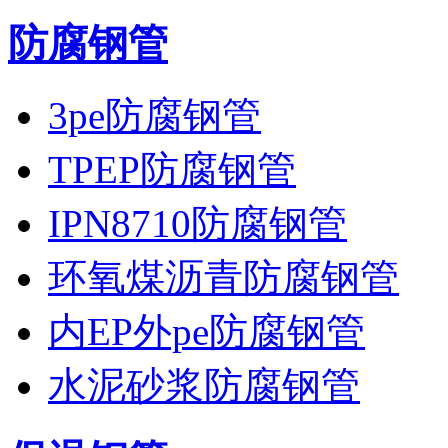
防腐钢管
3pe防腐钢管
TPEP防腐钢管
IPN8710防腐钢管
环氧煤沥青防腐钢管
内EP外pe防腐钢管
水泥砂浆防腐钢管