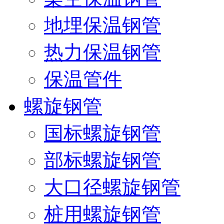
地埋保温钢管
热力保温钢管
保温管件
螺旋钢管
国标螺旋钢管
部标螺旋钢管
大口径螺旋钢管
桩用螺旋钢管