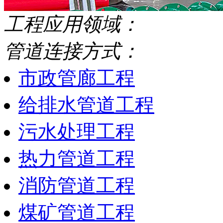
工程应用领域：
管道连接方式：
市政管廊工程
给排水管道工程
污水处理工程
热力管道工程
消防管道工程
煤矿管道工程