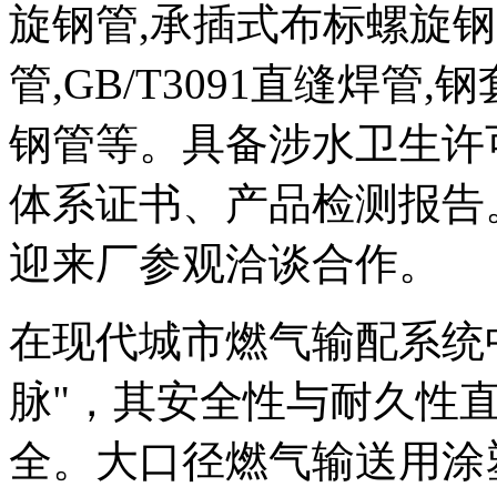
旋钢管,承插式布标螺旋钢管,
管,GB/T3091直缝焊管
钢管等。具备涉水卫生许
体系证书、产品检测报告
迎来厂参观洽谈合作。
在现代城市燃气输配系统
脉"，其安全性与耐久性
全。大口径燃气输送用涂