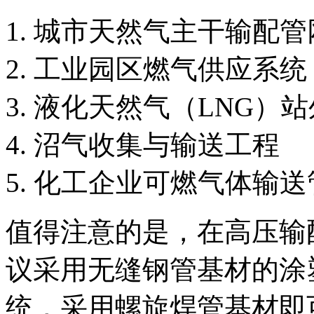
城市天然气主干输配管
工业园区燃气供应系统
液化天然气（LNG）
沼气收集与输送工程
化工企业可燃气体输送
值得注意的是，在高压输配
议采用无缝钢管基材的涂
统，采用螺旋焊管基材即