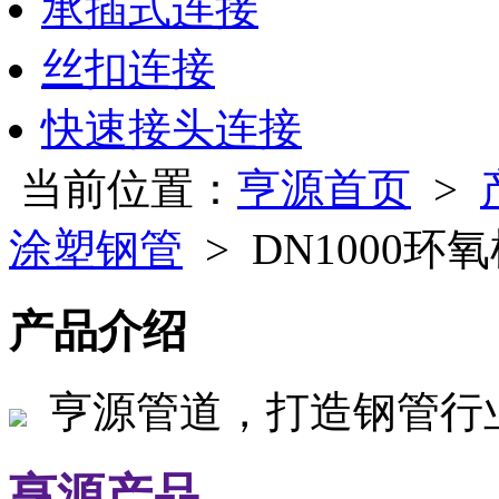
承插式连接
丝扣连接
快速接头连接
当前位置：
亨源首页
>
涂塑钢管
> DN1000
产品介绍
亨源管道，打造钢管行
亨源产品