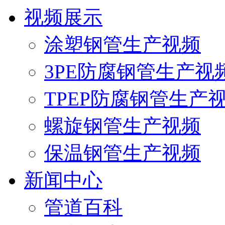
视频展示
涂塑钢管生产视频
3PE防腐钢管生产视
TPEP防腐钢管生产
螺旋钢管生产视频
保温钢管生产视频
新闻中心
管道百科