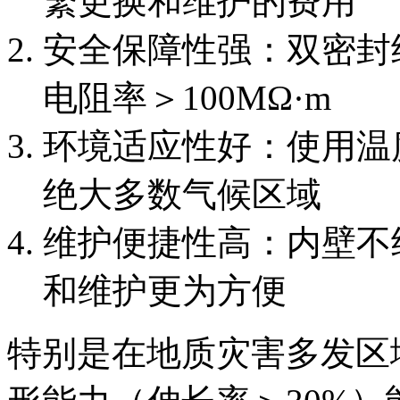
繁更换和维护的费用
安全保障性强：双密封
电阻率＞100MΩ·m
环境适应性好：使用温度
绝大多数气候区域
维护便捷性高：内壁不
和维护更为方便
特别是在地质灾害多发区