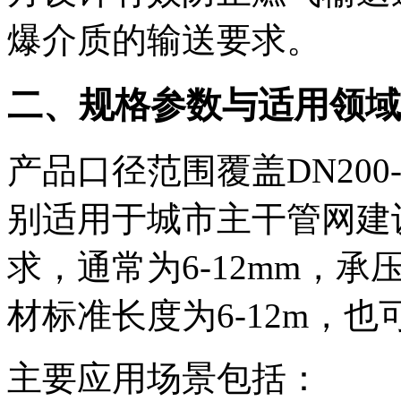
爆介质的输送要求。
二、规格参数与适用领域
产品口径范围覆盖DN200-
别适用于城市主干管网建
求，通常为6-12mm，承压
材标准长度为6-12m，
主要应用场景包括：