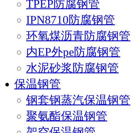
TPEP防腐钢管
IPN8710防腐钢管
环氧煤沥青防腐钢管
内EP外pe防腐钢管
水泥砂浆防腐钢管
保温钢管
钢套钢蒸汽保温钢管
聚氨酯保温钢管
架空保温钢管