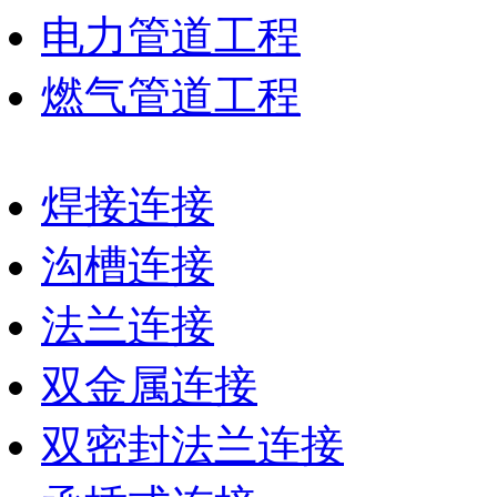
电力管道工程
燃气管道工程
焊接连接
沟槽连接
法兰连接
双金属连接
双密封法兰连接