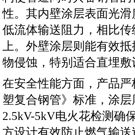
性。其内壁涂层表面光滑度达到
低流体输送阻力，相比传
上。外壁涂层则能有效抵
物侵蚀，特别适合直埋敷
在安全性能方面，产品严格执行
塑复合钢管》标准，涂层厚度
2.5kV-5kV电火花检
方设计有效防止燃气输送