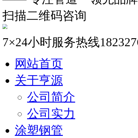
扫描二维码咨询
7×24小时服务热线
182327
网站首页
关于亨源
公司简介
公司实力
涂塑钢管