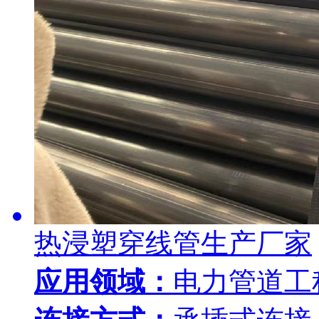
热浸塑穿线管生产厂家
应用领域：
电力管道工