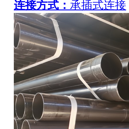
连接方式：
承插式连接