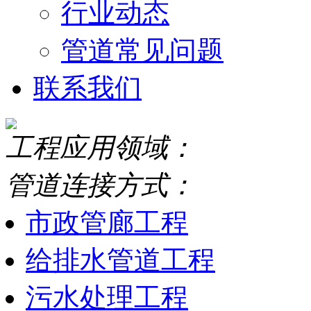
行业动态
管道常见问题
联系我们
工程应用领域：
管道连接方式：
市政管廊工程
给排水管道工程
污水处理工程