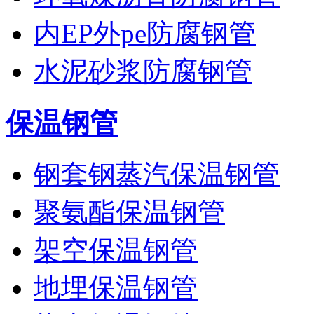
内EP外pe防腐钢管
水泥砂浆防腐钢管
保温钢管
钢套钢蒸汽保温钢管
聚氨酯保温钢管
架空保温钢管
地埋保温钢管