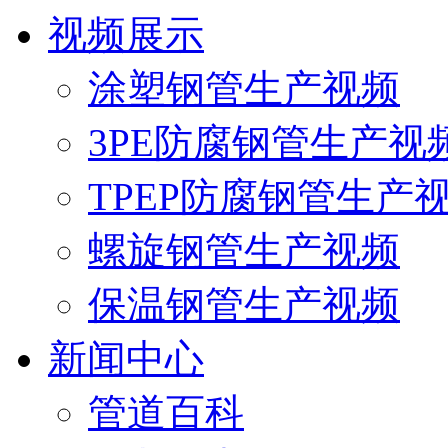
视频展示
涂塑钢管生产视频
3PE防腐钢管生产视
TPEP防腐钢管生产
螺旋钢管生产视频
保温钢管生产视频
新闻中心
管道百科