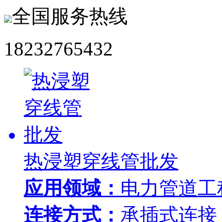
全国服务热线
18232765432
热浸塑穿线管批发
应用领域：
电力管道工
连接方式：
承插式连接