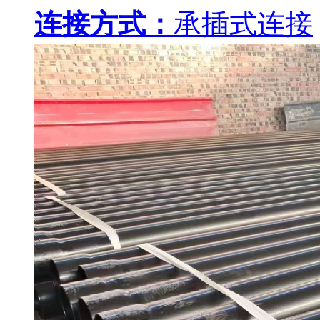
连接方式：
承插式连接