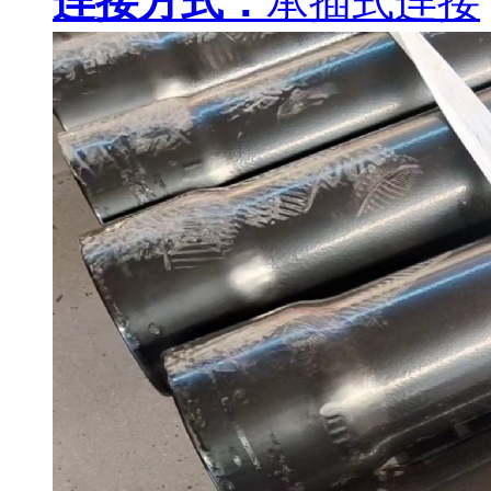
连接方式：
承插式连接