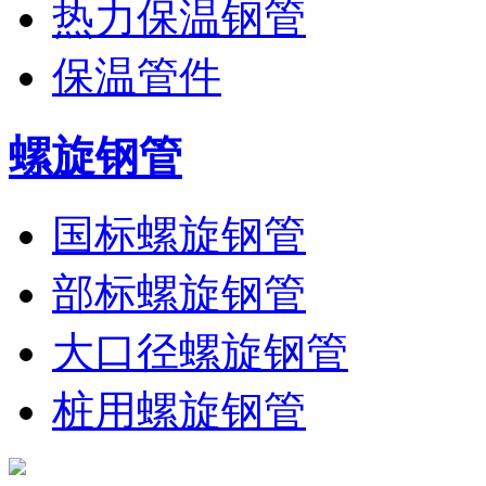
热力保温钢管
保温管件
螺旋钢管
国标螺旋钢管
部标螺旋钢管
大口径螺旋钢管
桩用螺旋钢管