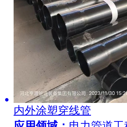
内外涂塑穿线管
应用领域：
电力管道工