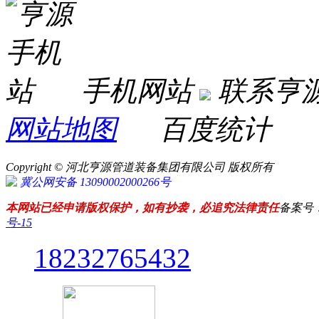
手机网站
联系亨
网站地图
百度统计
Copyright © 河北亨源管道装备集团有限公司 版权所有
冀公网安备 13090002000266号
本网站已经申请版权保护，如有抄袭，必追究法律责任
备案号
号-15
18232765432