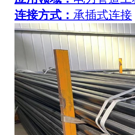
连接方式：
承插式连接