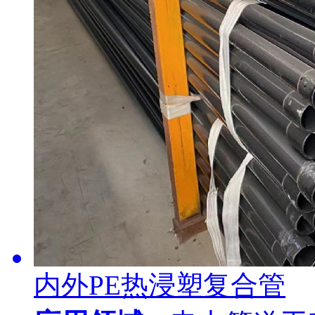
内外PE热浸塑复合管