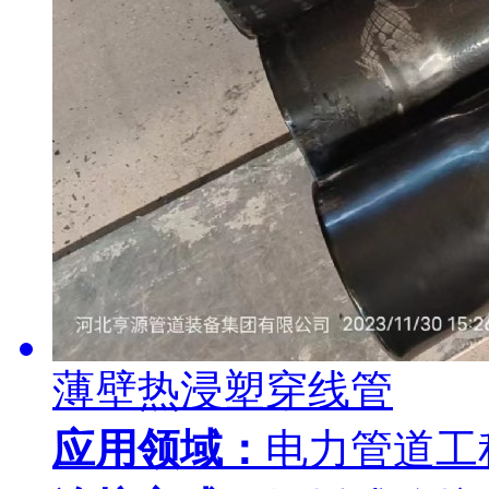
薄壁热浸塑穿线管
应用领域：
电力管道工