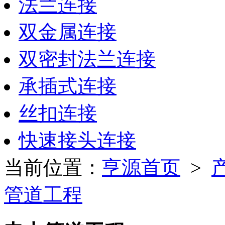
法兰连接
双金属连接
双密封法兰连接
承插式连接
丝扣连接
快速接头连接
当前位置：
亨源首页
>
管道工程