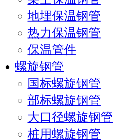
地埋保温钢管
热力保温钢管
保温管件
螺旋钢管
国标螺旋钢管
部标螺旋钢管
大口径螺旋钢管
桩用螺旋钢管