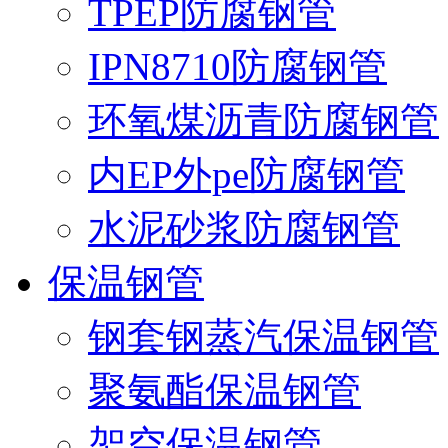
TPEP防腐钢管
IPN8710防腐钢管
环氧煤沥青防腐钢管
内EP外pe防腐钢管
水泥砂浆防腐钢管
保温钢管
钢套钢蒸汽保温钢管
聚氨酯保温钢管
架空保温钢管