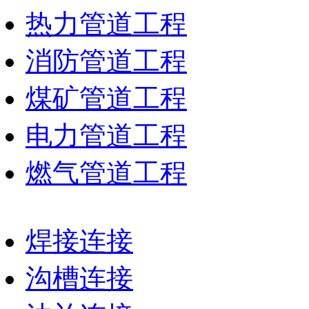
热力管道工程
消防管道工程
煤矿管道工程
电力管道工程
燃气管道工程
焊接连接
沟槽连接