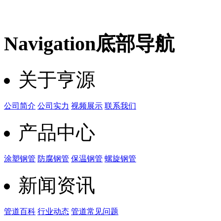
Navigation
底部导航
关于亨源
公司简介
公司实力
视频展示
联系我们
产品中心
涂塑钢管
防腐钢管
保温钢管
螺旋钢管
新闻资讯
管道百科
行业动态
管道常见问题