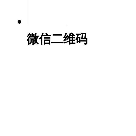
微信二维码