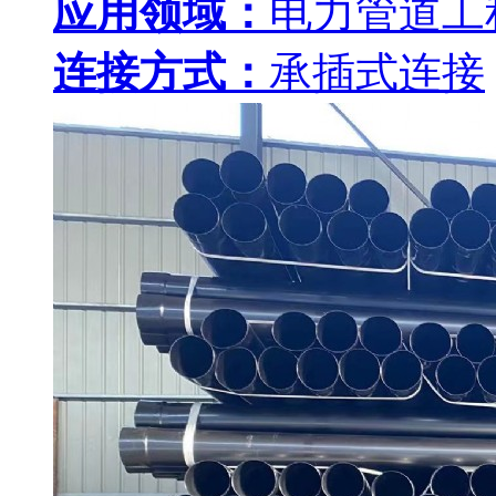
应用领域：
电力管道工
连接方式：
承插式连接