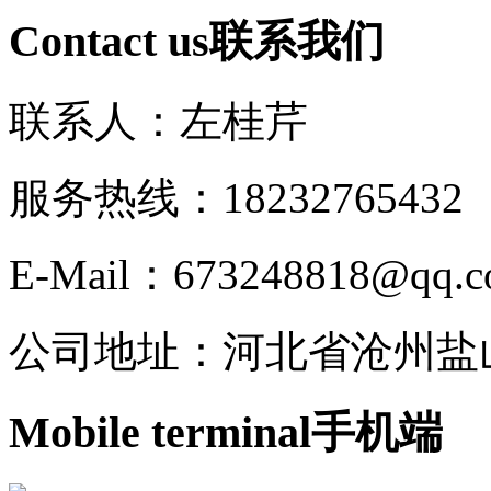
Contact us
联系我们
联系人：左桂芹
服务热线：182327654
E-Mail：673248818@qq.
公司地址：河北省沧州盐
Mobile terminal
手机端