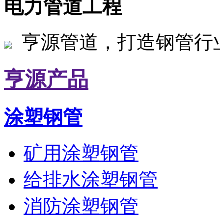
电力管道工程
亨源管道，打造钢管行
亨源产品
涂塑钢管
矿用涂塑钢管
给排水涂塑钢管
消防涂塑钢管