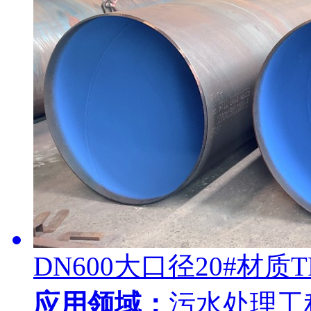
DN600大口径20#材质
应用领域：
污水处理工