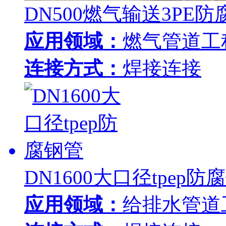
DN500燃气输送3PE
应用领域：
燃气管道工
连接方式：
焊接连接
DN1600大口径tpep防
应用领域：
给排水管道