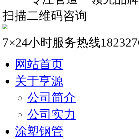
扫描二维码咨询
7×24小时服务热线
182327
网站首页
关于亨源
公司简介
公司实力
涂塑钢管