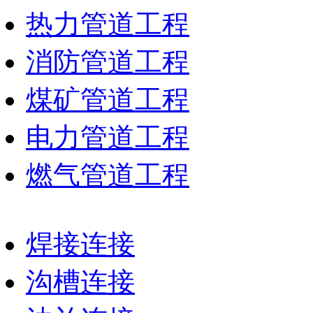
热力管道工程
消防管道工程
煤矿管道工程
电力管道工程
燃气管道工程
焊接连接
沟槽连接