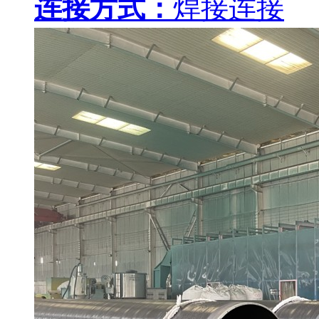
连接方式：
焊接连接