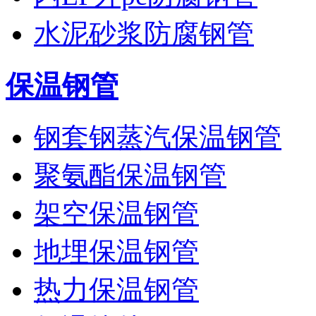
水泥砂浆防腐钢管
保温钢管
钢套钢蒸汽保温钢管
聚氨酯保温钢管
架空保温钢管
地埋保温钢管
热力保温钢管