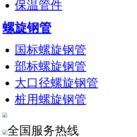
保温管件
螺旋钢管
国标螺旋钢管
部标螺旋钢管
大口径螺旋钢管
桩用螺旋钢管
全国服务热线