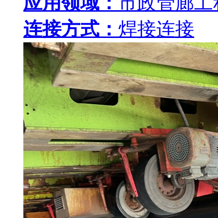
应用领域：
市政管廊工
连接方式：
焊接连接