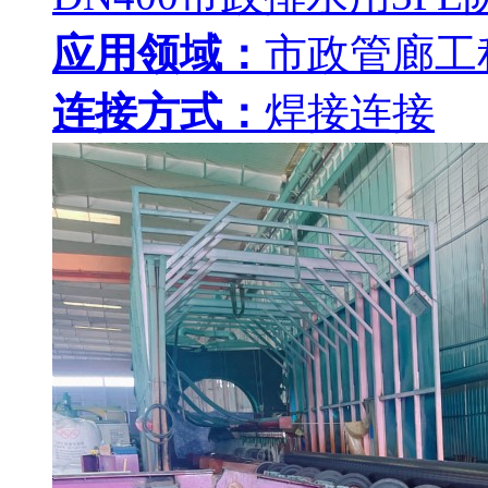
应用领域：
市政管廊工
连接方式：
焊接连接