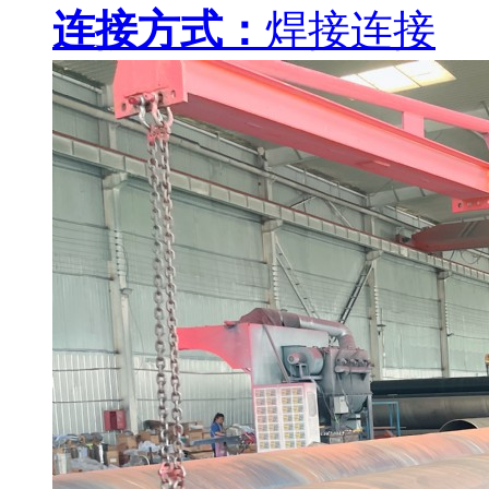
连接方式：
焊接连接