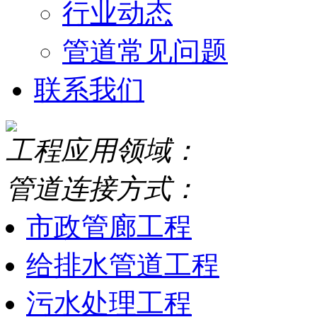
行业动态
管道常见问题
联系我们
工程应用领域：
管道连接方式：
市政管廊工程
给排水管道工程
污水处理工程