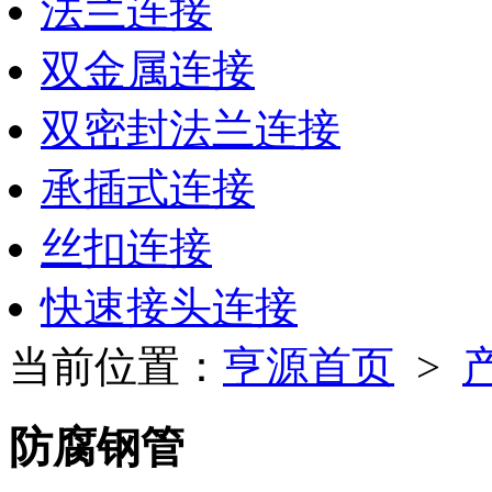
法兰连接
双金属连接
双密封法兰连接
承插式连接
丝扣连接
快速接头连接
当前位置：
亨源首页
>
防腐钢管