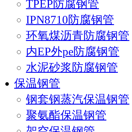
TPEP防腐钢管
IPN8710防腐钢管
环氧煤沥青防腐钢管
内EP外pe防腐钢管
水泥砂浆防腐钢管
保温钢管
钢套钢蒸汽保温钢管
聚氨酯保温钢管
架空保温钢管