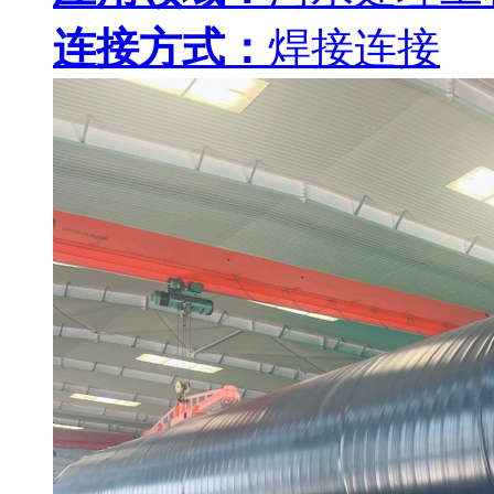
连接方式：
焊接连接