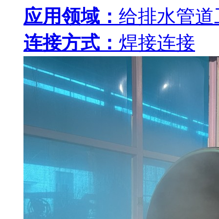
应用领域：
给排水管道
连接方式：
焊接连接