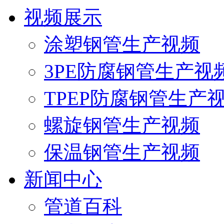
视频展示
涂塑钢管生产视频
3PE防腐钢管生产视
TPEP防腐钢管生产
螺旋钢管生产视频
保温钢管生产视频
新闻中心
管道百科