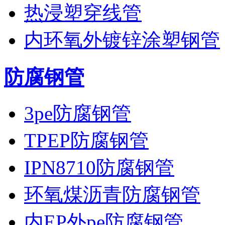
热浸塑穿线管
内环氧外镀锌涂塑钢管
防腐钢管
3pe防腐钢管
TPEP防腐钢管
IPN8710防腐钢管
环氧煤沥青防腐钢管
内EP外pe防腐钢管