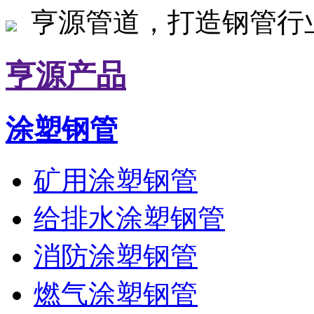
亨源管道，打造钢管行
亨源产品
涂塑钢管
矿用涂塑钢管
给排水涂塑钢管
消防涂塑钢管
燃气涂塑钢管