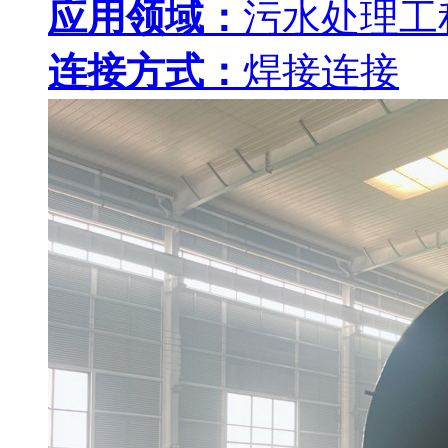
应用领域：
污水处理工
连接方式：
焊接连接