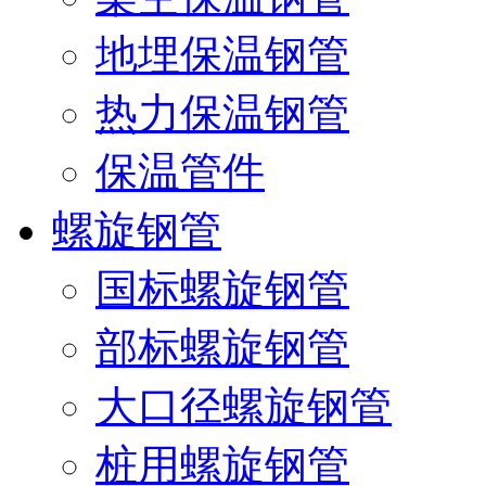
地埋保温钢管
热力保温钢管
保温管件
螺旋钢管
国标螺旋钢管
部标螺旋钢管
大口径螺旋钢管
桩用螺旋钢管