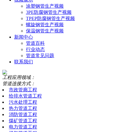
涂塑钢管生产视频
3PE防腐钢管生产视频
TPEP防腐钢管生产视频
螺旋钢管生产视频
保温钢管生产视频
新闻中心
管道百科
行业动态
管道常见问题
联系我们
工程应用领域：
管道连接方式：
市政管廊工程
给排水管道工程
污水处理工程
热力管道工程
消防管道工程
煤矿管道工程
电力管道工程