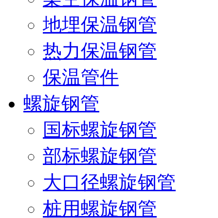
地埋保温钢管
热力保温钢管
保温管件
螺旋钢管
国标螺旋钢管
部标螺旋钢管
大口径螺旋钢管
桩用螺旋钢管