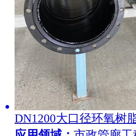
DN1200大口径环氧树
应用领域：
市政管廊工