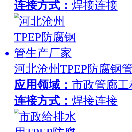
连接方式：
焊接连接
河北沧州TPEP防腐钢
应用领域：
市政管廊工
连接方式：
焊接连接