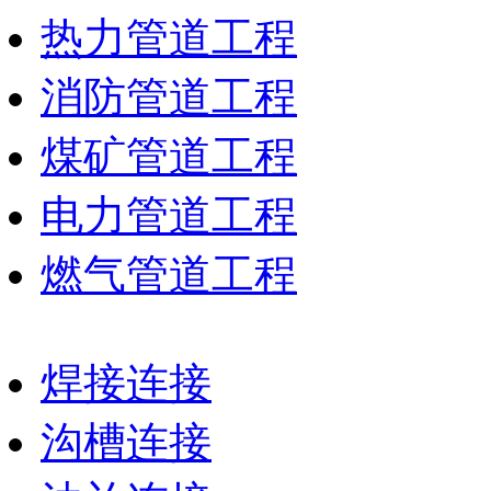
热力管道工程
消防管道工程
煤矿管道工程
电力管道工程
燃气管道工程
焊接连接
沟槽连接