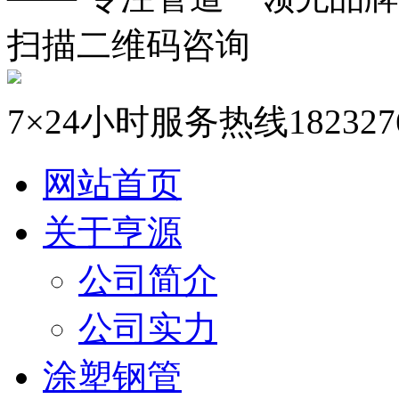
扫描二维码咨询
7×24小时服务热线
182327
网站首页
关于亨源
公司简介
公司实力
涂塑钢管