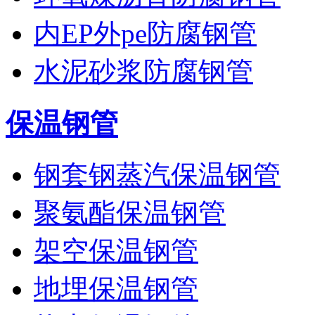
内EP外pe防腐钢管
水泥砂浆防腐钢管
保温钢管
钢套钢蒸汽保温钢管
聚氨酯保温钢管
架空保温钢管
地埋保温钢管