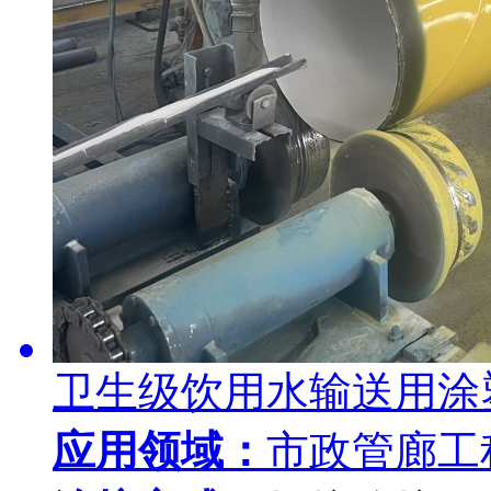
卫生级饮用水输送用涂
应用领域：
市政管廊工