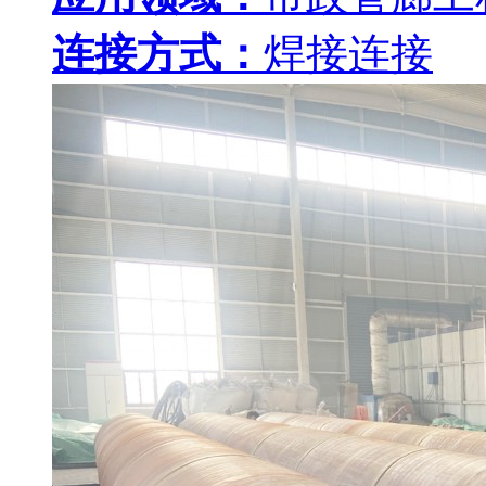
连接方式：
焊接连接