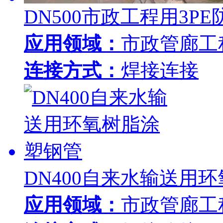
DN500市政工程用3P
应用领域：
市政管廊工
连接方式：
焊接连接
DN400自来水输送用
应用领域：
市政管廊工