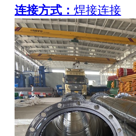
连接方式：
焊接连接