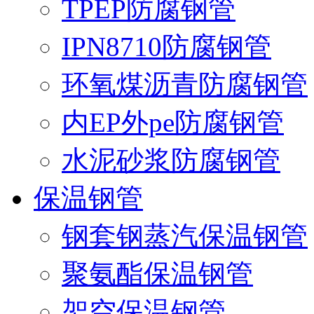
TPEP防腐钢管
IPN8710防腐钢管
环氧煤沥青防腐钢管
内EP外pe防腐钢管
水泥砂浆防腐钢管
保温钢管
钢套钢蒸汽保温钢管
聚氨酯保温钢管
架空保温钢管