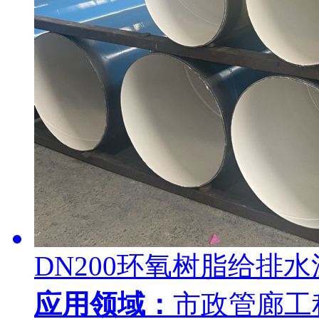
DN200环氧树脂给排
应用领域：
市政管廊工