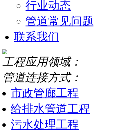
行业动态
管道常见问题
联系我们
工程应用领域：
管道连接方式：
市政管廊工程
给排水管道工程
污水处理工程