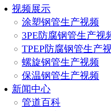
视频展示
涂塑钢管生产视频
3PE防腐钢管生产视
TPEP防腐钢管生产
螺旋钢管生产视频
保温钢管生产视频
新闻中心
管道百科