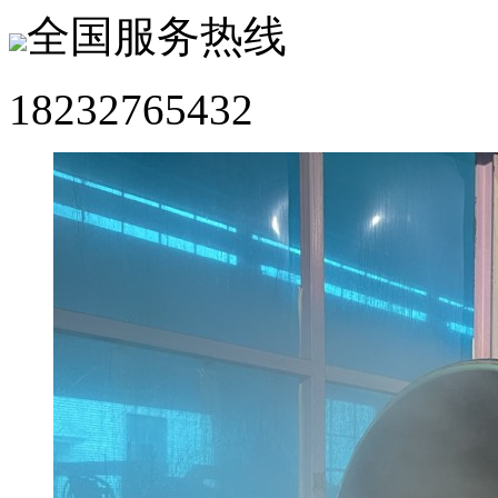
全国服务热线
18232765432