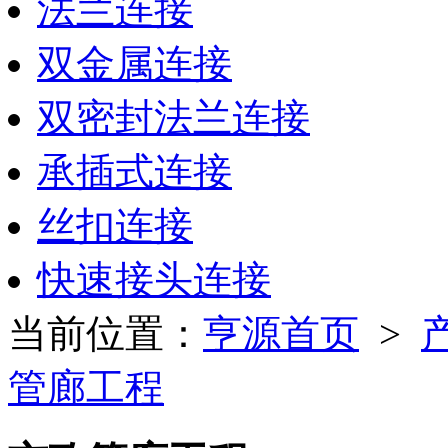
法兰连接
双金属连接
双密封法兰连接
承插式连接
丝扣连接
快速接头连接
当前位置：
亨源首页
>
管廊工程