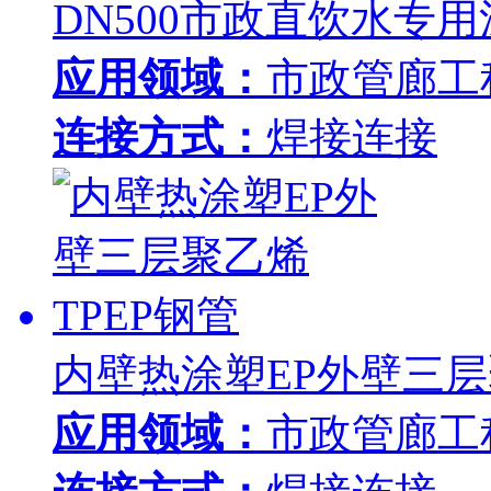
DN500市政直饮水专
应用领域：
市政管廊工
连接方式：
焊接连接
内壁热涂塑EP外壁三层
应用领域：
市政管廊工