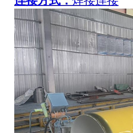
连接方式：
焊接连接