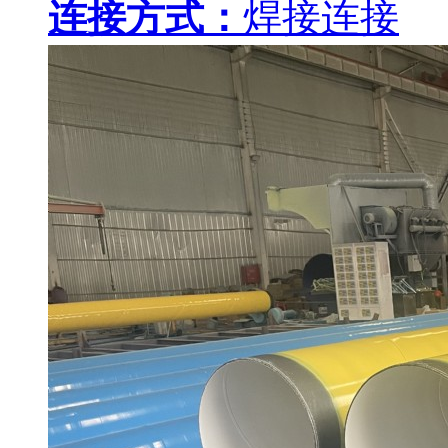
连接方式：
焊接连接