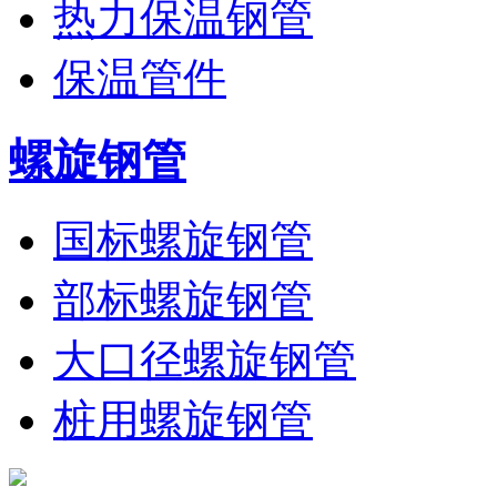
热力保温钢管
保温管件
螺旋钢管
国标螺旋钢管
部标螺旋钢管
大口径螺旋钢管
桩用螺旋钢管