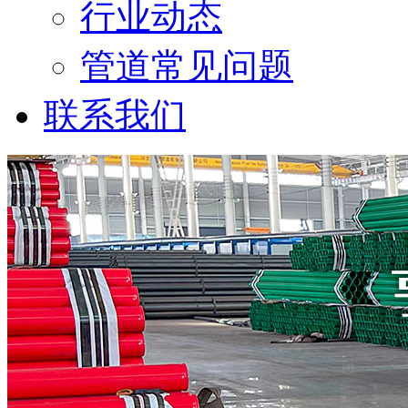
行业动态
管道常见问题
联系我们