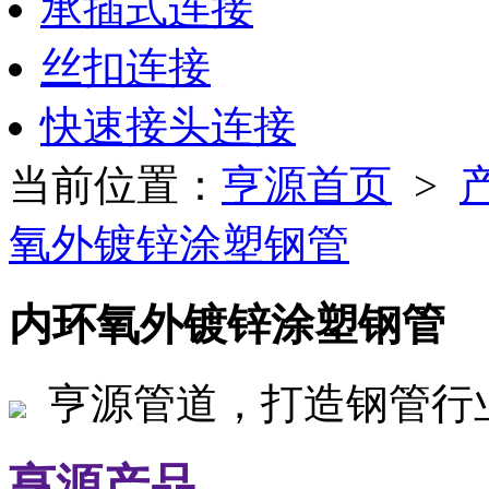
承插式连接
丝扣连接
快速接头连接
当前位置：
亨源首页
>
氧外镀锌涂塑钢管
内环氧外镀锌涂塑钢管
亨源管道，打造钢管行
亨源产品