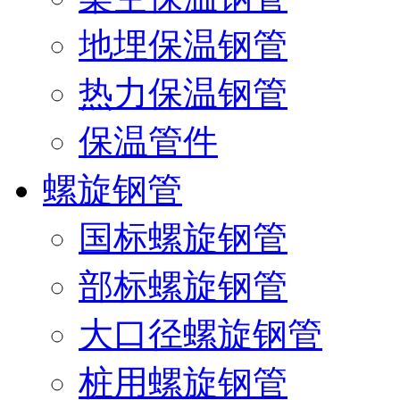
地埋保温钢管
热力保温钢管
保温管件
螺旋钢管
国标螺旋钢管
部标螺旋钢管
大口径螺旋钢管
桩用螺旋钢管