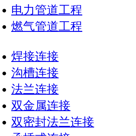
电力管道工程
燃气管道工程
焊接连接
沟槽连接
法兰连接
双金属连接
双密封法兰连接