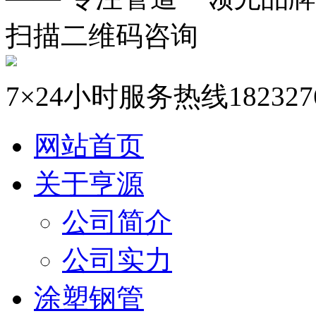
扫描二维码咨询
7×24小时服务热线
182327
网站首页
关于亨源
公司简介
公司实力
涂塑钢管