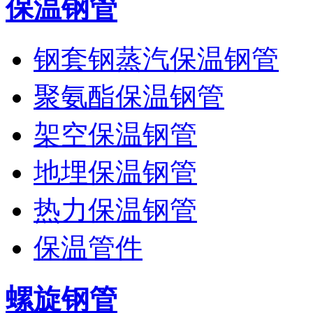
保温钢管
钢套钢蒸汽保温钢管
聚氨酯保温钢管
架空保温钢管
地埋保温钢管
热力保温钢管
保温管件
螺旋钢管