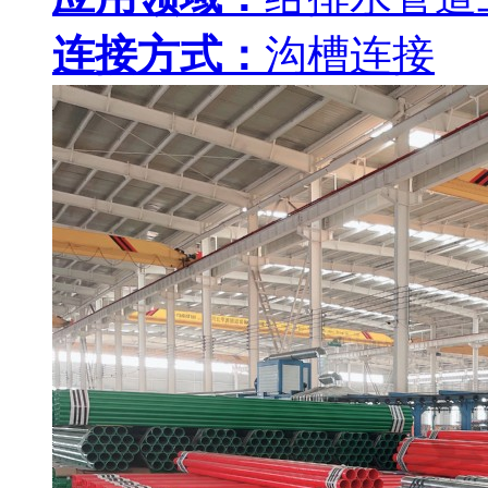
连接方式：
沟槽连接