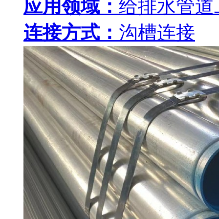
应用领域：
给排水管道
连接方式：
沟槽连接