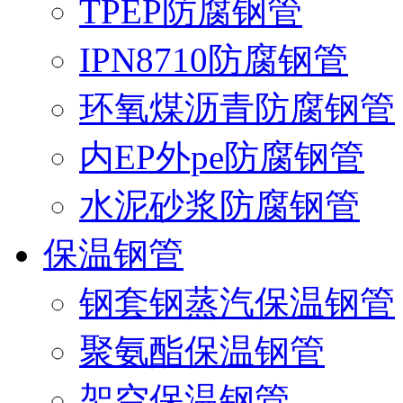
TPEP防腐钢管
IPN8710防腐钢管
环氧煤沥青防腐钢管
内EP外pe防腐钢管
水泥砂浆防腐钢管
保温钢管
钢套钢蒸汽保温钢管
聚氨酯保温钢管
架空保温钢管