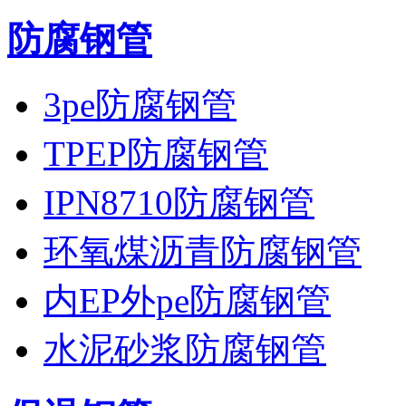
防腐钢管
3pe防腐钢管
TPEP防腐钢管
IPN8710防腐钢管
环氧煤沥青防腐钢管
内EP外pe防腐钢管
水泥砂浆防腐钢管