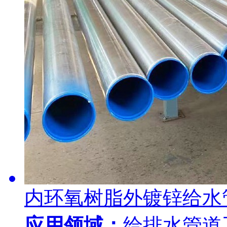
内环氧树脂外镀锌给水
应用领域：
给排水管道