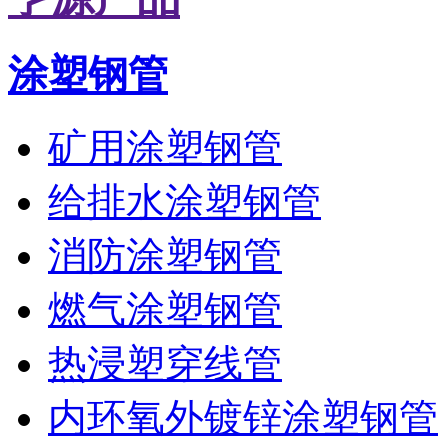
涂塑钢管
矿用涂塑钢管
给排水涂塑钢管
消防涂塑钢管
燃气涂塑钢管
热浸塑穿线管
内环氧外镀锌涂塑钢管