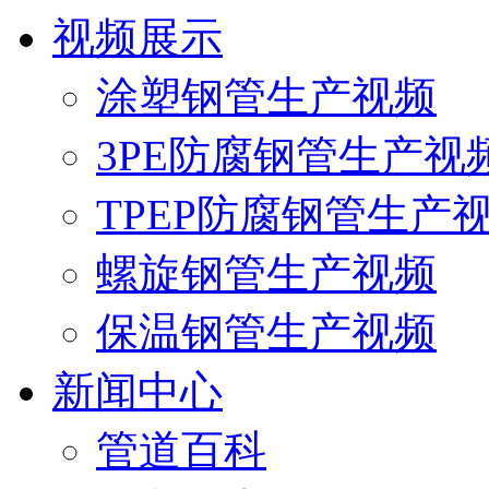
视频展示
涂塑钢管生产视频
3PE防腐钢管生产视
TPEP防腐钢管生产
螺旋钢管生产视频
保温钢管生产视频
新闻中心
管道百科