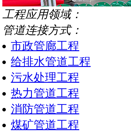
工程应用领域：
管道连接方式：
市政管廊工程
给排水管道工程
污水处理工程
热力管道工程
消防管道工程
煤矿管道工程