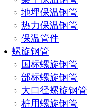
地埋保温钢管
热力保温钢管
保温管件
螺旋钢管
国标螺旋钢管
部标螺旋钢管
大口径螺旋钢管
桩用螺旋钢管