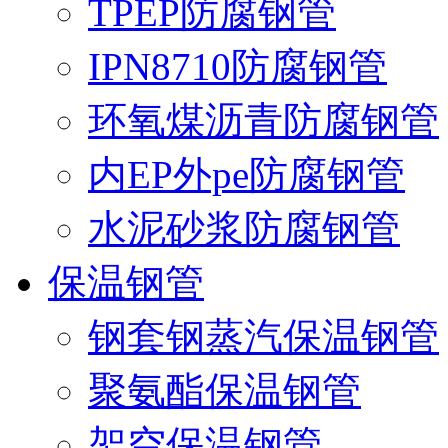
TPEP防腐钢管
IPN8710防腐钢管
环氧煤沥青防腐钢管
内EP外pe防腐钢管
水泥砂浆防腐钢管
保温钢管
钢套钢蒸汽保温钢管
聚氨酯保温钢管
架空保温钢管