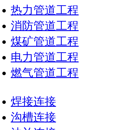
热力管道工程
消防管道工程
煤矿管道工程
电力管道工程
燃气管道工程
焊接连接
沟槽连接