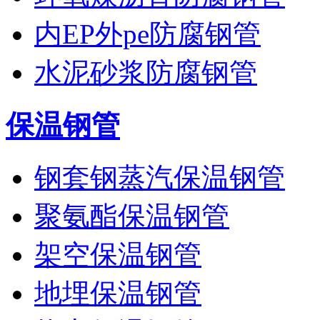
内EP外pe防腐钢管
水泥砂浆防腐钢管
保温钢管
钢套钢蒸汽保温钢管
聚氨酯保温钢管
架空保温钢管
地埋保温钢管