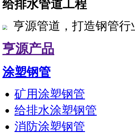
给排水管道工程
亨源管道，打造钢管行
亨源产品
涂塑钢管
矿用涂塑钢管
给排水涂塑钢管
消防涂塑钢管