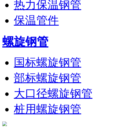
热力保温钢管
保温管件
螺旋钢管
国标螺旋钢管
部标螺旋钢管
大口径螺旋钢管
桩用螺旋钢管