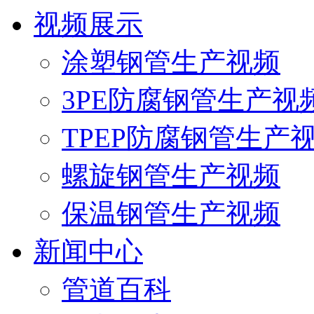
视频展示
涂塑钢管生产视频
3PE防腐钢管生产视
TPEP防腐钢管生产
螺旋钢管生产视频
保温钢管生产视频
新闻中心
管道百科