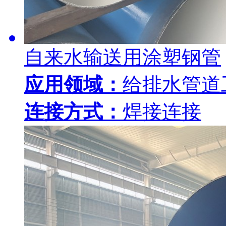
自来水输送用涂塑钢管
应用领域：
给排水管道
连接方式：
焊接连接