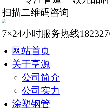
扫描二维码咨询
7×24小时服务热线
182327
网站首页
关于亨源
公司简介
公司实力
涂塑钢管