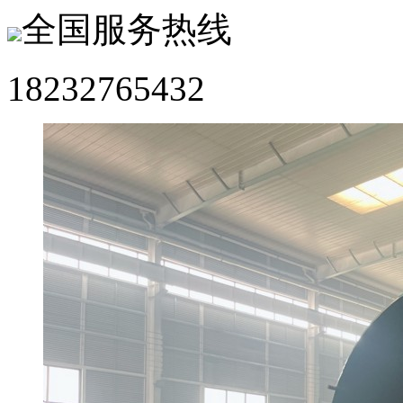
全国服务热线
18232765432