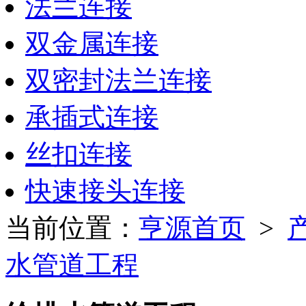
法兰连接
双金属连接
双密封法兰连接
承插式连接
丝扣连接
快速接头连接
当前位置：
亨源首页
>
水管道工程