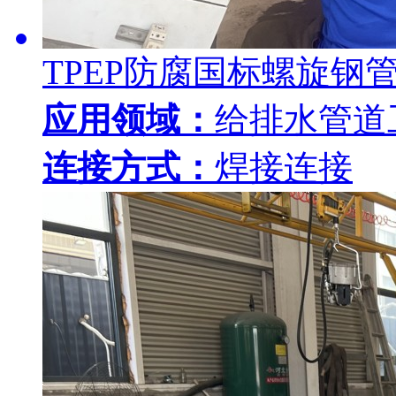
TPEP防腐国标螺旋钢
应用领域：
给排水管道
连接方式：
焊接连接