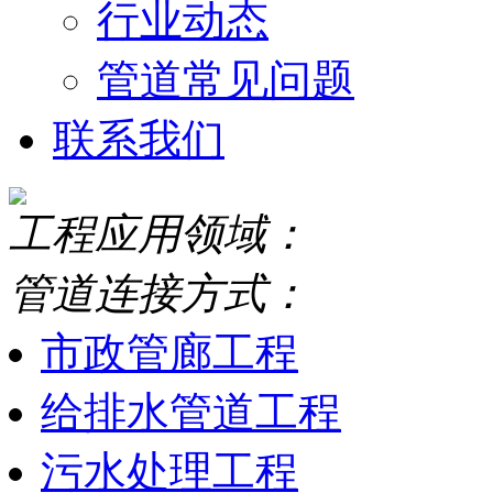
行业动态
管道常见问题
联系我们
工程应用领域：
管道连接方式：
市政管廊工程
给排水管道工程
污水处理工程