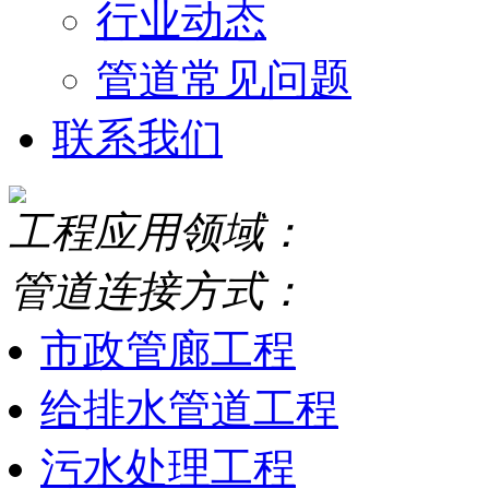
行业动态
管道常见问题
联系我们
工程应用领域：
管道连接方式：
市政管廊工程
给排水管道工程
污水处理工程