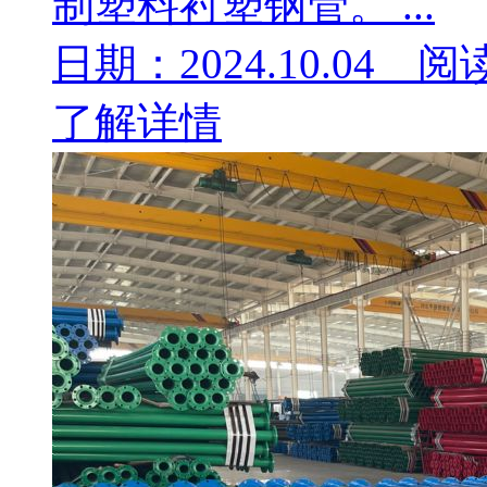
制塑料衬塑钢管。 ...
日期：2024.10.04 阅
了解详情