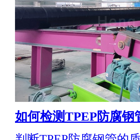
如何检测TPEP防腐
判断TPEP防腐钢管