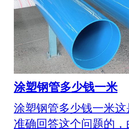
涂塑钢管多少钱一米
涂塑钢管多少钱一米这
准确回答这个问题的，