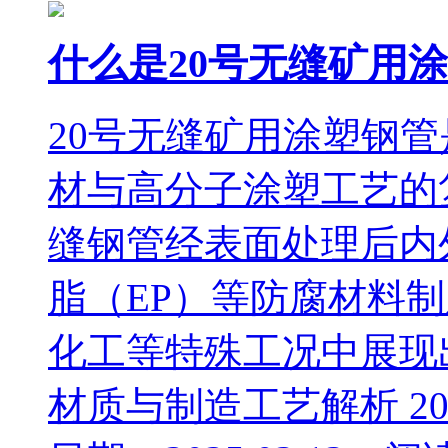
什么是20号无缝矿用
20号无缝矿用涂塑钢
材与高分子涂塑工艺的
缝钢管经表面处理后内
脂（EP）等防腐材料
化工等特殊工况中展现
材质与制造工艺解析 20