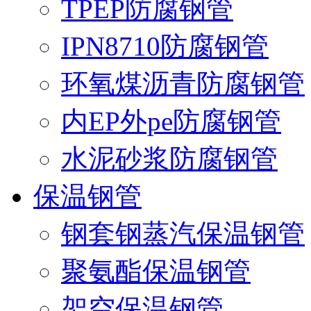
TPEP防腐钢管
IPN8710防腐钢管
环氧煤沥青防腐钢管
内EP外pe防腐钢管
水泥砂浆防腐钢管
保温钢管
钢套钢蒸汽保温钢管
聚氨酯保温钢管
架空保温钢管