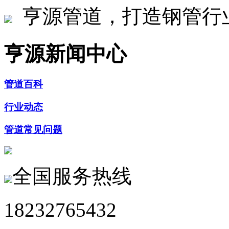
亨源管道，打造钢管行
亨源新闻中心
管道百科
行业动态
管道常见问题
全国服务热线
18232765432