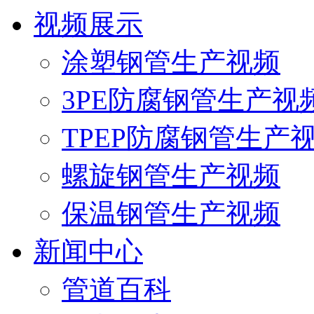
视频展示
涂塑钢管生产视频
3PE防腐钢管生产视
TPEP防腐钢管生产
螺旋钢管生产视频
保温钢管生产视频
新闻中心
管道百科