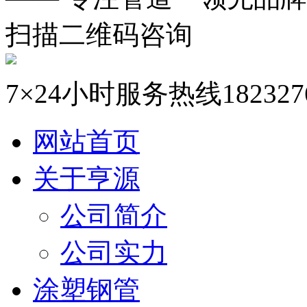
扫描二维码咨询
7×24小时服务热线
182327
网站首页
关于亨源
公司简介
公司实力
涂塑钢管