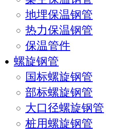
地埋保温钢管
热力保温钢管
保温管件
螺旋钢管
国标螺旋钢管
部标螺旋钢管
大口径螺旋钢管
桩用螺旋钢管