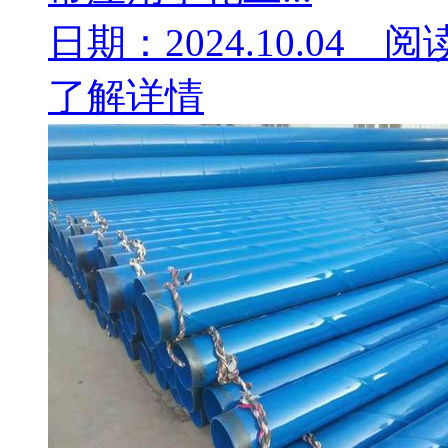
日期：2024.10.04 阅
了解详情