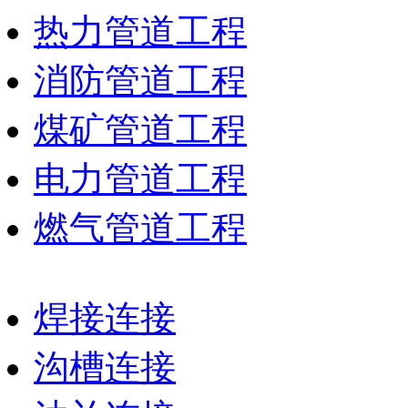
热力管道工程
消防管道工程
煤矿管道工程
电力管道工程
燃气管道工程
焊接连接
沟槽连接