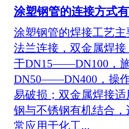
涂塑钢管的连接方式有
涂塑钢管的焊接工艺主
法兰连接，双金属焊接
于DN15——DN10
DN50——DN400
易破损；双金属焊接适用
钢与不锈钢有机结合，
常应用于化工...