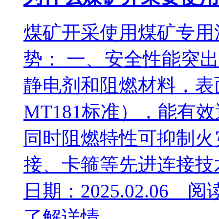
煤矿开采使用煤矿专用
势： 一、安全性能突出
静电剂和阻燃材料，表
MT181标准），能有
同时阻燃特性可抑制火
接、卡箍等先进连接技术.
日期：2025.02.06 阅
了解详情