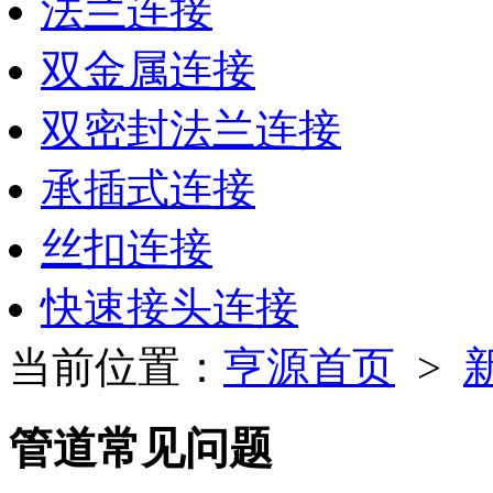
法兰连接
双金属连接
双密封法兰连接
承插式连接
丝扣连接
快速接头连接
当前位置：
亨源首页
>
管道常见问题