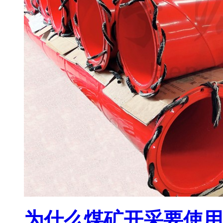
为什么煤矿开采要使用