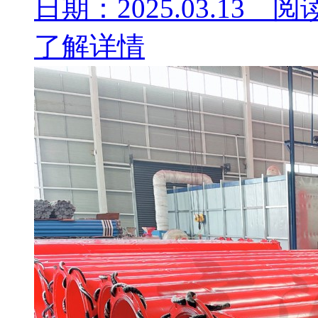
日期：2025.03.13 阅
了解详情