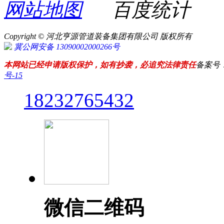
网站地图
百度统计
Copyright © 河北亨源管道装备集团有限公司 版权所有
冀公网安备 13090002000266号
本网站已经申请版权保护，如有抄袭，必追究法律责任
备案号
号-15
18232765432
微信二维码