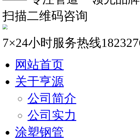
扫描二维码咨询
7×24小时服务热线
182327
网站首页
关于亨源
公司简介
公司实力
涂塑钢管