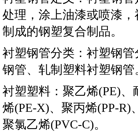
处理，涂上油漆或喷漆，
制成的钢塑复合制品。
衬塑钢管分类：衬塑钢管
钢管、轧制塑料衬塑钢管
衬塑塑料：聚乙烯(PE)、
烯(PE-X)、聚丙烯(PP-
聚氯乙烯(PVC-C)。