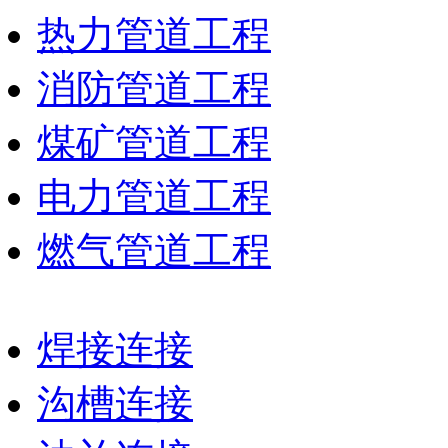
热力管道工程
消防管道工程
煤矿管道工程
电力管道工程
燃气管道工程
焊接连接
沟槽连接