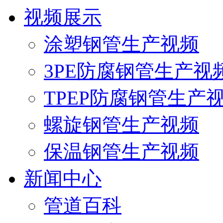
视频展示
涂塑钢管生产视频
3PE防腐钢管生产视
TPEP防腐钢管生产
螺旋钢管生产视频
保温钢管生产视频
新闻中心
管道百科