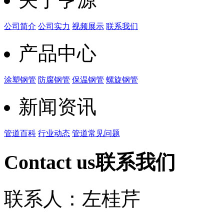
公司简介
公司实力
视频展示
联系我们
产品中心
涂塑钢管
防腐钢管
保温钢管
螺旋钢管
新闻资讯
管道百科
行业动态
管道常见问题
Contact us
联系我们
联系人：左桂芹