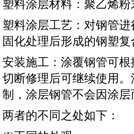
塑料涂层材料：聚乙烯粉
塑料涂层工艺：对钢管进
固化处理后形成的钢塑复
安装施工：涂覆钢管可根
切断修理后可继续使用。
制，涂层钢管不会因涂层
两者的不同之处如下：