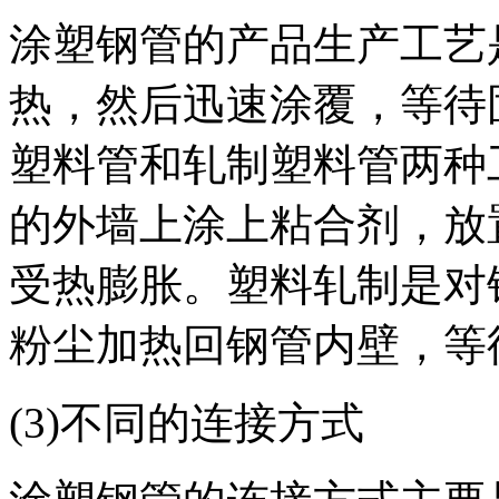
涂塑钢管的产品生产工艺
热，然后迅速涂覆，等待
塑料管和轧制塑料管两种
的外墙上涂上粘合剂，放
受热膨胀。塑料轧制是对
粉尘加热回钢管内壁，等
(3)不同的连接方式