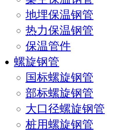
地埋保温钢管
热力保温钢管
保温管件
螺旋钢管
国标螺旋钢管
部标螺旋钢管
大口径螺旋钢管
桩用螺旋钢管