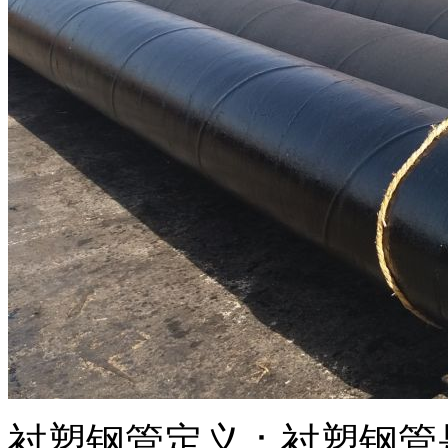
衬塑钢管定义：衬塑钢管