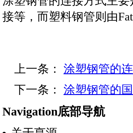
涂塑钢管的连接方式主要
接等，而塑料钢管则由Fatt
上一条：
涂塑钢管的连
下一条：
涂塑钢管的国
Navigation
底部导航
关于亨源