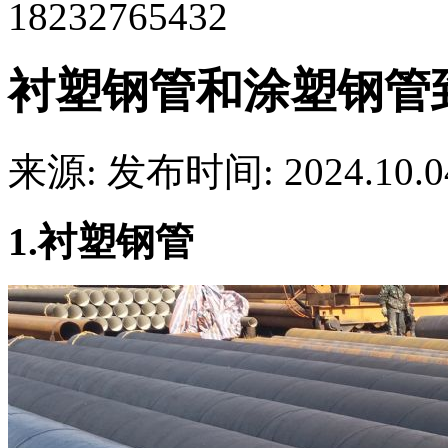
18232765432
衬塑钢管和涂塑钢管
来源:
发布时间: 2024.10.0
1.衬塑钢管