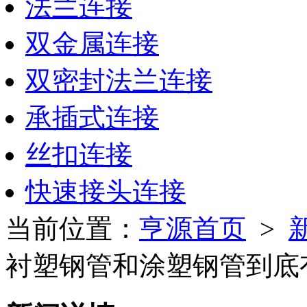
法兰连接
双金属连接
双密封法兰连接
承插式连接
丝扣连接
快速接头连接
当前位置：
亨源首页
>
衬塑钢管和涂塑钢管到底有