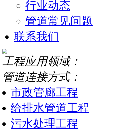
行业动态
管道常见问题
联系我们
工程应用领域：
管道连接方式：
市政管廊工程
给排水管道工程
污水处理工程