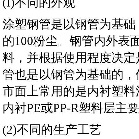
(I)不同的外观
涂塑钢管是以钢管为基础
的100粉尘。钢管内外
料，并根据使用程度决定
管也是以钢管为基础的，
市面上常用的是内衬塑料
内衬PE或PP-R塑料层
(2)不同的生产工艺