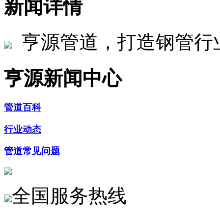
新闻详情
亨源管道，打造钢管行
亨源新闻中心
管道百科
行业动态
管道常见问题
全国服务热线