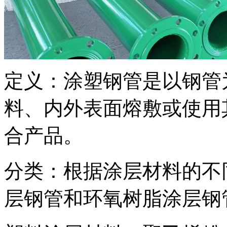
定义：涂塑钢管是以钢管
料、内外表面熔敷或使用
合产品。
分类：根据涂层材料的不
层钢管和环氧树脂涂层钢