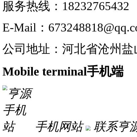
服务热线：182327654
E-Mail：673248818@qq.
公司地址：河北省沧州盐
Mobile terminal
手机端
手机网站
联系亨