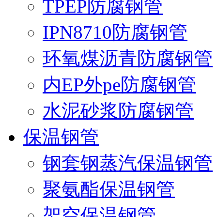
TPEP防腐钢管
IPN8710防腐钢管
环氧煤沥青防腐钢管
内EP外pe防腐钢管
水泥砂浆防腐钢管
保温钢管
钢套钢蒸汽保温钢管
聚氨酯保温钢管
架空保温钢管