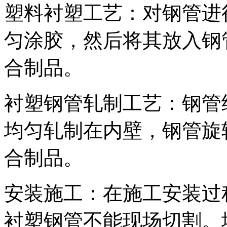
塑料衬塑工艺：对钢管进
匀涂胶，然后将其放入钢
合制品。
衬塑钢管轧制工艺：钢管
均匀轧制在内壁，钢管旋
合制品。
安装施工：在施工安装过
衬塑钢管不能现场切割。