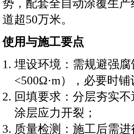
势，配套全自动涂覆生产线
道超50万米。
使用与施工要点
埋设环境：需规避强腐蚀
<500Ω·m），必要时
回填要求：分层夯实不
涂层应力开裂；
质量检测：施工后需进行