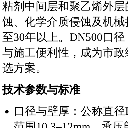
粘剂中间层和聚乙烯外层
蚀、化学介质侵蚀及机械
至30年以上。DN500口
与施工便利性，成为市政
选方案。
技术参数与标准
口径与壁厚：公称直径DN
范围10.3–12mm，承