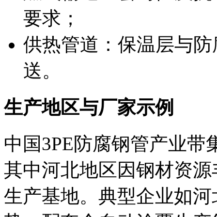
要求；
供热管道：保温层与防
送。
生产地区与厂家示例
中国3PE防腐钢管产业
其中河北地区因钢材资源
生产基地。典型企业如河