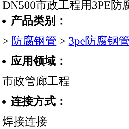
DN500市政工程用3PE防
产品类别：
>
防腐钢管
>
3pe防腐钢
应用领域：
市政管廊工程
连接方式：
焊接连接