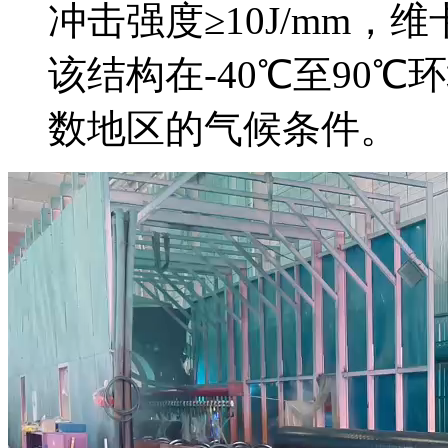
冲击强度≥10J/mm，维
该结构在-40℃至90
数地区的气候条件。