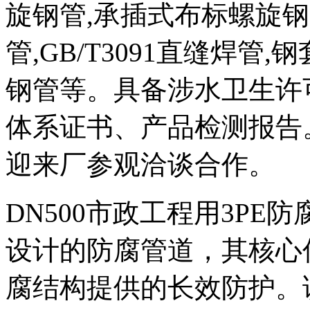
旋钢管,承插式布标螺旋钢管,
管,GB/T3091直缝焊管
钢管等。具备涉水卫生许
体系证书、产品检测报告
迎来厂参观洽谈合作。
DN500市政工程用3P
设计的防腐管道，其核心
腐结构提供的长效防护。