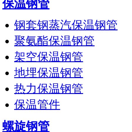
保温钢管
钢套钢蒸汽保温钢管
聚氨酯保温钢管
架空保温钢管
地埋保温钢管
热力保温钢管
保温管件
螺旋钢管