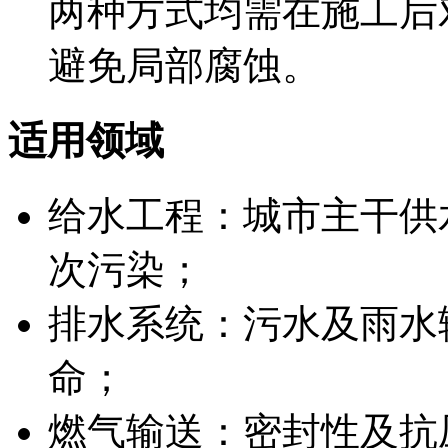
两种方式均需在施工后
避免局部腐蚀。
适用领域
给水工程：城市主干供
次污染；
排水系统：污水及雨水
命；
燃气输送：密封性及抗