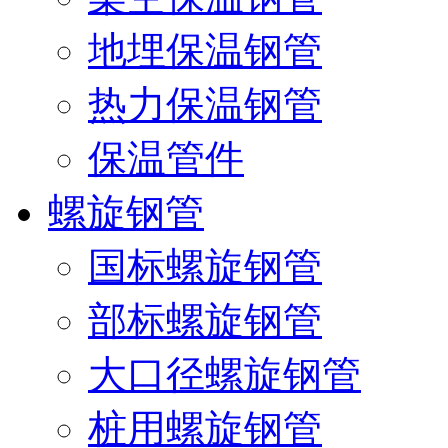
地埋保温钢管
热力保温钢管
保温管件
螺旋钢管
国标螺旋钢管
部标螺旋钢管
大口径螺旋钢管
桩用螺旋钢管