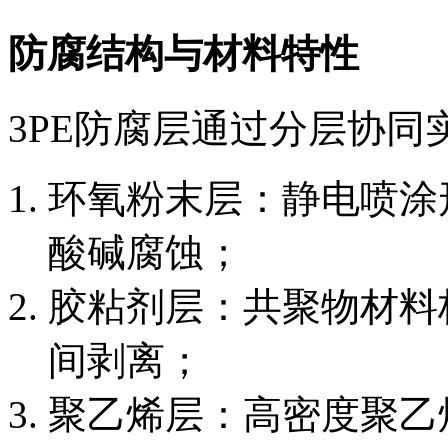
防腐结构与材料特性
3PE防腐层通过分层协同
环氧粉末层：静电喷涂
酸碱腐蚀；
胶粘剂层：共聚物材料
间剥离；
聚乙烯层：高密度聚乙