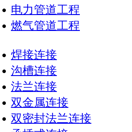
电力管道工程
燃气管道工程
焊接连接
沟槽连接
法兰连接
双金属连接
双密封法兰连接