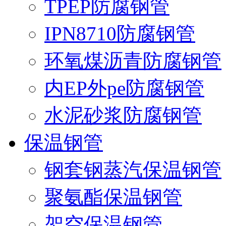
TPEP防腐钢管
IPN8710防腐钢管
环氧煤沥青防腐钢管
内EP外pe防腐钢管
水泥砂浆防腐钢管
保温钢管
钢套钢蒸汽保温钢管
聚氨酯保温钢管
架空保温钢管