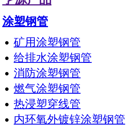
涂塑钢管
矿用涂塑钢管
给排水涂塑钢管
消防涂塑钢管
燃气涂塑钢管
热浸塑穿线管
内环氧外镀锌涂塑钢管