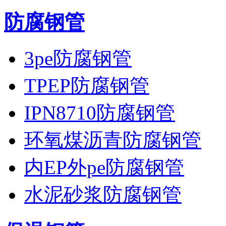
防腐钢管
3pe防腐钢管
TPEP防腐钢管
IPN8710防腐钢管
环氧煤沥青防腐钢管
内EP外pe防腐钢管
水泥砂浆防腐钢管