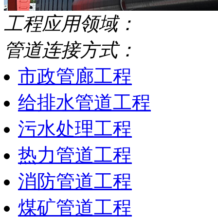
工程应用领域：
管道连接方式：
市政管廊工程
给排水管道工程
污水处理工程
热力管道工程
消防管道工程
煤矿管道工程