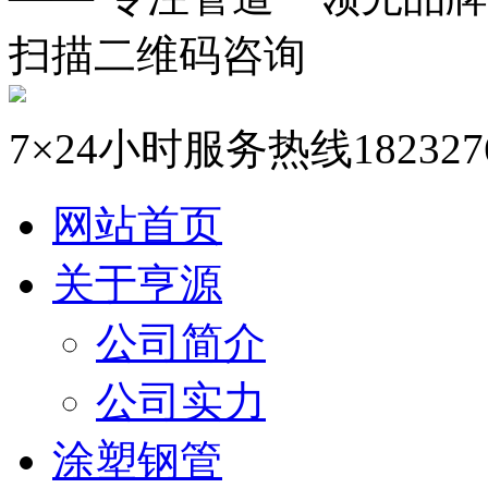
扫描二维码咨询
7×24小时服务热线
182327
网站首页
关于亨源
公司简介
公司实力
涂塑钢管