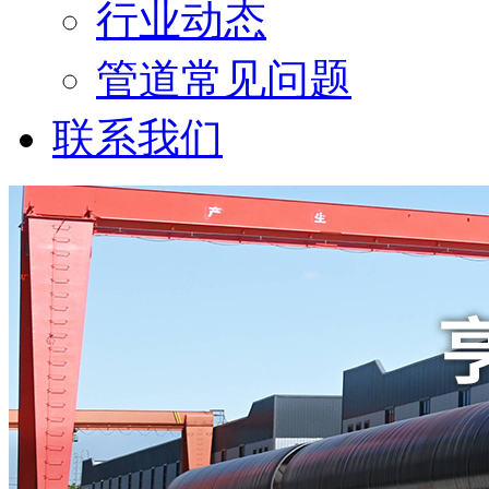
行业动态
管道常见问题
联系我们