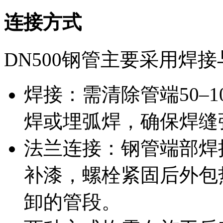
连接方式
DN500钢管主要采用焊
焊接：需清除管端50–
焊或埋弧焊，确保焊缝
法兰连接：钢管端部焊
补漆，螺栓紧固后外包
卸的管段。