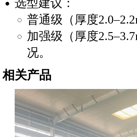
选型建议：
普通级（厚度2.0–2
加强级（厚度2.5–3
况。
相关产品