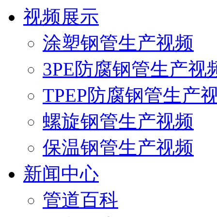
视频展示
涂塑钢管生产视频
3PE防腐钢管生产视
TPEP防腐钢管生产
螺旋钢管生产视频
保温钢管生产视频
新闻中心
管道百科