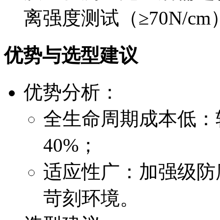
离强度测试（≥70N/cm
优势与选型建议
优势分析：
全生命周期成本低：
40%；
适应性广：加强级防
苛刻环境。