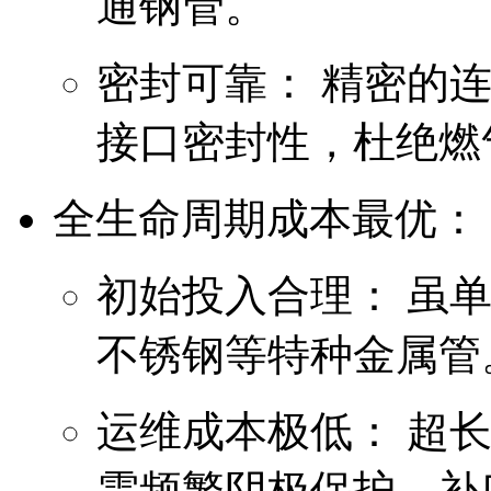
通钢管。
密封可靠： 精密的
接口密封性，杜绝燃
全生命周期成本最优：
初始投入合理： 虽
不锈钢等特种金属管
运维成本极低： 超
需频繁阴极保护、补