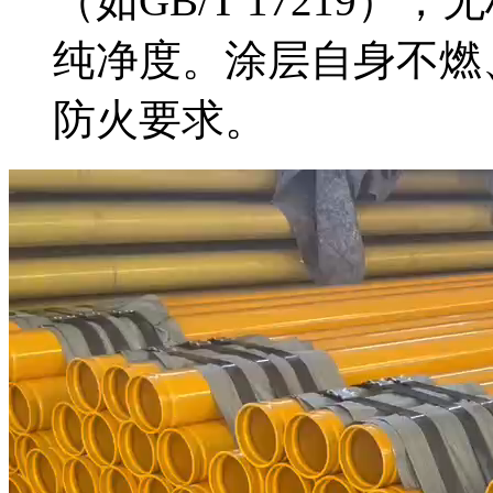
（如GB/T 17219
纯净度。涂层自身不燃
防火要求。