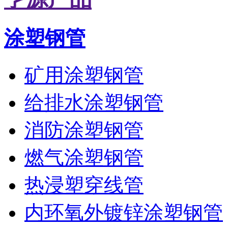
涂塑钢管
矿用涂塑钢管
给排水涂塑钢管
消防涂塑钢管
燃气涂塑钢管
热浸塑穿线管
内环氧外镀锌涂塑钢管