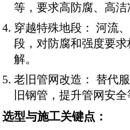
等，要求高防腐、高洁
穿越特殊地段： 河流
段，对防腐和强度要求
解。
老旧管网改造： 替代
旧钢管，提升管网安全
选型与施工关键点：