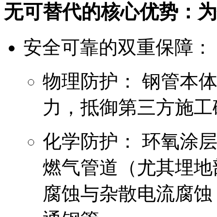
无可替代的核心优势：为
安全可靠的双重保障：
物理防护： 钢管本
力，抵御第三方施工
化学防护： 环氧涂
燃气管道（尤其埋地
腐蚀与杂散电流腐蚀