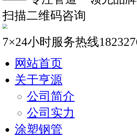
扫描二维码咨询
7×24小时服务热线
182327
网站首页
关于亨源
公司简介
公司实力
涂塑钢管