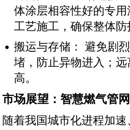
体涂层相容性好的专用
工艺施工，确保整体防
搬运与存储： 避免剧
堵，防止异物进入；远
高。
市场展望：智慧燃气管网
随着我国城市化进程加速