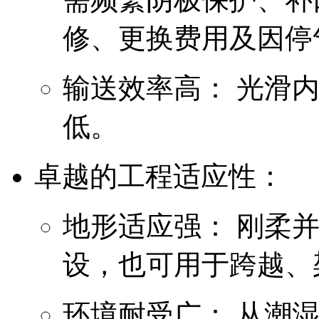
修、更换费用及因停
输送效率高： 光滑
低。
卓越的工程适应性：
地形适应强： 刚柔
设，也可用于跨越、
环境耐受广： 从潮