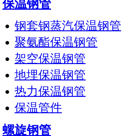
保温钢管
钢套钢蒸汽保温钢管
聚氨酯保温钢管
架空保温钢管
地埋保温钢管
热力保温钢管
保温管件
螺旋钢管