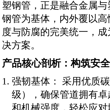
塑钢管，正是融合金属与
钢管为基体，内外覆以高
度与防腐的完美统一，成
决方案。
产品核心剖析：构筑安全
强韧基体： 采用优质碳
级），确保管道拥有卓越
和机械强度，轻松应对