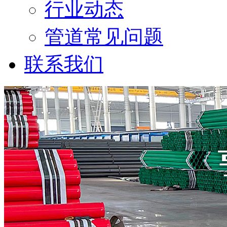
行业动态
管道常见问题
联系我们