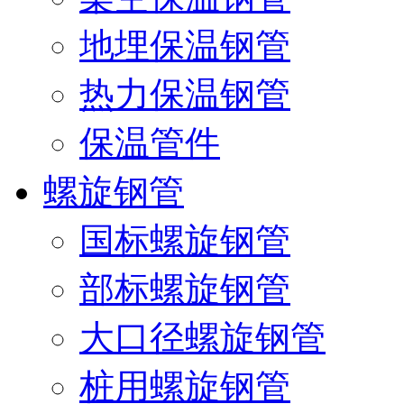
地埋保温钢管
热力保温钢管
保温管件
螺旋钢管
国标螺旋钢管
部标螺旋钢管
大口径螺旋钢管
桩用螺旋钢管