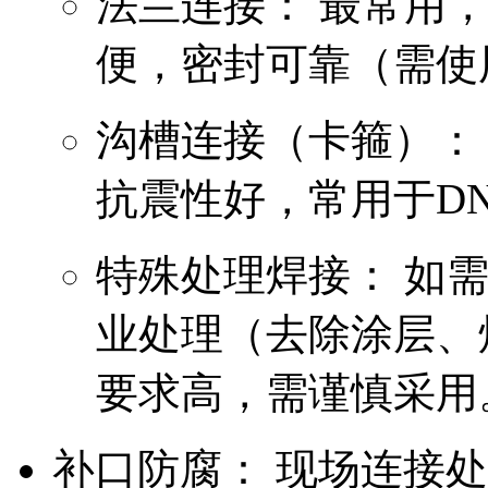
法兰连接： 最常用
便，密封可靠（需使
沟槽连接（卡箍）：
抗震性好，常用于DN
特殊处理焊接： 如
业处理（去除涂层、
要求高，需谨慎采用
补口防腐： 现场连接