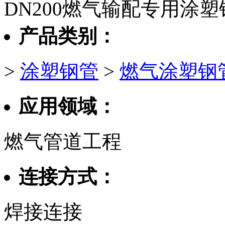
DN200燃气输配专用涂塑
产品类别：
>
涂塑钢管
>
燃气涂塑钢
应用领域：
燃气管道工程
连接方式：
焊接连接