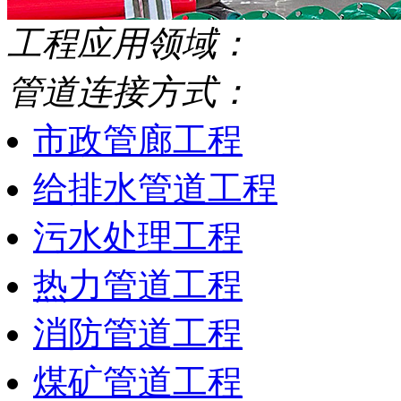
工程应用领域：
管道连接方式：
市政管廊工程
给排水管道工程
污水处理工程
热力管道工程
消防管道工程
煤矿管道工程