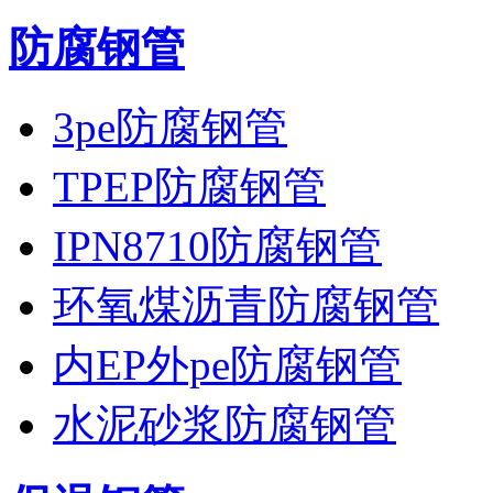
防腐钢管
3pe防腐钢管
TPEP防腐钢管
IPN8710防腐钢管
环氧煤沥青防腐钢管
内EP外pe防腐钢管
水泥砂浆防腐钢管