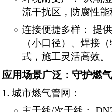
流干扰区，防腐性能
连接便捷多样： 提
（小口径）、焊接（
式，施工灵活高效。
应用场景广泛：守护燃气
城市燃气管网：
主干线/次干线： D