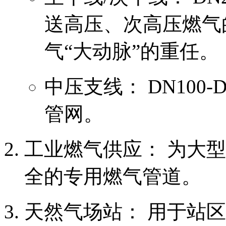
送高压、次高压燃气
气“大动脉”的重任。
中压支线： DN100
管网。
工业燃气供应： 为大
全的专用燃气管道。
天然气场站： 用于站