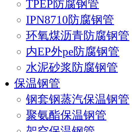
TPEP防腐钢管
IPN8710防腐钢管
环氧煤沥青防腐钢管
内EP外pe防腐钢管
水泥砂浆防腐钢管
保温钢管
钢套钢蒸汽保温钢管
聚氨酯保温钢管
架空保温钢管