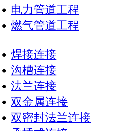
电力管道工程
燃气管道工程
焊接连接
沟槽连接
法兰连接
双金属连接
双密封法兰连接