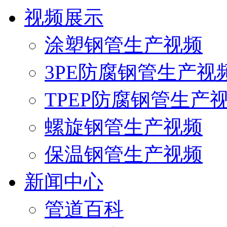
视频展示
涂塑钢管生产视频
3PE防腐钢管生产视
TPEP防腐钢管生产
螺旋钢管生产视频
保温钢管生产视频
新闻中心
管道百科