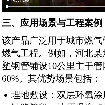
三、应用场景与工程案例
该产品广泛用于城市燃气
燃气工程。例如，河北某燃
塑钢管铺设10公里主干
60%。其优势场景包括：
埋地敷设：双层环氧涂