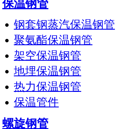
保温钢管
钢套钢蒸汽保温钢管
聚氨酯保温钢管
架空保温钢管
地埋保温钢管
热力保温钢管
保温管件
螺旋钢管