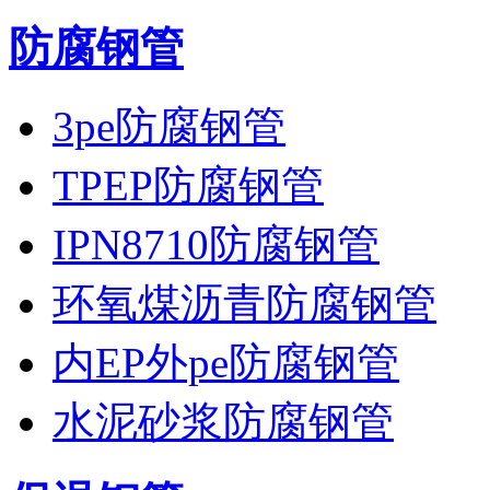
防腐钢管
3pe防腐钢管
TPEP防腐钢管
IPN8710防腐钢管
环氧煤沥青防腐钢管
内EP外pe防腐钢管
水泥砂浆防腐钢管