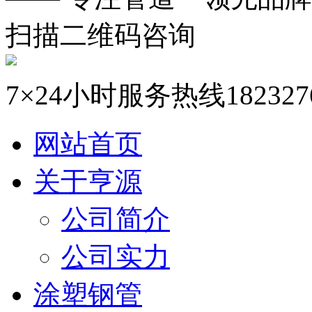
扫描二维码咨询
7×24小时服务热线
182327
网站首页
关于亨源
公司简介
公司实力
涂塑钢管