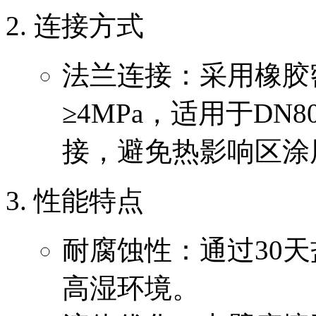
连接方式
法兰连接：采用橡胶
≥4MPa，适用于DN8
接，避免热影响区涂
性能特点
耐腐蚀性：通过30
高湿环境。