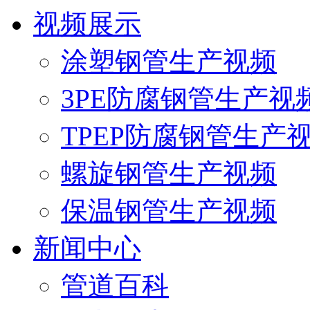
视频展示
涂塑钢管生产视频
3PE防腐钢管生产视
TPEP防腐钢管生产
螺旋钢管生产视频
保温钢管生产视频
新闻中心
管道百科