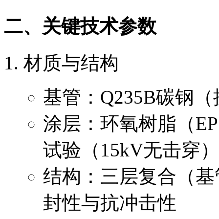
二、关键技术参数
材质与结构
基管：Q235B碳钢（
涂层：环氧树脂（EP）
试验（15kV无击穿
结构：三层复合（基
封性与抗冲击性