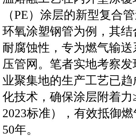
（PE）涂层的新型复合管
环氧涂塑钢管为例，其结
耐腐蚀性，专为燃气输送
压管网。笔者实地考察发
业聚集地的生产工艺已趋
化技术，确保涂层附着力≥30M
2023标准），有效抵御
50年。