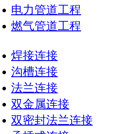
电力管道工程
燃气管道工程
焊接连接
沟槽连接
法兰连接
双金属连接
双密封法兰连接