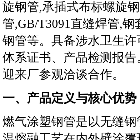
旋钢管,承插式布标螺旋钢管,
管,GB/T3091直缝焊管
钢管等。具备涉水卫生许
体系证书、产品检测报告
迎来厂参观洽谈合作。
一、产品定义与核心优势
燃气涂塑钢管是以无缝钢
温熔融工艺在内外壁涂覆