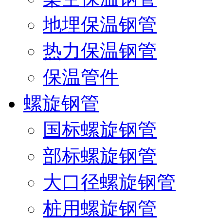
地埋保温钢管
热力保温钢管
保温管件
螺旋钢管
国标螺旋钢管
部标螺旋钢管
大口径螺旋钢管
桩用螺旋钢管