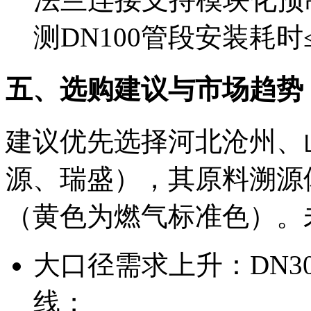
测DN100管段安装耗时
五、选购建议与市场趋势
建议优先选择河北沧州、
源、瑞盛），其原料溯源
（黄色为燃气标准色）。
大口径需求上升：DN3
线；