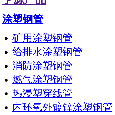
涂塑钢管
矿用涂塑钢管
给排水涂塑钢管
消防涂塑钢管
燃气涂塑钢管
热浸塑穿线管
内环氧外镀锌涂塑钢管