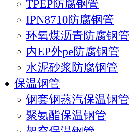
TPEP防腐钢管
IPN8710防腐钢管
环氧煤沥青防腐钢管
内EP外pe防腐钢管
水泥砂浆防腐钢管
保温钢管
钢套钢蒸汽保温钢管
聚氨酯保温钢管
架空保温钢管