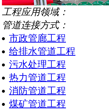
工程应用领域：
管道连接方式：
市政管廊工程
给排水管道工程
污水处理工程
热力管道工程
消防管道工程
煤矿管道工程