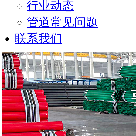
行业动态
管道常见问题
联系我们