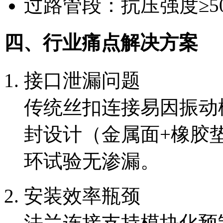
过路管段：抗压强度≥5
四、行业痛点解决方案
接口泄漏问题
传统丝扣连接易因振动
封设计（金属面+橡胶垫
环试验无渗漏。
安装效率瓶颈
法兰连接支持模块化预