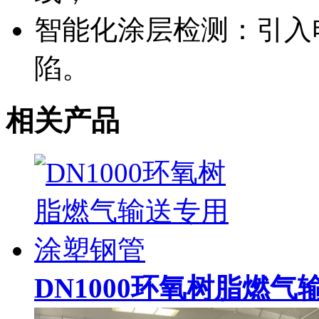
智能化涂层检测：引入
陷。
相关产品
DN1000环氧树脂燃