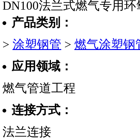
DN100法兰式燃气专用
产品类别：
>
涂塑钢管
>
燃气涂塑钢
应用领域：
燃气管道工程
连接方式：
法兰连接