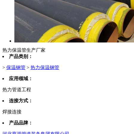
热力保温管生产厂家
产品类别：
>
保温钢管
>
热力保温钢管
应用领域：
热力管道工程
连接方式：
焊接连接
产品品牌：
河北亨源管道装备集团有限公司