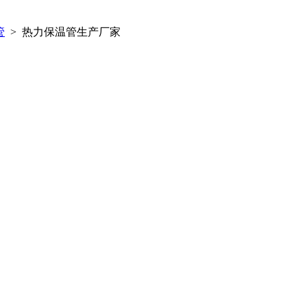
管
> 热力保温管生产厂家