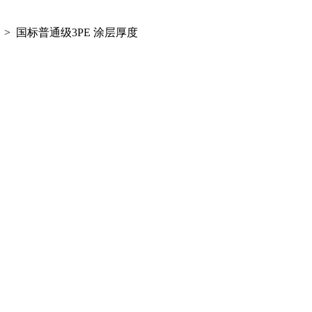
> 国标普通级3PE 涂层厚度