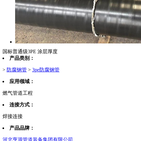
国标普通级3PE 涂层厚度
产品类别：
>
防腐钢管
>
3pe防腐钢管
应用领域：
燃气管道工程
连接方式：
焊接连接
产品品牌：
河北亨源管道装备集团有限公司