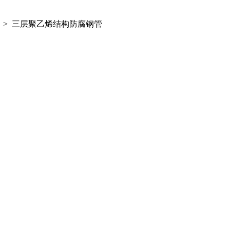
> 三层聚乙烯结构防腐钢管