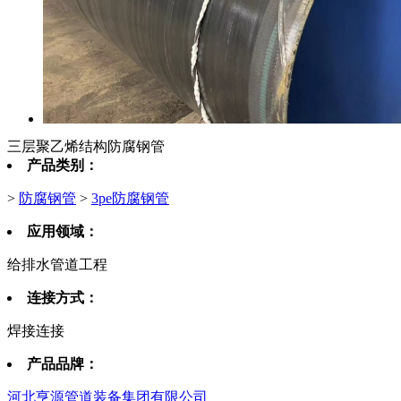
三层聚乙烯结构防腐钢管
产品类别：
>
防腐钢管
>
3pe防腐钢管
应用领域：
给排水管道工程
连接方式：
焊接连接
产品品牌：
河北亨源管道装备集团有限公司