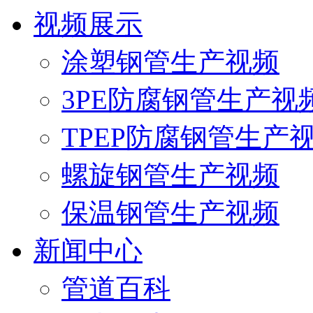
视频展示
涂塑钢管生产视频
3PE防腐钢管生产视
TPEP防腐钢管生产
螺旋钢管生产视频
保温钢管生产视频
新闻中心
管道百科