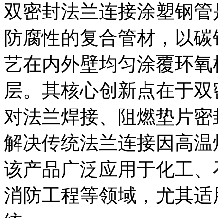
双密封法兰连接涂塑钢管
防腐性的复合管材，以碳
艺在内外壁均匀涂覆环氧树
层。其核心创新点在于双
对法兰焊接、阻燃垫片密
解决传统法兰连接因高温
该产品广泛应用于化工、
消防工程等领域，尤其适用