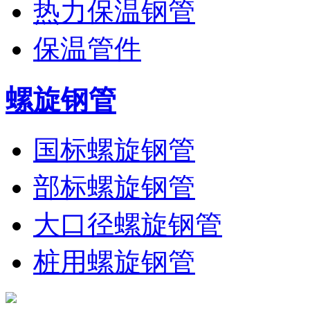
热力保温钢管
保温管件
螺旋钢管
国标螺旋钢管
部标螺旋钢管
大口径螺旋钢管
桩用螺旋钢管