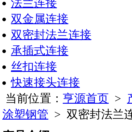
法兰连接
双金属连接
双密封法兰连接
承插式连接
丝扣连接
快速接头连接
当前位置：
亨源首页
>
涂塑钢管
> 双密封法兰