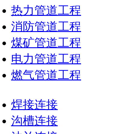
热力管道工程
消防管道工程
煤矿管道工程
电力管道工程
燃气管道工程
焊接连接
沟槽连接