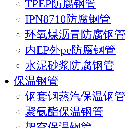
TPEP防腐钢管
IPN8710防腐钢管
环氧煤沥青防腐钢管
内EP外pe防腐钢管
水泥砂浆防腐钢管
保温钢管
钢套钢蒸汽保温钢管
聚氨酯保温钢管
架空保温钢管