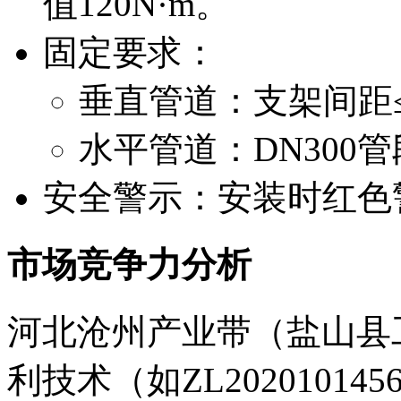
值120N·m。
固定要求：
垂直管道：支架间距
水平管道：DN300管
安全警示：安装时红色
市场竞争力分析
河北沧州产业带（盐山县
利技术（如ZL2020101