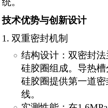
统。
技术优势与创新设计
双重密封机制
结构设计：双密封法
硅胶圈组成。导热槽
硅胶圈提供第一道密
线。
实测性能：在1.6M