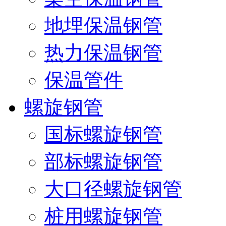
地埋保温钢管
热力保温钢管
保温管件
螺旋钢管
国标螺旋钢管
部标螺旋钢管
大口径螺旋钢管
桩用螺旋钢管