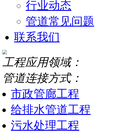
行业动态
管道常见问题
联系我们
工程应用领域：
管道连接方式：
市政管廊工程
给排水管道工程
污水处理工程