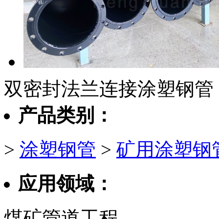
双密封法兰连接涂塑钢管
产品类别：
>
涂塑钢管
>
矿用涂塑钢
应用领域：
煤矿管道工程