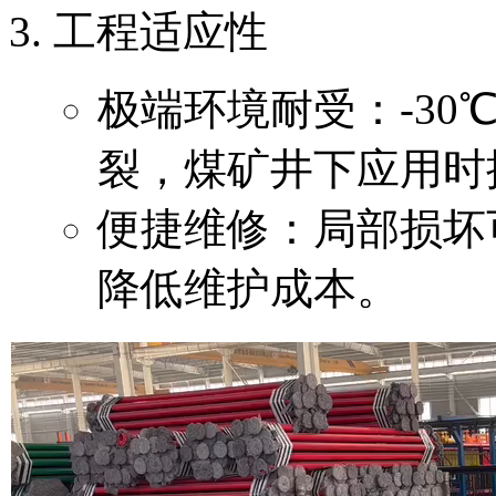
工程适应性
极端环境耐受：-30
裂，煤矿井下应用时抗
便捷维修：局部损坏
降低维护成本。