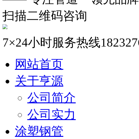
扫描二维码咨询
7×24小时服务热线
182327
网站首页
关于亨源
公司简介
公司实力
涂塑钢管