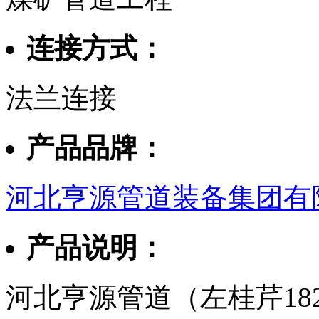
连接方式：
法兰连接
产品品牌：
河北亨源管道装备集团有
产品说明：
河北亨源管道（左桂芹182