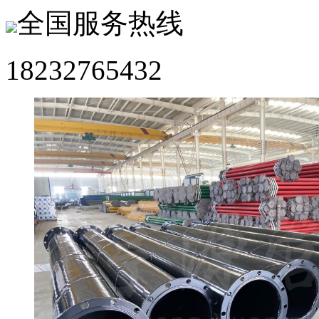
全国服务热线
18232765432