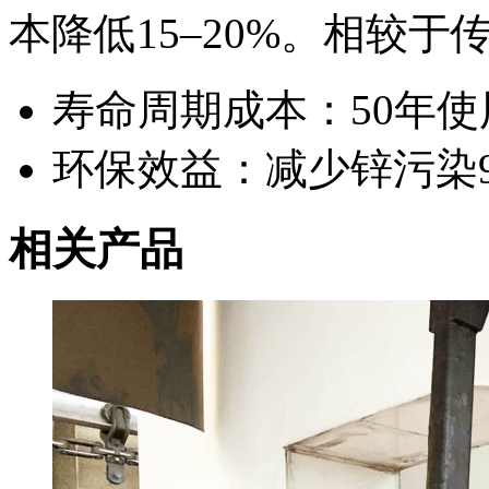
本降低15–20%。相较
寿命周期成本：50年使
环保效益：减少锌污染9
相关产品