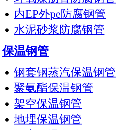
内EP外pe防腐钢管
水泥砂浆防腐钢管
保温钢管
钢套钢蒸汽保温钢管
聚氨酯保温钢管
架空保温钢管
地埋保温钢管