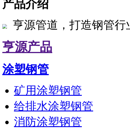
产品介绍
亨源管道，打造钢管行
亨源产品
涂塑钢管
矿用涂塑钢管
给排水涂塑钢管
消防涂塑钢管