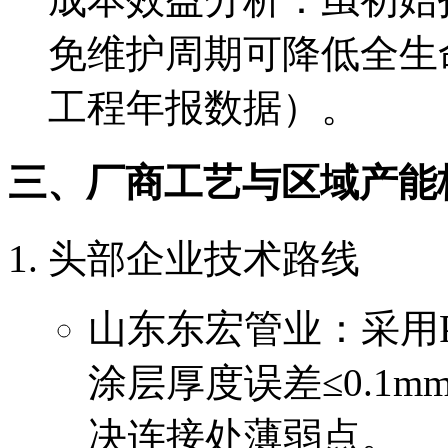
免维护周期可降低全生
工程年报数据）。
三、厂商工艺与区域产能
头部企业技术路线
山东东宏管业：采用P
涂层厚度误差≤0.1
决连接处薄弱点。