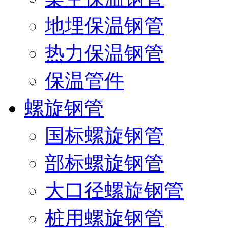
地埋保温钢管
热力保温钢管
保温管件
螺旋钢管
国标螺旋钢管
部标螺旋钢管
大口径螺旋钢管
桩用螺旋钢管