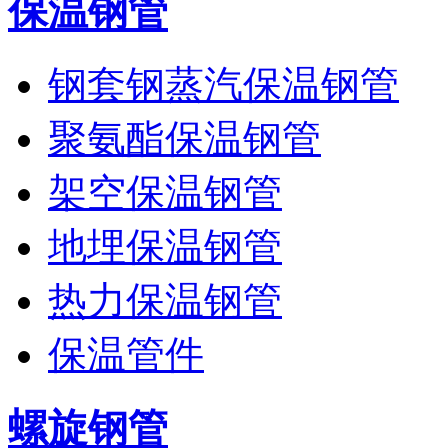
保温钢管
钢套钢蒸汽保温钢管
聚氨酯保温钢管
架空保温钢管
地埋保温钢管
热力保温钢管
保温管件
螺旋钢管