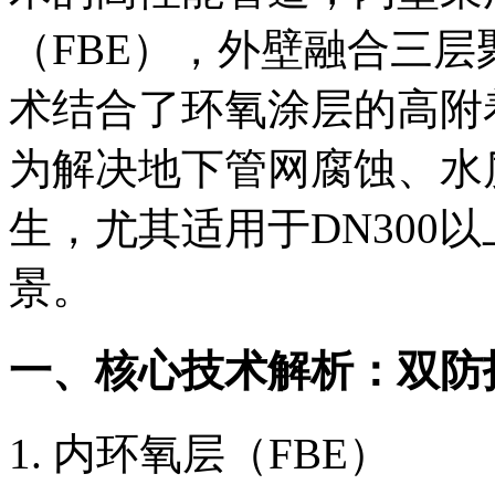
（FBE），外壁融合三层
术结合了环氧涂层的高附
为解决地下管网腐蚀、水
生，尤其适用于DN300
景。
一、核心技术解析：双防
内环氧层（FBE）