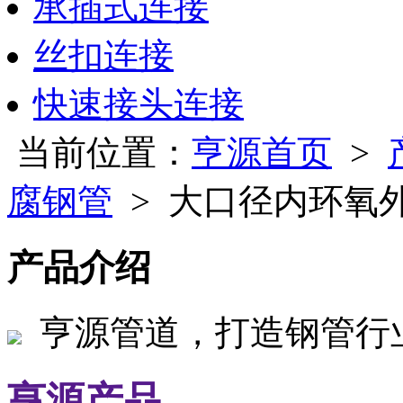
承插式连接
丝扣连接
快速接头连接
当前位置：
亨源首页
>
腐钢管
> 大口径内环氧外
产品介绍
亨源管道，打造钢管行
亨源产品