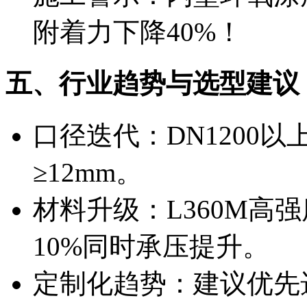
附着力下降40%！
五、行业趋势与选型建议
口径迭代：DN1200
≥12mm。
材料升级：L360M高强
10%同时承压提升。
定制化趋势：建议优先