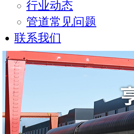
行业动态
管道常见问题
联系我们