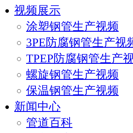
视频展示
涂塑钢管生产视频
3PE防腐钢管生产视
TPEP防腐钢管生产
螺旋钢管生产视频
保温钢管生产视频
新闻中心
管道百科