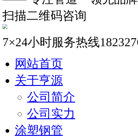
扫描二维码咨询
7×24小时服务热线
182327
网站首页
关于亨源
公司简介
公司实力
涂塑钢管