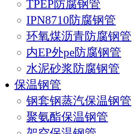
TPEP防腐钢管
IPN8710防腐钢管
环氧煤沥青防腐钢管
内EP外pe防腐钢管
水泥砂浆防腐钢管
保温钢管
钢套钢蒸汽保温钢管
聚氨酯保温钢管
架空保温钢管