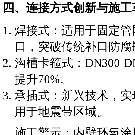
四、连接方式创新与施工
焊接式：适用于固定管
口，突破传统补口防腐
沟槽卡箍式：DN300-
提升70%。
承插式：新兴技术，实
用于地震带区域。
施工警示：内壁环氧涂层