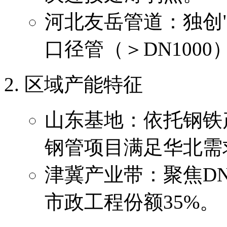
河北友岳管道：独创"
口径管（＞DN100
区域产能特征
山东基地：依托钢铁
钢管项目满足华北需
津冀产业带：聚焦DN
市政工程份额35%。