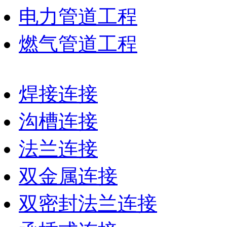
电力管道工程
燃气管道工程
焊接连接
沟槽连接
法兰连接
双金属连接
双密封法兰连接