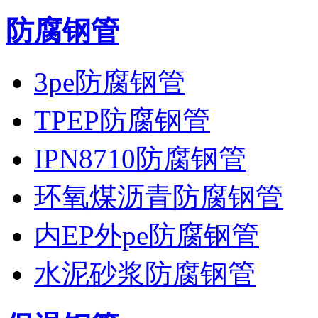
防腐钢管
3pe防腐钢管
TPEP防腐钢管
IPN8710防腐钢管
环氧煤沥青防腐钢管
内EP外pe防腐钢管
水泥砂浆防腐钢管