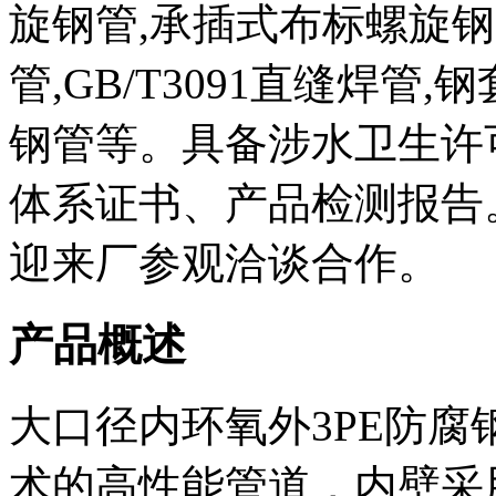
旋钢管,承插式布标螺旋钢管,
管,GB/T3091直缝焊管
钢管等。具备涉水卫生许
体系证书、产品检测报告
迎来厂参观洽谈合作。
产品概述
大口径内环氧外3PE防
术的高性能管道，内壁采