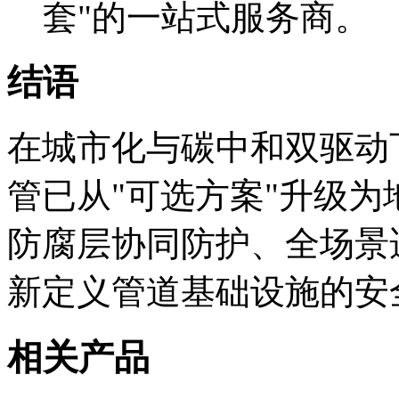
套"的一站式服务商。
结语
在城市化与碳中和双驱动
管已从"可选方案"升级
防腐层协同防护、全场景
新定义管道基础设施的安
相关产品