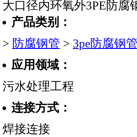
大口径内环氧外3PE防腐
产品类别：
>
防腐钢管
>
3pe防腐钢
应用领域：
污水处理工程
连接方式：
焊接连接