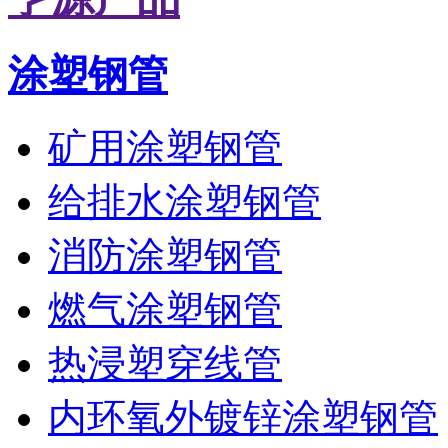
涂塑钢管
矿用涂塑钢管
给排水涂塑钢管
消防涂塑钢管
燃气涂塑钢管
热浸塑穿线管
内环氧外镀锌涂塑钢管