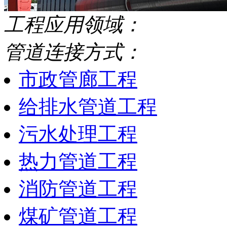
工程应用领域：
管道连接方式：
市政管廊工程
给排水管道工程
污水处理工程
热力管道工程
消防管道工程
煤矿管道工程