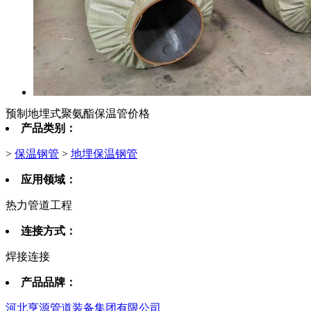
预制地埋式聚氨酯保温管价格
产品类别：
>
保温钢管
>
地埋保温钢管
应用领域：
热力管道工程
连接方式：
焊接连接
产品品牌：
河北亨源管道装备集团有限公司