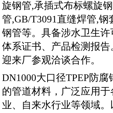
旋钢管,承插式布标螺旋钢管,
管,GB/T3091直缝焊管
钢管等。具备涉水卫生许
体系证书、产品检测报告
迎来厂参观洽谈合作。
DN1000大口径TPEP
的管道材料，广泛应用于
业、自来水行业等领域。