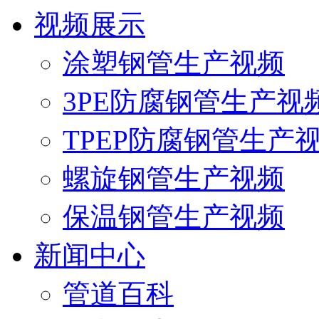
视频展示
涂塑钢管生产视频
3PE防腐钢管生产视
TPEP防腐钢管生产
螺旋钢管生产视频
保温钢管生产视频
新闻中心
管道百科