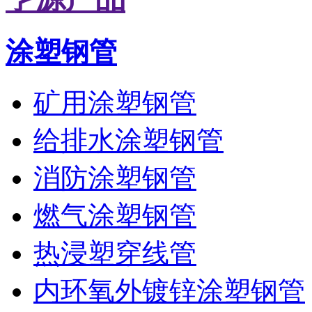
涂塑钢管
矿用涂塑钢管
给排水涂塑钢管
消防涂塑钢管
燃气涂塑钢管
热浸塑穿线管
内环氧外镀锌涂塑钢管