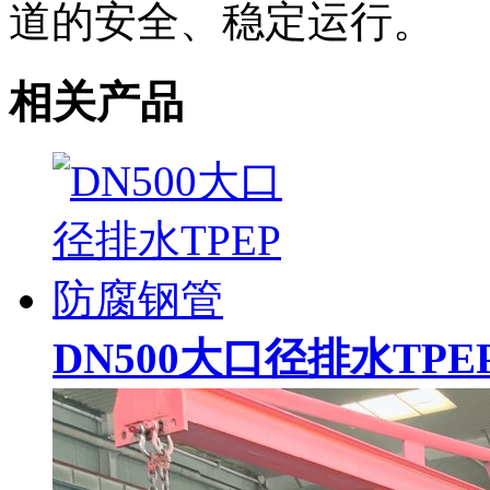
道的安全、稳定运行。
相关产品
DN500大口径排水TP