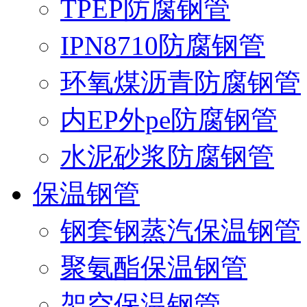
TPEP防腐钢管
IPN8710防腐钢管
环氧煤沥青防腐钢管
内EP外pe防腐钢管
水泥砂浆防腐钢管
保温钢管
钢套钢蒸汽保温钢管
聚氨酯保温钢管
架空保温钢管