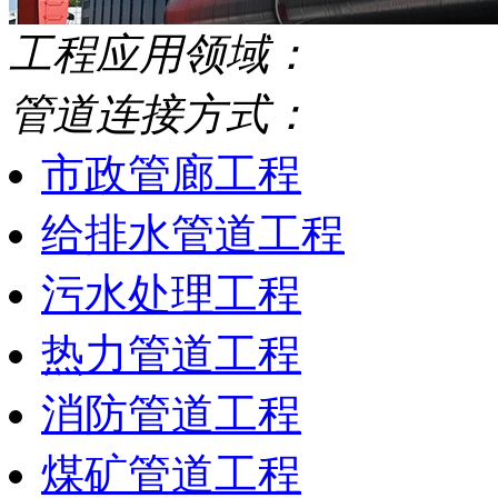
工程应用领域：
管道连接方式：
市政管廊工程
给排水管道工程
污水处理工程
热力管道工程
消防管道工程
煤矿管道工程