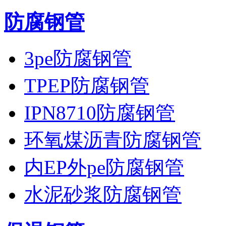
防腐钢管
3pe防腐钢管
TPEP防腐钢管
IPN8710防腐钢管
环氧煤沥青防腐钢管
内EP外pe防腐钢管
水泥砂浆防腐钢管