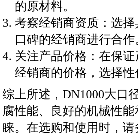
的原材料。
‌考察经销商资质‌：选
口碑的经销商进行合作
‌关注产品价格‌：在保
经销商的价格，选择性
综上所述，DN1000大口
腐性能、良好的机械性能
睐。在选购和使用时，请