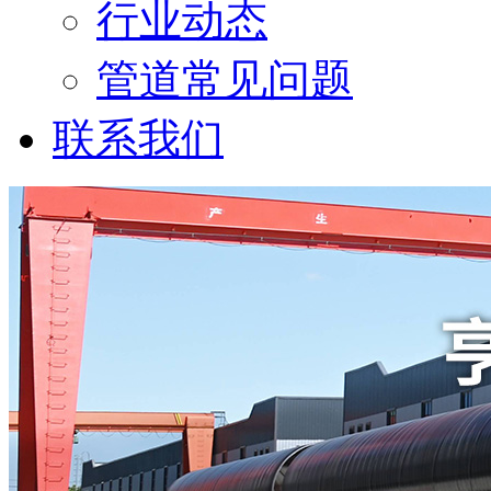
行业动态
管道常见问题
联系我们