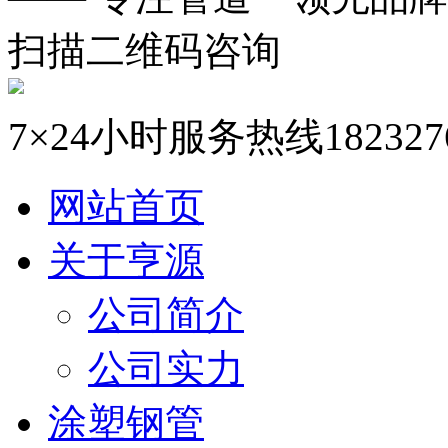
扫描二维码咨询
7×24小时服务热线
182327
网站首页
关于亨源
公司简介
公司实力
涂塑钢管