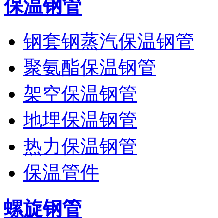
保温钢管
钢套钢蒸汽保温钢管
聚氨酯保温钢管
架空保温钢管
地埋保温钢管
热力保温钢管
保温管件
螺旋钢管