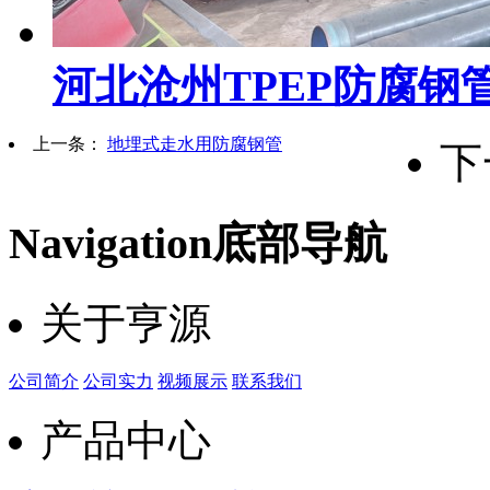
河北沧州TPEP防腐钢
上一条：
地埋式走水用防腐钢管
下
Navigation
底部导航
关于亨源
公司简介
公司实力
视频展示
联系我们
产品中心