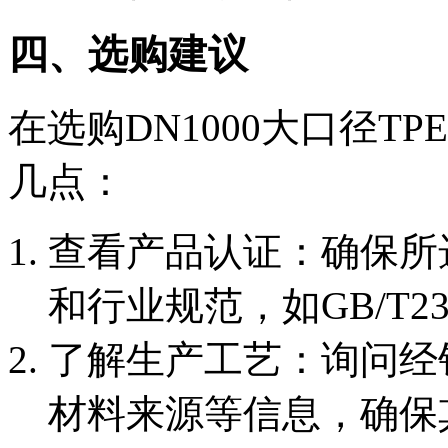
四、选购建议
在选购DN1000大口径T
几点：
‌查看产品认证‌：确保
和行业规范，如GB/T23
‌了解生产工艺‌：询问
材料来源等信息，确保