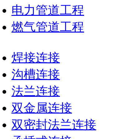
电力管道工程
燃气管道工程
焊接连接
沟槽连接
法兰连接
双金属连接
双密封法兰连接