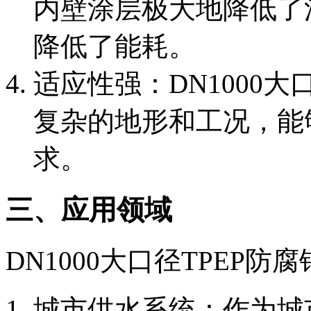
内壁涂层极大地降低了
降低了能耗。
‌适应性强‌：DN1000
复杂的地形和工况，能
求。
三、应用领域
DN1000大口径TPEP
‌城市供水系统‌：作为