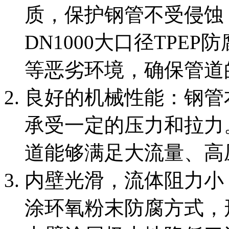
质，保护钢管不受侵蚀
DN1000大口径TPE
等恶劣环境，确保管道
‌良好的机械性能‌：钢
承受一定的压力和拉力。
道能够满足大流量、高
‌内壁光滑，流体阻力小
涂环氧粉末防腐方式，