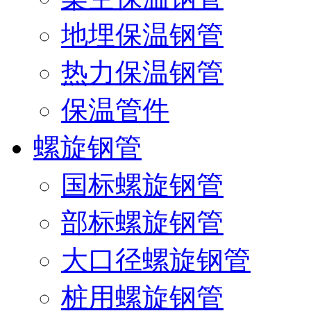
地埋保温钢管
热力保温钢管
保温管件
螺旋钢管
国标螺旋钢管
部标螺旋钢管
大口径螺旋钢管
桩用螺旋钢管