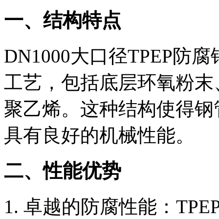
一、结构特点
DN1000大口径TPEP
工艺，包括底层环氧粉末
聚乙烯。这种结构使得钢
具有良好的机械性能。
二、性能优势
‌卓越的防腐性能‌：T