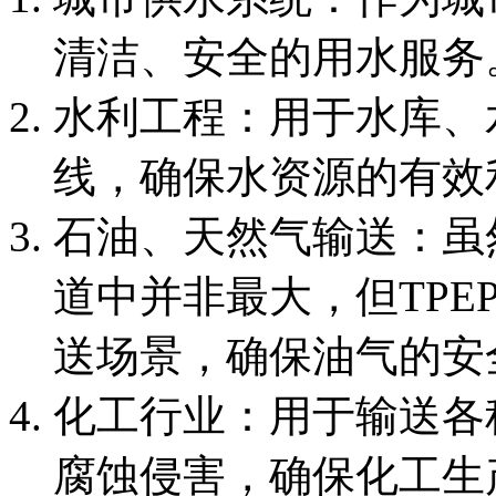
清洁、安全的用水服务
‌水利工程‌：用于水库
线，确保水资源的有效
‌石油、天然气输送‌：虽
道中并非最大，但TP
送场景，确保油气的安
‌化工行业‌：用于输送
腐蚀侵害，确保化工生