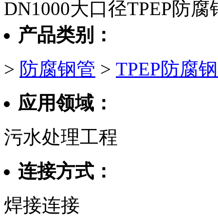
DN1000大口径TPEP防
产品类别：
>
防腐钢管
>
TPEP防腐
应用领域：
污水处理工程
连接方式：
焊接连接