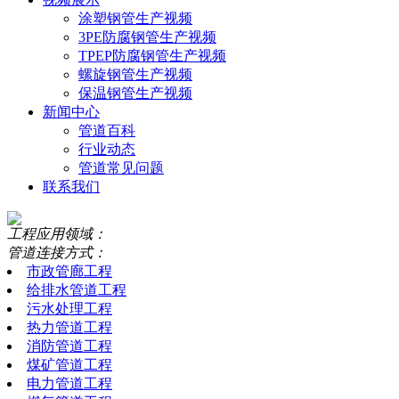
涂塑钢管生产视频
3PE防腐钢管生产视频
TPEP防腐钢管生产视频
螺旋钢管生产视频
保温钢管生产视频
新闻中心
管道百科
行业动态
管道常见问题
联系我们
工程应用领域：
管道连接方式：
市政管廊工程
给排水管道工程
污水处理工程
热力管道工程
消防管道工程
煤矿管道工程
电力管道工程