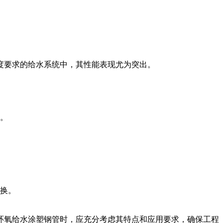
度要求的给水系统中，其性能表现尤为突出。
面。
更换。
环氧给水涂塑钢管时，应充分考虑其特点和应用要求，确保工程