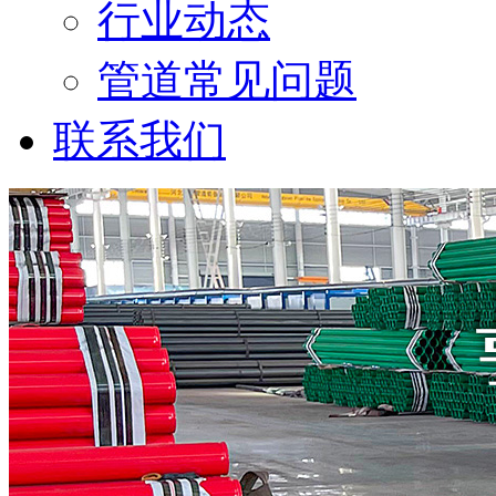
行业动态
管道常见问题
联系我们