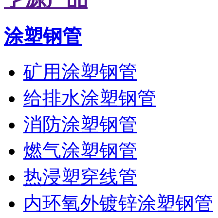
涂塑钢管
矿用涂塑钢管
给排水涂塑钢管
消防涂塑钢管
燃气涂塑钢管
热浸塑穿线管
内环氧外镀锌涂塑钢管