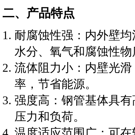
二、产品特点
‌耐腐蚀性强‌：内外壁
水分、氧气和腐蚀性物
‌流体阻力小‌：内壁光
率，节省能源。
‌强度高‌：钢管基体具
压力和负荷。
‌温度适应范围广‌：可