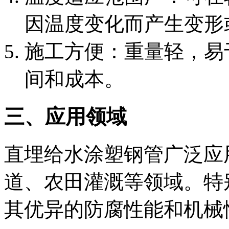
因温度变化而产生变形
‌施工方便‌：重量轻，
间和成本。
三、应用领域
直埋给水涂塑钢管广泛应
道、农田灌溉等领域。特
其优异的防腐性能和机械