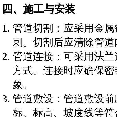
四、施工与安装
‌管道切割‌：应采用金
刺。切割后应清除管道
‌管道连接‌：可采用法
方式。连接时应确保密
象。
‌管道敷设‌：管道敷设
标、标高、坡度线等符