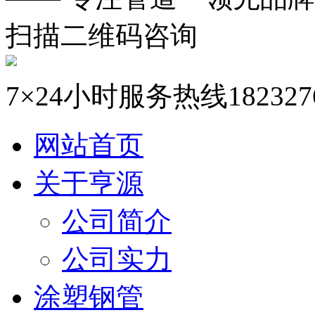
扫描二维码咨询
7×24小时服务热线
182327
网站首页
关于亨源
公司简介
公司实力
涂塑钢管