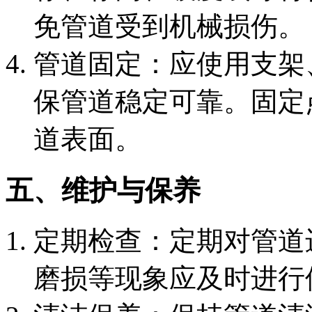
免管道受到机械损伤。
‌管道固定‌：应使用支
保管道稳定可靠。固定
道表面。
五、维护与保养
‌定期检查‌：定期对管
磨损等现象应及时进行