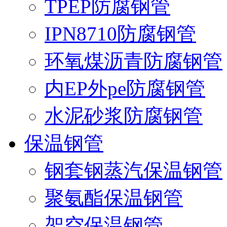
TPEP防腐钢管
IPN8710防腐钢管
环氧煤沥青防腐钢管
内EP外pe防腐钢管
水泥砂浆防腐钢管
保温钢管
钢套钢蒸汽保温钢管
聚氨酯保温钢管
架空保温钢管