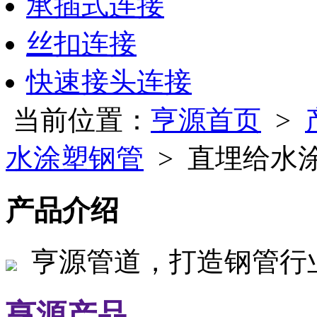
承插式连接
丝扣连接
快速接头连接
当前位置：
亨源首页
>
水涂塑钢管
> 直埋给水
产品介绍
亨源管道，打造钢管行
亨源产品