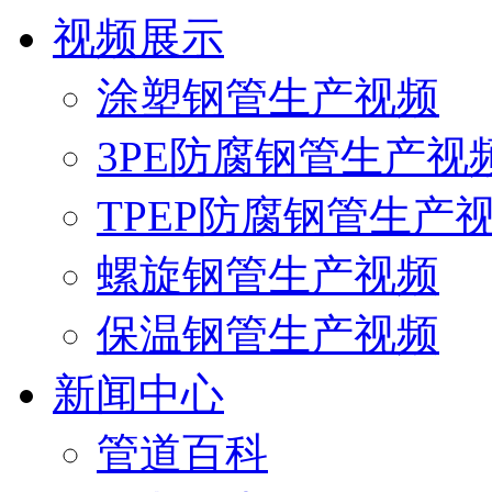
视频展示
涂塑钢管生产视频
3PE防腐钢管生产视
TPEP防腐钢管生产
螺旋钢管生产视频
保温钢管生产视频
新闻中心
管道百科