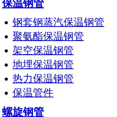
保温钢管
钢套钢蒸汽保温钢管
聚氨酯保温钢管
架空保温钢管
地埋保温钢管
热力保温钢管
保温管件
螺旋钢管