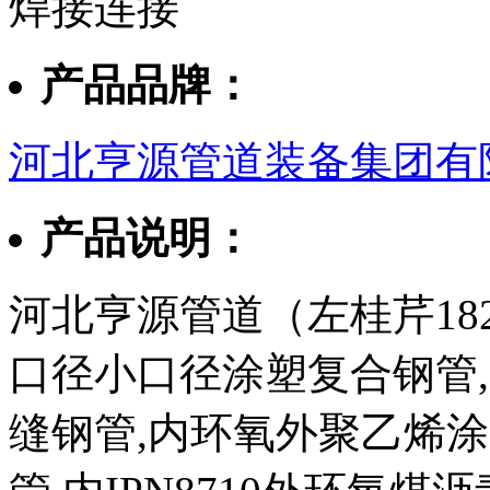
焊接连接
产品品牌：
河北亨源管道装备集团有
产品说明：
河北亨源管道（左桂芹182
口径小口径涂塑复合钢管,3
缝钢管,内环氧外聚乙烯