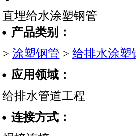
直埋给水涂塑钢管
产品类别：
>
涂塑钢管
>
给排水涂塑
应用领域：
给排水管道工程
连接方式：