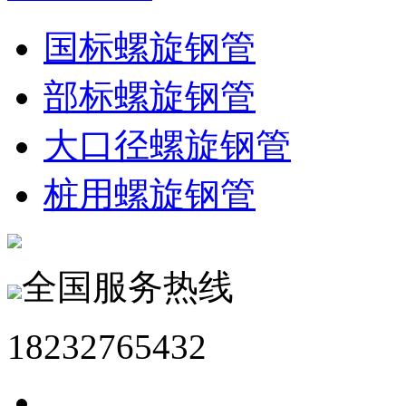
国标螺旋钢管
部标螺旋钢管
大口径螺旋钢管
桩用螺旋钢管
全国服务热线
18232765432