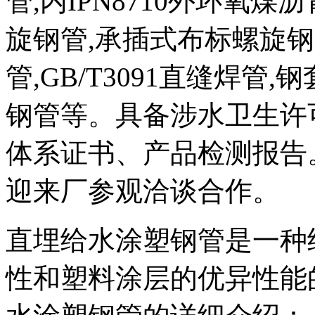
管,内IPN8710外环氧
旋钢管,承插式布标螺旋钢管,
管,GB/T3091直缝焊管
钢管等。具备涉水卫生许
体系证书、产品检测报告
迎来厂参观洽谈合作。
直埋给水涂塑钢管是一种
性和塑料涂层的优异性能