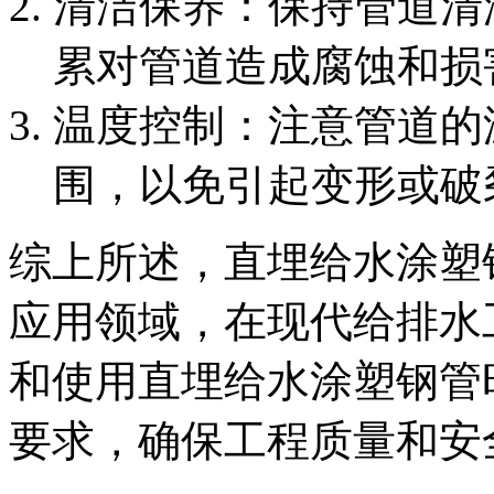
‌清洁保养‌：保持管道
累对管道造成腐蚀和损
‌温度控制‌：注意管道
围，以免引起变形或破
综上所述，直埋给水涂塑
应用领域，在现代给排水
和使用直埋给水涂塑钢管
要求，确保工程质量和安