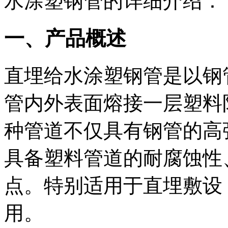
水涂塑钢管的详细介绍：
一、产品概述
直埋给水涂塑钢管是以钢
管内外表面熔接一层塑料
种管道不仅具有钢管的高
具备塑料管道的耐腐蚀性
点。特别适用于直埋敷设
用。