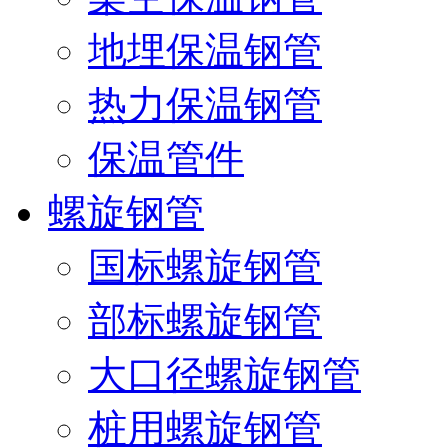
地埋保温钢管
热力保温钢管
保温管件
螺旋钢管
国标螺旋钢管
部标螺旋钢管
大口径螺旋钢管
桩用螺旋钢管