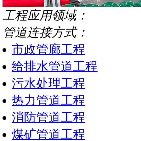
工程应用领域：
管道连接方式：
市政管廊工程
给排水管道工程
污水处理工程
热力管道工程
消防管道工程
煤矿管道工程