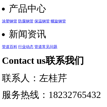
产品中心
涂塑钢管
防腐钢管
保温钢管
螺旋钢管
新闻资讯
管道百科
行业动态
管道常见问题
Contact us
联系我们
联系人：左桂芹
服务热线：182327654