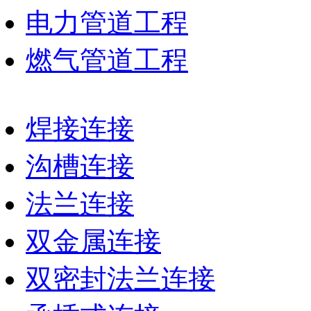
电力管道工程
燃气管道工程
焊接连接
沟槽连接
法兰连接
双金属连接
双密封法兰连接