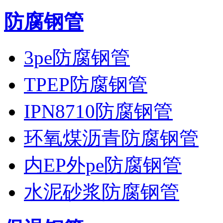
防腐钢管
3pe防腐钢管
TPEP防腐钢管
IPN8710防腐钢管
环氧煤沥青防腐钢管
内EP外pe防腐钢管
水泥砂浆防腐钢管