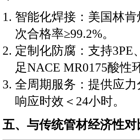
智能化焊接：美国林肯
次合格率≥99.2%。
定制化防腐：支持3PE
足NACE MR0175酸
全周期服务：提供应力
响应时效＜24小时。
五、与传统管材经济性对