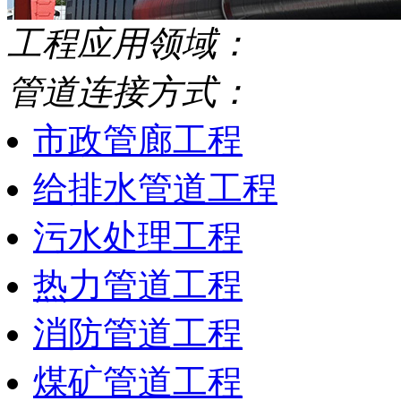
工程应用领域：
管道连接方式：
市政管廊工程
给排水管道工程
污水处理工程
热力管道工程
消防管道工程
煤矿管道工程