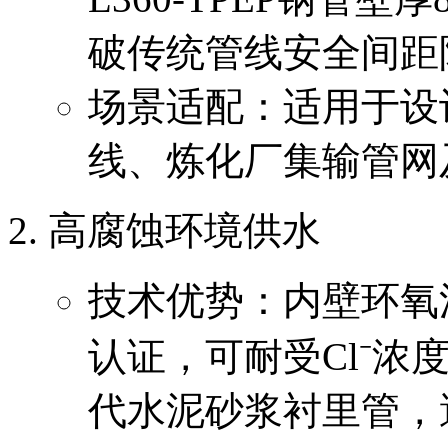
破传统管线安全间距
场景适配：适用于设计
线、炼化厂集输管网
高腐蚀环境供水
技术优势：内壁环氧涂层
认证，可耐受Cl⁻浓度
代水泥砂浆衬里管，