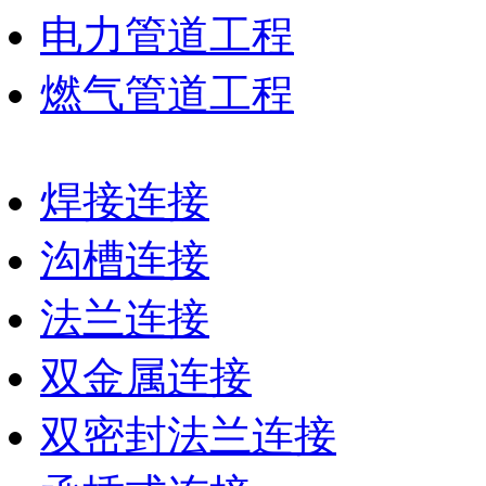
电力管道工程
燃气管道工程
焊接连接
沟槽连接
法兰连接
双金属连接
双密封法兰连接