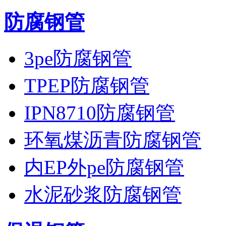
防腐钢管
3pe防腐钢管
TPEP防腐钢管
IPN8710防腐钢管
环氧煤沥青防腐钢管
内EP外pe防腐钢管
水泥砂浆防腐钢管