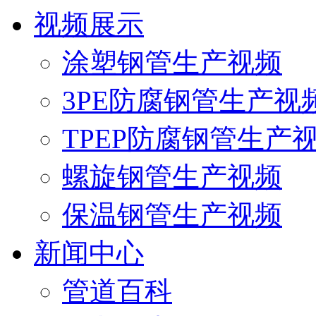
视频展示
涂塑钢管生产视频
3PE防腐钢管生产视
TPEP防腐钢管生产
螺旋钢管生产视频
保温钢管生产视频
新闻中心
管道百科