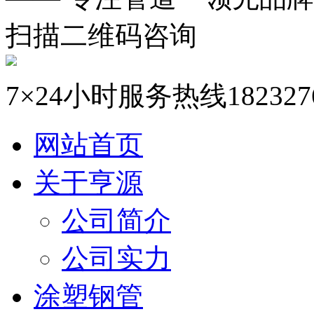
扫描二维码咨询
7×24小时服务热线
182327
网站首页
关于亨源
公司简介
公司实力
涂塑钢管