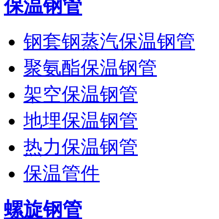
保温钢管
钢套钢蒸汽保温钢管
聚氨酯保温钢管
架空保温钢管
地埋保温钢管
热力保温钢管
保温管件
螺旋钢管