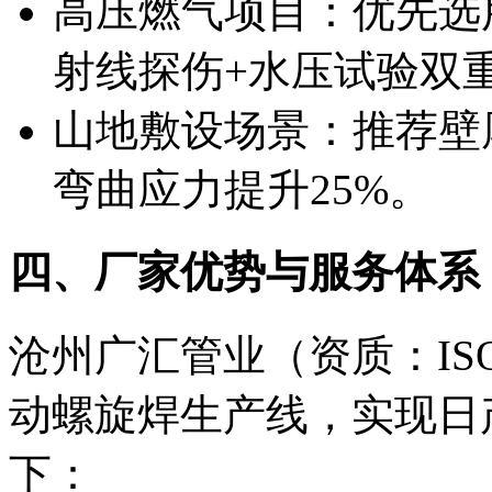
高压燃气项目：优先选用
射线探伤+水压试验双
山地敷设场景：推荐壁厚
弯曲应力提升25%。
四、厂家优势与服务体系
沧州广汇管业（资质：ISO 
动螺旋焊生产线，实现日产
下：