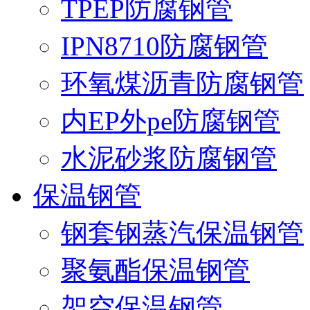
TPEP防腐钢管
IPN8710防腐钢管
环氧煤沥青防腐钢管
内EP外pe防腐钢管
水泥砂浆防腐钢管
保温钢管
钢套钢蒸汽保温钢管
聚氨酯保温钢管
架空保温钢管