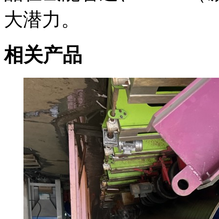
大潜力。
相关产品