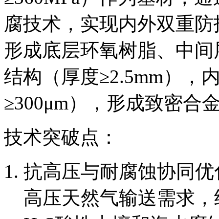
腐技术，实现内外双重防
形成底层环氧树脂、中间
结构（厚度≥2.5mm）
≥300μm），形成致密
技术突破点：
抗高压与耐腐蚀协同优化：
高压天然气输送需求，结