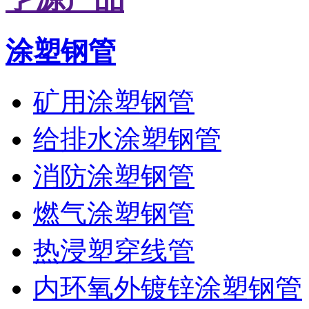
涂塑钢管
矿用涂塑钢管
给排水涂塑钢管
消防涂塑钢管
燃气涂塑钢管
热浸塑穿线管
内环氧外镀锌涂塑钢管