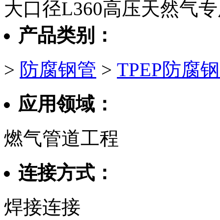
大口径L360高压天然气专
产品类别：
>
防腐钢管
>
TPEP防腐
应用领域：
燃气管道工程
连接方式：
焊接连接