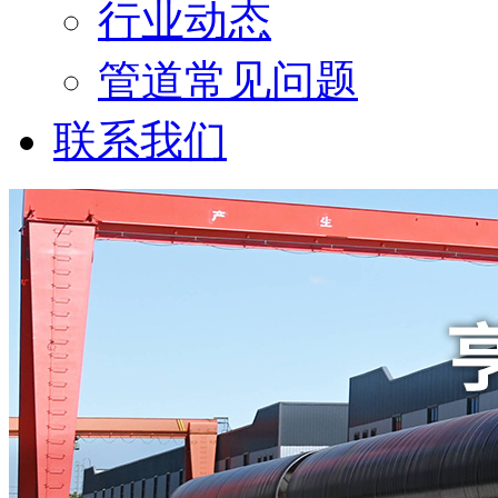
行业动态
管道常见问题
联系我们