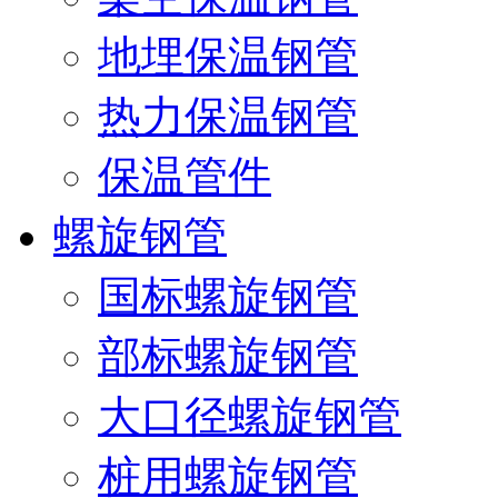
地埋保温钢管
热力保温钢管
保温管件
螺旋钢管
国标螺旋钢管
部标螺旋钢管
大口径螺旋钢管
桩用螺旋钢管