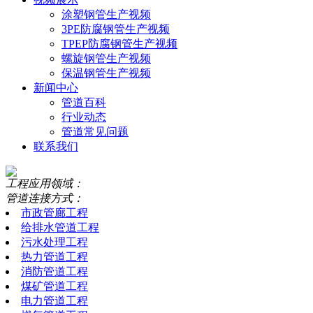
涂塑钢管生产视频
3PE防腐钢管生产视频
TPEP防腐钢管生产视频
螺旋钢管生产视频
保温钢管生产视频
新闻中心
管道百科
行业动态
管道常见问题
联系我们
工程应用领域：
管道连接方式：
市政管廊工程
给排水管道工程
污水处理工程
热力管道工程
消防管道工程
煤矿管道工程
电力管道工程