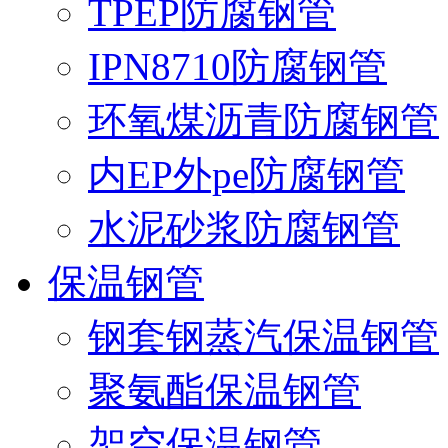
TPEP防腐钢管
IPN8710防腐钢管
环氧煤沥青防腐钢管
内EP外pe防腐钢管
水泥砂浆防腐钢管
保温钢管
钢套钢蒸汽保温钢管
聚氨酯保温钢管
架空保温钢管