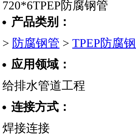
720*6TPEP防腐钢管
产品类别：
>
防腐钢管
>
TPEP防腐
应用领域：
给排水管道工程
连接方式：
焊接连接