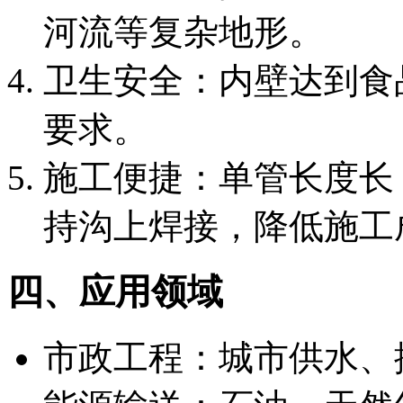
河流等复杂地形。
卫生安全：内壁达到食
要求。
施工便捷：单管长度长
持沟上焊接，降低施工
四、应用领域
市政工程：城市供水、