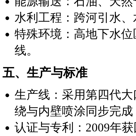
能源输送：石油、天然
水利工程：跨河引水、
特殊环境：高地下水位
线。
五、生产与标准
生产线：采用第四代大
绕与内壁喷涂同步完成
认证与专利：2009年