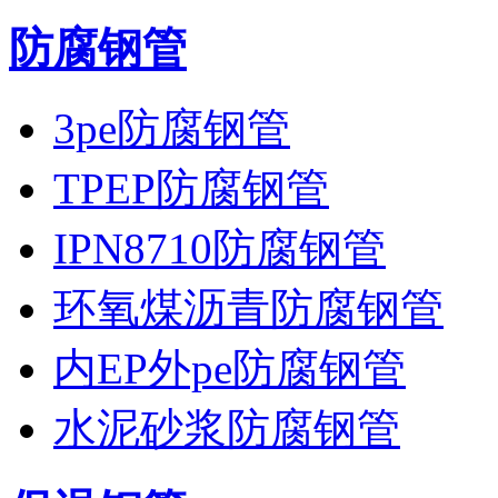
防腐钢管
3pe防腐钢管
TPEP防腐钢管
IPN8710防腐钢管
环氧煤沥青防腐钢管
内EP外pe防腐钢管
水泥砂浆防腐钢管