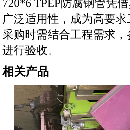
720*6 TPEP防腐钢
广泛适用性，成为高要求
采购时需结合工程需求，参考G
进行验收。
相关产品