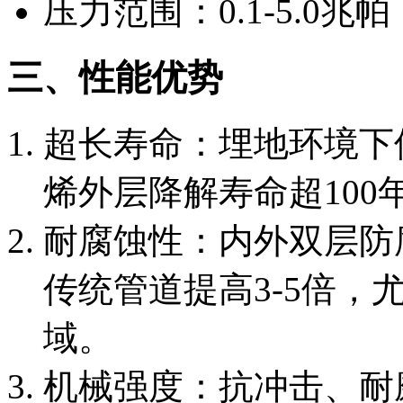
压力范围：0.1-5.0
三、性能优势
超长寿命：埋地环境下
烯外层降解寿命超100
耐腐蚀性：内外双层防
传统管道提高3-5倍，
域。
机械强度：抗冲击、耐