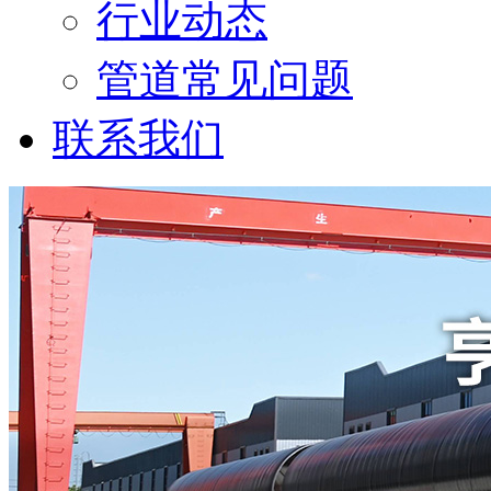
行业动态
管道常见问题
联系我们