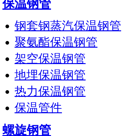
保温钢管
钢套钢蒸汽保温钢管
聚氨酯保温钢管
架空保温钢管
地埋保温钢管
热力保温钢管
保温管件
螺旋钢管