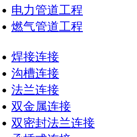
电力管道工程
燃气管道工程
焊接连接
沟槽连接
法兰连接
双金属连接
双密封法兰连接