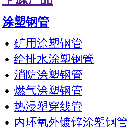
涂塑钢管
矿用涂塑钢管
给排水涂塑钢管
消防涂塑钢管
燃气涂塑钢管
热浸塑穿线管
内环氧外镀锌涂塑钢管