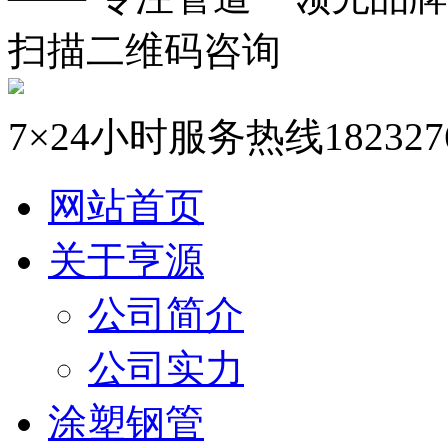
扫描二维码咨询
7×24小时服务热线
182327
网站首页
关于亨源
公司简介
公司实力
涂塑钢管