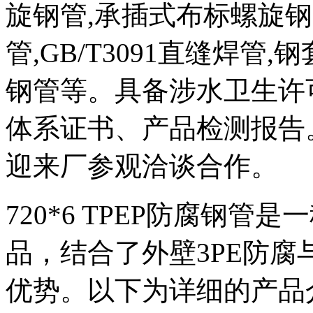
旋钢管,承插式布标螺旋钢管,
管,GB/T3091直缝焊管
钢管等。具备涉水卫生许
体系证书、产品检测报告
迎来厂参观洽谈合作。
720*6 TPEP防腐钢
品，结合了外壁3PE防
优势。以下为详细的产品