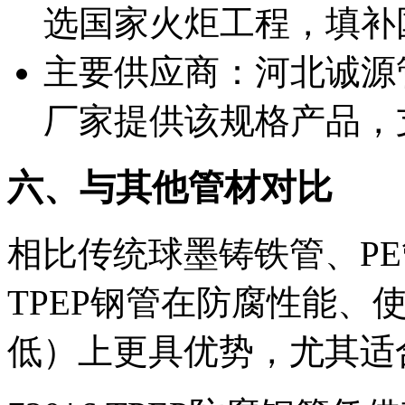
选国家火炬工程，填补
主要供应商：河北诚源
厂家提供该规格产品，
六、与其他管材对比
相比传统球墨铸铁管、PE
TPEP钢管在防腐性能、
低）上更具优势，尤其适