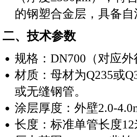
的钢塑合金层，具备自
二、技术参数
规格：DN700（对应外
材质：母材为Q235或
或无缝钢管。
涂层厚度：外壁2.0-4.0m
长度：标准单管长度1