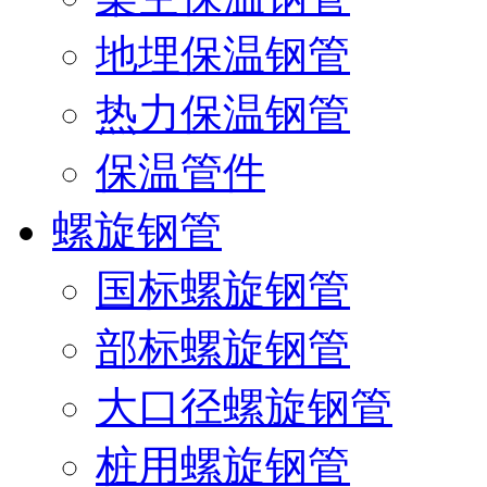
地埋保温钢管
热力保温钢管
保温管件
螺旋钢管
国标螺旋钢管
部标螺旋钢管
大口径螺旋钢管
桩用螺旋钢管