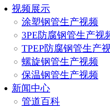
视频展示
涂塑钢管生产视频
3PE防腐钢管生产视
TPEP防腐钢管生产
螺旋钢管生产视频
保温钢管生产视频
新闻中心
管道百科