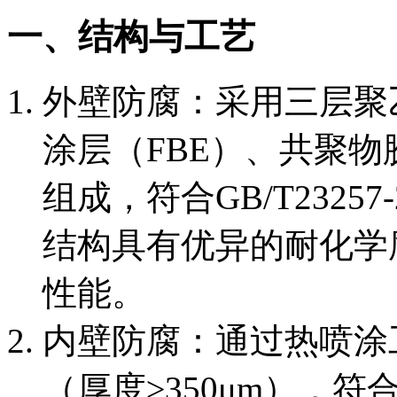
一、结构与工艺
外壁防腐：采用三层聚
涂层（FBE）、共聚物
组成，符合GB/T23257
结构具有优异的耐化学
性能。
内壁防腐：通过热喷涂
（厚度≥350μm），符合C