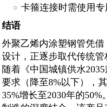
卡箍连接时需使用专
结语
外聚乙烯内涂塑钢管凭借 
设计，正逐步取代传统管
随着《中国城镇供水203
要求（降至8%以下），其
35%增长至2030年的5