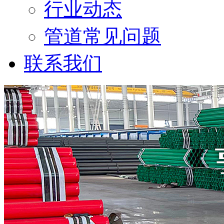
行业动态
管道常见问题
联系我们