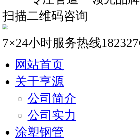
扫描二维码咨询
7×24小时服务热线
182327
网站首页
关于亨源
公司简介
公司实力
涂塑钢管