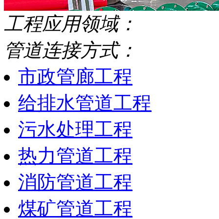
工程应用领域：
管道连接方式：
市政管廊工程
给排水管道工程
污水处理工程
热力管道工程
消防管道工程
煤矿管道工程