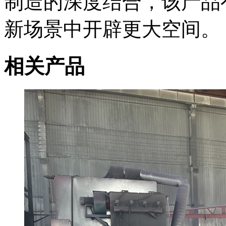
制造的深度结合，该产品
新场景中开辟更大空间。
相关产品