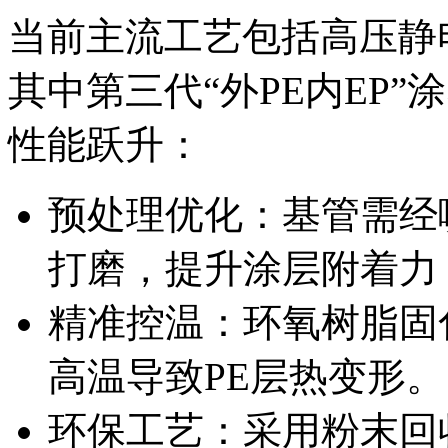
当前主流工艺包括高压静
其中第三代“外PE内EP
性能跃升：
预处理优化：基管需经喷
打磨，提升涂层附着力（
精准控温：环氧树脂固化
高温导致PE层热变形。
环保工艺：采用粉末回