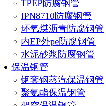
TPEP防腐钢管
IPN8710防腐钢管
环氧煤沥青防腐钢管
内EP外pe防腐钢管
水泥砂浆防腐钢管
保温钢管
钢套钢蒸汽保温钢管
聚氨酯保温钢管
架空保温钢管