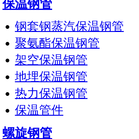
保温钢管
钢套钢蒸汽保温钢管
聚氨酯保温钢管
架空保温钢管
地埋保温钢管
热力保温钢管
保温管件
螺旋钢管