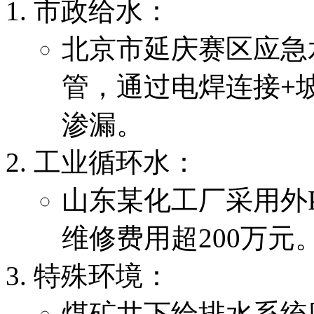
市政给水：
北京市延庆赛区应急水
管，通过电焊连接+
渗漏。
工业循环水：
山东某化工厂采用外
维修费用超200万元
特殊环境：
煤矿井下给排水系统