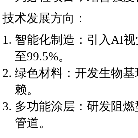
技术发展方向：
智能化制造：引入AI
至99.5%。
绿色材料：开发生物基
赖。
多功能涂层：研发阻燃型
管道。