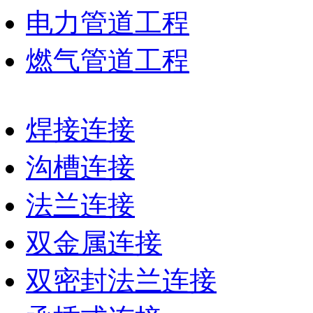
电力管道工程
燃气管道工程
焊接连接
沟槽连接
法兰连接
双金属连接
双密封法兰连接