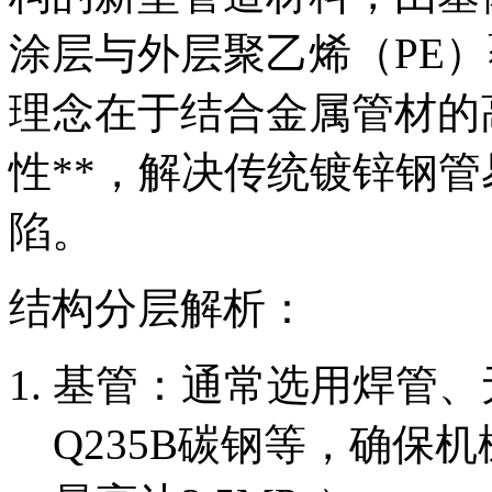
涂层与外层聚乙烯（PE
理念在于结合金属管材的
性**，解决传统镀锌钢
陷。
结构分层解析：
基管：通常选用焊管、
Q235B碳钢等，确保