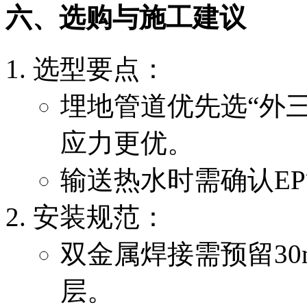
六、选购与施工建议
选型要点：
埋地管道优先选“外三
应力更优。
输送热水时需确认EP
安装规范：
双金属焊接需预留3
层。