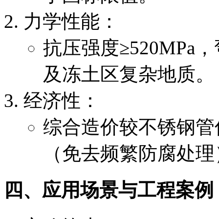
力学性能：
抗压强度≥520MPa
及冻土区复杂地质。
经济性：
综合造价较不锈钢管低
（免去频繁防腐处理
四、应用场景与工程案例