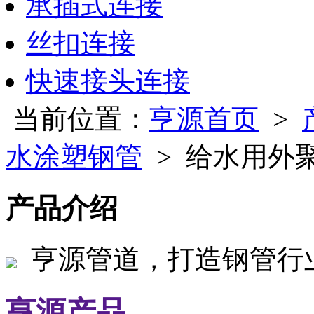
承插式连接
丝扣连接
快速接头连接
当前位置：
亨源首页
>
水涂塑钢管
> 给水用外
产品介绍
亨源管道，打造钢管行
亨源产品