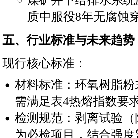
质中服役8年无腐蚀
五、行业标准与未来趋势
现行核心标准：
材料标准：环氧树脂粉末需
需满足表4热熔指数要
检测规范：剥离试验（
为必检项目，结合强度需≥