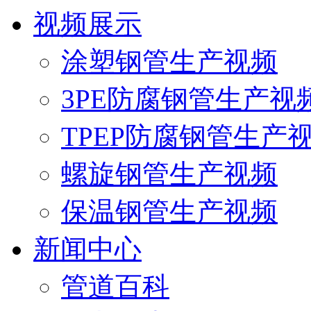
视频展示
涂塑钢管生产视频
3PE防腐钢管生产视
TPEP防腐钢管生产
螺旋钢管生产视频
保温钢管生产视频
新闻中心
管道百科