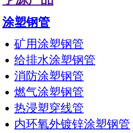
涂塑钢管
矿用涂塑钢管
给排水涂塑钢管
消防涂塑钢管
燃气涂塑钢管
热浸塑穿线管
内环氧外镀锌涂塑钢管