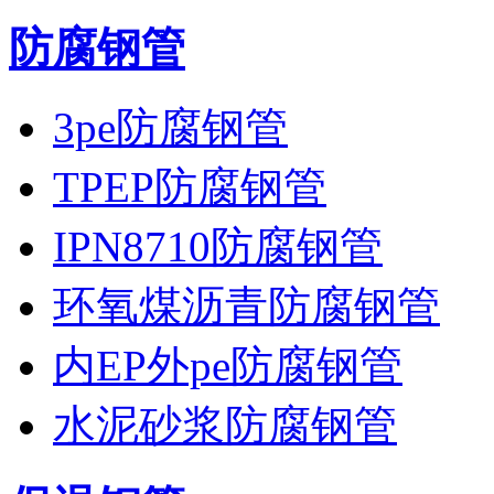
防腐钢管
3pe防腐钢管
TPEP防腐钢管
IPN8710防腐钢管
环氧煤沥青防腐钢管
内EP外pe防腐钢管
水泥砂浆防腐钢管