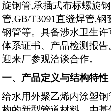
旋钢管,承插式布标螺旋钢管,
管,GB/T3091直缝焊管
钢管等。具备涉水卫生许
体系证书、产品检测报告
迎来厂参观洽谈合作。
一、产品定义与结构特性
给水用外聚乙烯内涂塑钢管
构的新型管道材料，由基