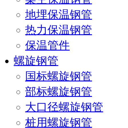
地埋保温钢管
热力保温钢管
保温管件
螺旋钢管
国标螺旋钢管
部标螺旋钢管
大口径螺旋钢管
桩用螺旋钢管