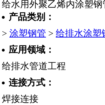
给水用外聚乙烯内涂塑钢
产品类别：
>
涂塑钢管
>
给排水涂塑
应用领域：
给排水管道工程
连接方式：
焊接连接