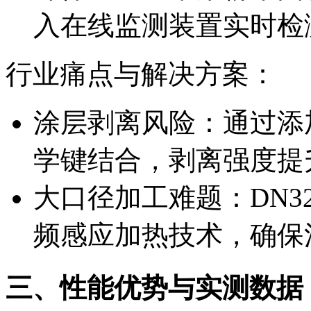
入在线监测装置实时检
行业痛点与解决方案：
涂层剥离风险：通过添
学键结合，剥离强度提升至
大口径加工难题：DN3
频感应加热技术，确保
三、性能优势与实测数据