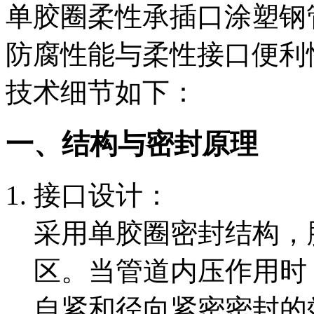
单胶圈柔性承插口涂塑钢
防腐性能与柔性接口便利
技术细节如下：
一、结构与密封原理
接口设计：
采用单胶圈密封结构，
区。当管道内压作用时
自紧和径向紧密密封的