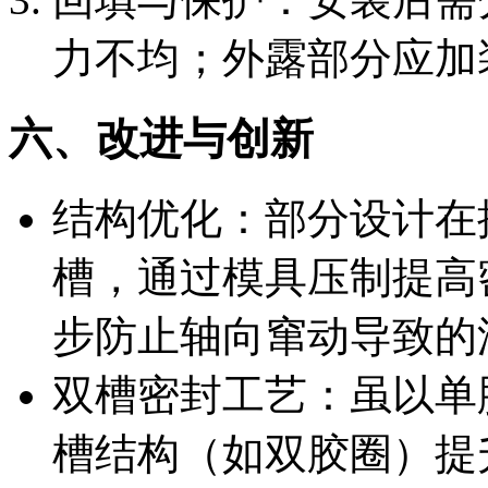
力不均；外露部分应加
六、改进与创新
结构优化：部分设计在
槽，通过模具压制提高
步防止轴向窜动导致的
双槽密封工艺：虽以单
槽结构（如双胶圈）提