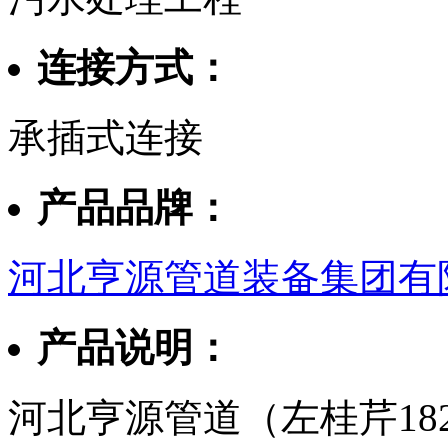
连接方式：
承插式连接
产品品牌：
河北亨源管道装备集团有
产品说明：
河北亨源管道（左桂芹182