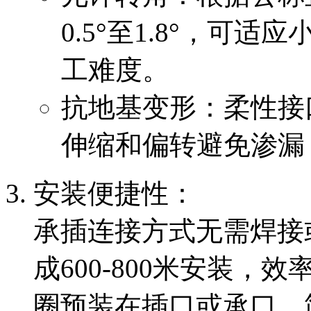
0.5°至1.8°，可
工难度。
抗地基变形：柔性接
伸缩和偏转避免渗漏
安装便捷性：
承插连接方式无需焊接
成600-800米安装，效
圈预装在插口或承口，