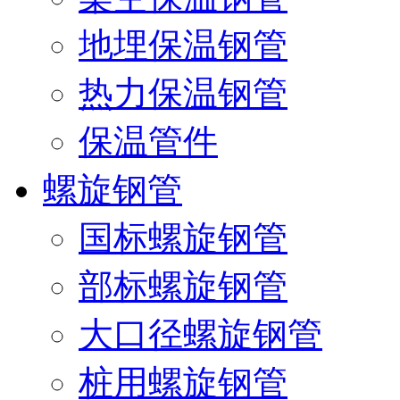
地埋保温钢管
热力保温钢管
保温管件
螺旋钢管
国标螺旋钢管
部标螺旋钢管
大口径螺旋钢管
桩用螺旋钢管