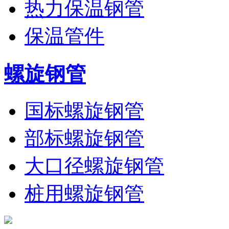
热力保温钢管
保温管件
螺旋钢管
国标螺旋钢管
部标螺旋钢管
大口径螺旋钢管
桩用螺旋钢管