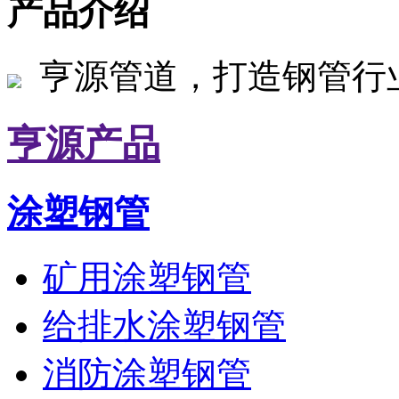
产品介绍
亨源管道，打造钢管行
亨源产品
涂塑钢管
矿用涂塑钢管
给排水涂塑钢管
消防涂塑钢管