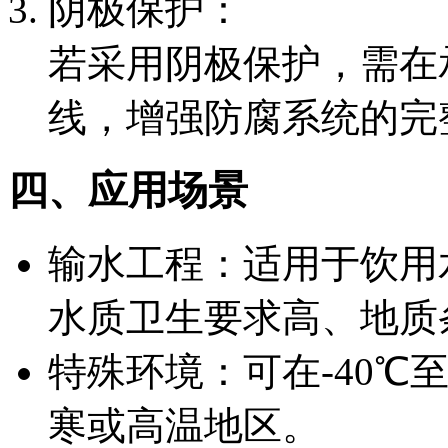
阴极保护：
若采用阴极保护，需在
线，增强防腐系统的完
四、应用场景
输水工程：适用于饮用
水质卫生要求高、地质
特殊环境：可在-40℃
寒或高温地区。