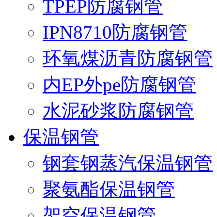
TPEP防腐钢管
IPN8710防腐钢管
环氧煤沥青防腐钢管
内EP外pe防腐钢管
水泥砂浆防腐钢管
保温钢管
钢套钢蒸汽保温钢管
聚氨酯保温钢管
架空保温钢管