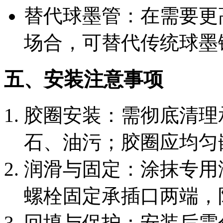
替代球墨管：在需要更
场合，可替代传统球墨
五、安装注意事项
胶圈安装：需彻底清理
石、油污；胶圈应均匀
润滑与固定：涂抹专用
螺栓固定承插口两端，
回填与保护：安装后需