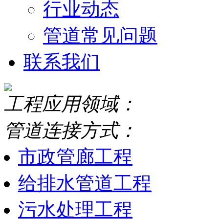
行业动态
管道常见问题
联系我们
工程应用领域：
管道连接方式：
市政管廊工程
给排水管道工程
污水处理工程