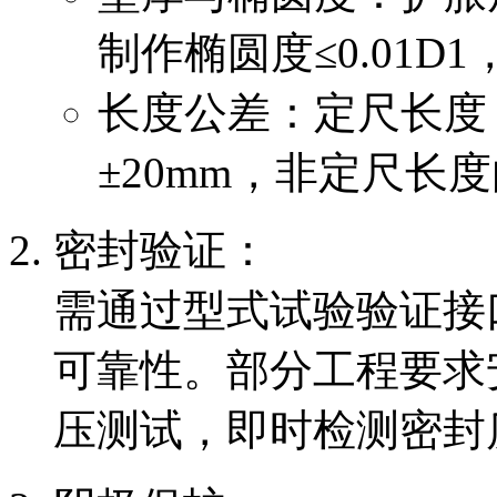
制作椭圆度≤0.01D1
长度公差：定尺长度（
±20mm，非定尺长
密封验证：
需通过型式试验验证接
可靠性。部分工程要求
压测试，即时检测密封