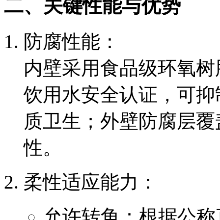
二、关键性能与优势
防腐性能：
内壁采用食品级环氧树
饮用水安全认证，可抑
质卫生；外壁防腐层覆
性。
柔性适应能力：
允许转角：根据公称