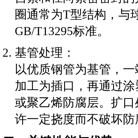
圈通常为T型结构，与
GB/T13295标准。
基管处理：
以优质钢管为基管，一
加工为插口，再通过涂
或聚乙烯防腐层。扩口
许一定挠度而不破坏防