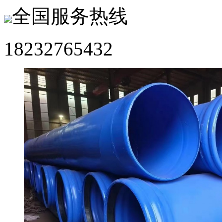
全国服务热线
18232765432