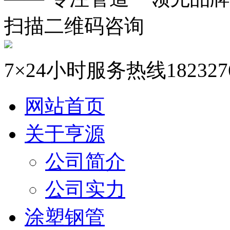
扫描二维码咨询
7×24小时服务热线
182327
网站首页
关于亨源
公司简介
公司实力
涂塑钢管