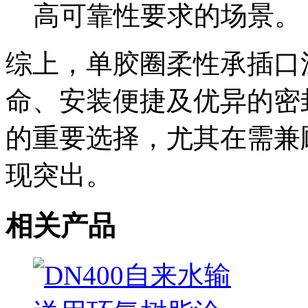
高可靠性要求的场景。
综上，单胶圈柔性承插口
命、安装便捷及优异的密
的重要选择，尤其在需兼
现突出。
相关产品