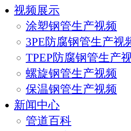
视频展示
涂塑钢管生产视频
3PE防腐钢管生产视
TPEP防腐钢管生产
螺旋钢管生产视频
保温钢管生产视频
新闻中心
管道百科