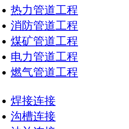
热力管道工程
消防管道工程
煤矿管道工程
电力管道工程
燃气管道工程
焊接连接
沟槽连接