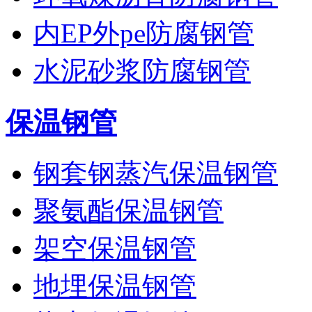
内EP外pe防腐钢管
水泥砂浆防腐钢管
保温钢管
钢套钢蒸汽保温钢管
聚氨酯保温钢管
架空保温钢管
地埋保温钢管