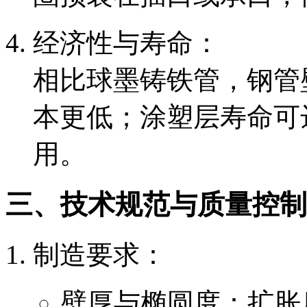
经济性与寿命：
相比球墨铸铁管，钢管
本更低；涂塑层寿命可达
用。
三、技术规范与质量控制
制造要求：
壁厚与椭圆度：扩胀