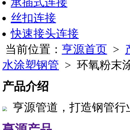
承插式连接
丝扣连接
快速接头连接
当前位置：
亨源首页
>
水涂塑钢管
> 环氧粉末
产品介绍
亨源管道，打造钢管行
亨源产品