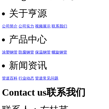
关于亨源
公司简介
公司实力
视频展示
联系我们
产品中心
涂塑钢管
防腐钢管
保温钢管
螺旋钢管
新闻资讯
管道百科
行业动态
管道常见问题
Contact us
联系我们