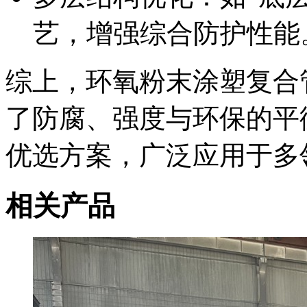
艺，增强综合防护性能
综上，环氧粉末涂塑复合
了防腐、强度与环保的平
优选方案，广泛应用于多
相关产品