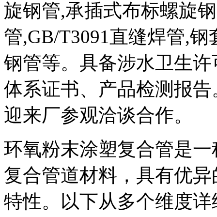
旋钢管,承插式布标螺旋钢管,
管,GB/T3091直缝焊管
钢管等。具备涉水卫生许
体系证书、产品检测报告
迎来厂参观洽谈合作。
环氧粉末涂塑复合管是一
复合管道材料，具有优异
特性。以下从多个维度详