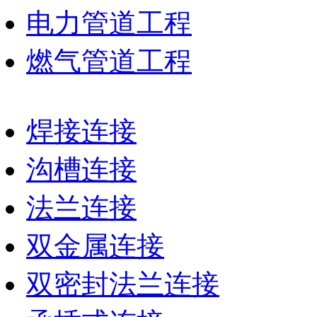
电力管道工程
燃气管道工程
焊接连接
沟槽连接
法兰连接
双金属连接
双密封法兰连接