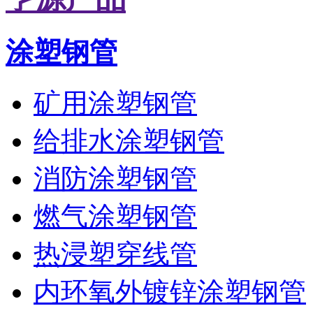
涂塑钢管
矿用涂塑钢管
给排水涂塑钢管
消防涂塑钢管
燃气涂塑钢管
热浸塑穿线管
内环氧外镀锌涂塑钢管