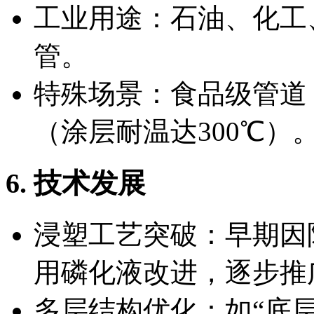
工业用途：石油、化工
管。
特殊场景：食品级管道
（涂层耐温达300℃）
6. 技术发展
浸塑工艺突破：早期因
用磷化液改进，逐步推
多层结构优化：如“底层