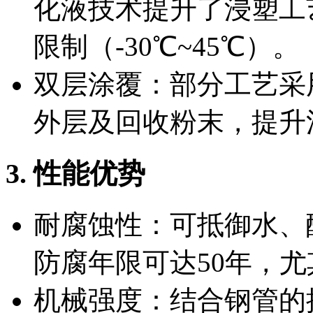
化液技术提升了浸塑工
限制（-30℃~45℃）。
双层涂覆：部分工艺采
外层及回收粉末，提升
3. 性能优势
耐腐蚀性：可抵御水、
防腐年限可达50年，
机械强度：结合钢管的