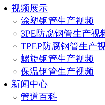
视频展示
涂塑钢管生产视频
3PE防腐钢管生产视
TPEP防腐钢管生产
螺旋钢管生产视频
保温钢管生产视频
新闻中心
管道百科