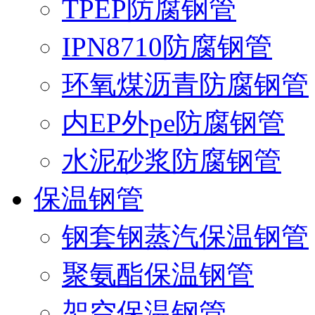
TPEP防腐钢管
IPN8710防腐钢管
环氧煤沥青防腐钢管
内EP外pe防腐钢管
水泥砂浆防腐钢管
保温钢管
钢套钢蒸汽保温钢管
聚氨酯保温钢管
架空保温钢管