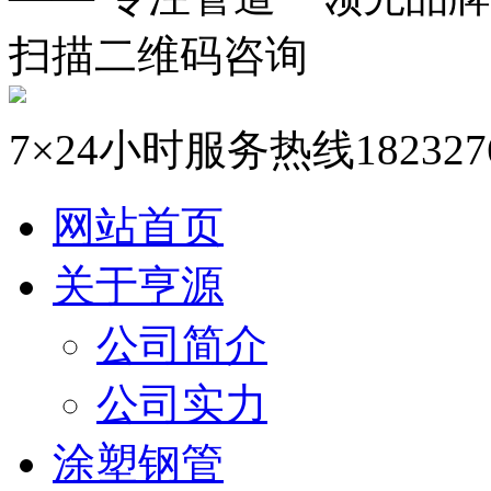
扫描二维码咨询
7×24小时服务热线
182327
网站首页
关于亨源
公司简介
公司实力
涂塑钢管