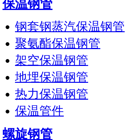
保温钢管
钢套钢蒸汽保温钢管
聚氨酯保温钢管
架空保温钢管
地埋保温钢管
热力保温钢管
保温管件
螺旋钢管