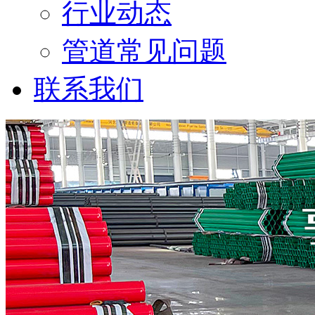
行业动态
管道常见问题
联系我们