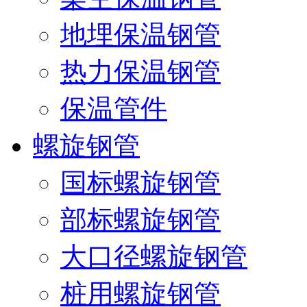
地埋保温钢管
热力保温钢管
保温管件
螺旋钢管
国标螺旋钢管
部标螺旋钢管
大口径螺旋钢管
桩用螺旋钢管