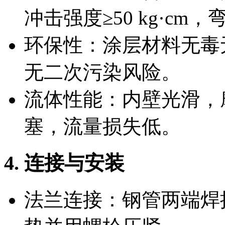
冲击强度≥50 kg·c
环保性：涂层材料无毒
无二次污染风险。
流体性能：内壁光滑，
塞，流量损失低。
4. 连接与安装
法兰连接：钢管两端焊