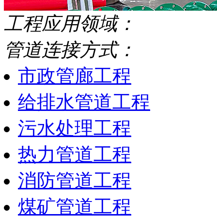
工程应用领域：
管道连接方式：
市政管廊工程
给排水管道工程
污水处理工程
热力管道工程
消防管道工程
煤矿管道工程