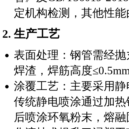
定机构检测，其他性能
2. 生产工艺
表面处理：钢管需经抛丸
焊渣，焊筋高度≤0.5m
涂覆工艺：主要采用静
传统静电喷涂通过加热
后喷涂环氧粉末，熔融