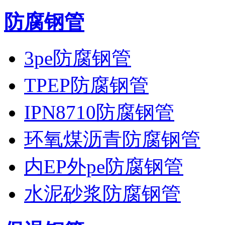
防腐钢管
3pe防腐钢管
TPEP防腐钢管
IPN8710防腐钢管
环氧煤沥青防腐钢管
内EP外pe防腐钢管
水泥砂浆防腐钢管