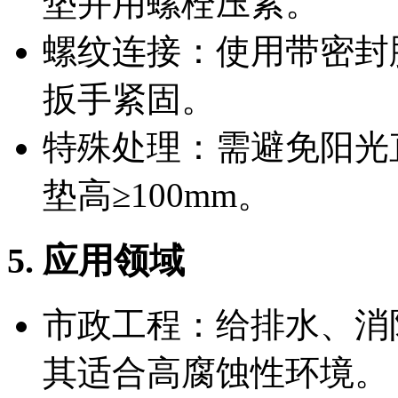
垫并用螺栓压紧。
螺纹连接：使用带密封
扳手紧固。
特殊处理：需避免阳光
垫高≥100mm。
5. 应用领域
市政工程：给排水、消
其适合高腐蚀性环境。