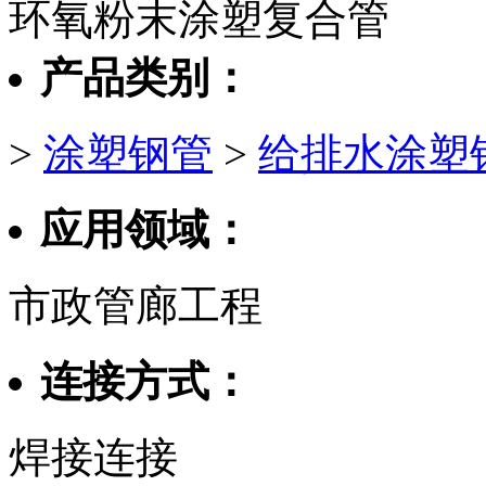
环氧粉末涂塑复合管
产品类别：
>
涂塑钢管
>
给排水涂塑
应用领域：
市政管廊工程
连接方式：
焊接连接