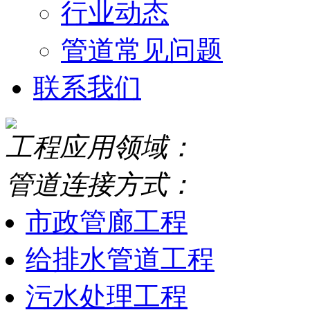
行业动态
管道常见问题
联系我们
工程应用领域：
管道连接方式：
市政管廊工程
给排水管道工程
污水处理工程