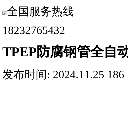
全国服务热线
18232765432
TPEP防腐钢管全自
发布时间: 2024.11.25
186