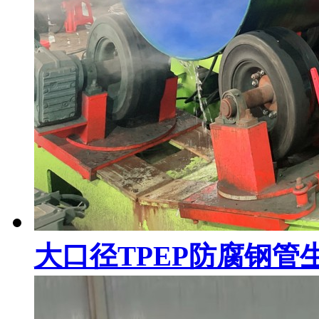
大口径TPEP防腐钢管