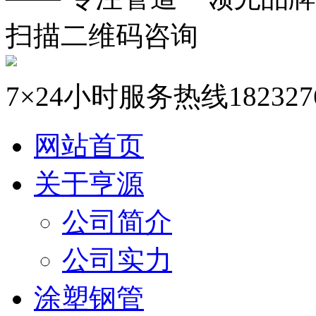
扫描二维码咨询
7×24小时服务热线
182327
网站首页
关于亨源
公司简介
公司实力
涂塑钢管