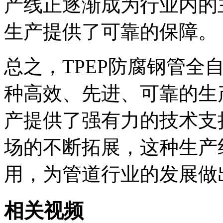
产线正逐渐成为行业内的主
生产提供了可靠的保障。
总之，TPEP防腐钢管全
种高效、先进、可靠的生产
产提供了强有力的技术支
场的不断拓展，这种生产
用，为管道行业的发展做
相关视频