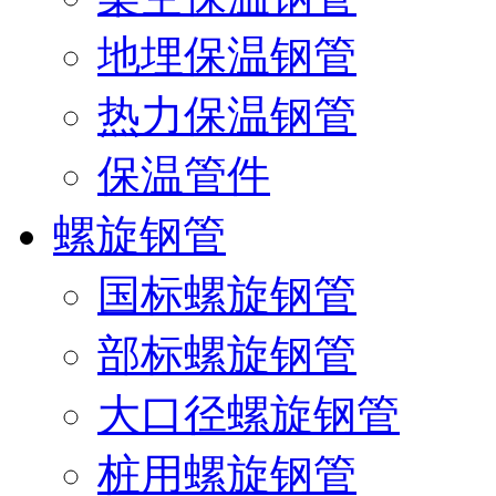
地埋保温钢管
热力保温钢管
保温管件
螺旋钢管
国标螺旋钢管
部标螺旋钢管
大口径螺旋钢管
桩用螺旋钢管