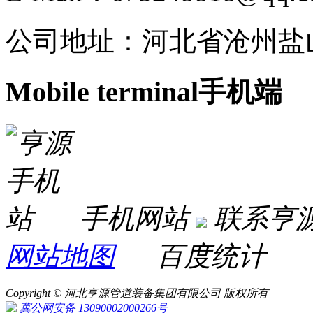
公司地址：河北省沧州盐
Mobile terminal
手机端
手机网站
联系亨
网站地图
百度统计
Copyright © 河北亨源管道装备集团有限公司 版权所有
冀公网安备 13090002000266号