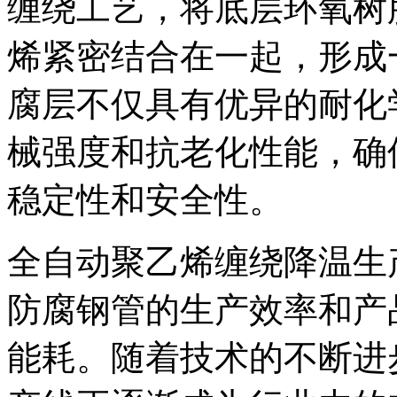
缠绕工艺，将底层环氧树
烯紧密结合在一起，形成
腐层不仅具有优异的耐化
械强度和抗老化性能，确
稳定性和安全性。
全自动聚乙烯缠绕降温生产
防腐钢管的生产效率和产
能耗。随着技术的不断进