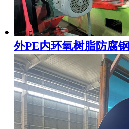
外PE内环氧树脂防腐