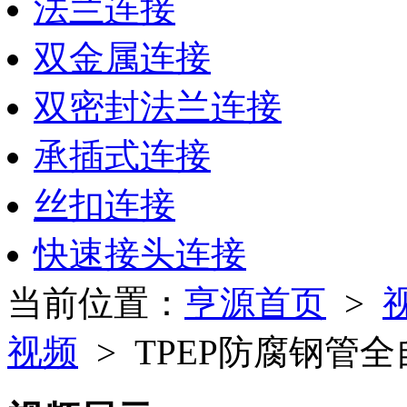
法兰连接
双金属连接
双密封法兰连接
承插式连接
丝扣连接
快速接头连接
当前位置：
亨源首页
>
视频
> TPEP防腐钢管