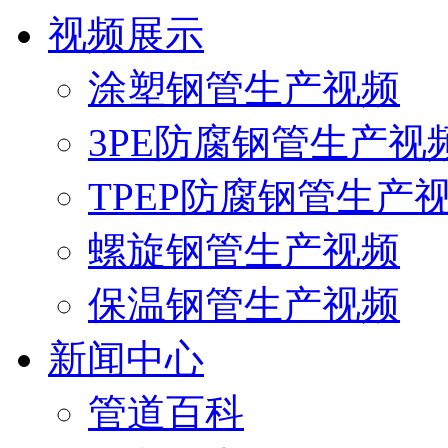
视频展示
涂塑钢管生产视频
3PE防腐钢管生产视
TPEP防腐钢管生产
螺旋钢管生产视频
保温钢管生产视频
新闻中心
管道百科