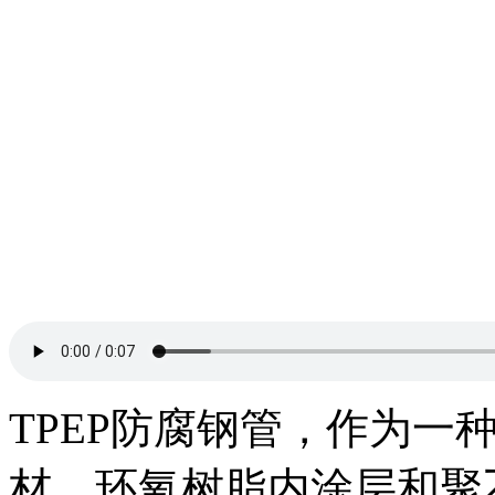
TPEP防腐钢管，作为一
材、环氧树脂内涂层和聚