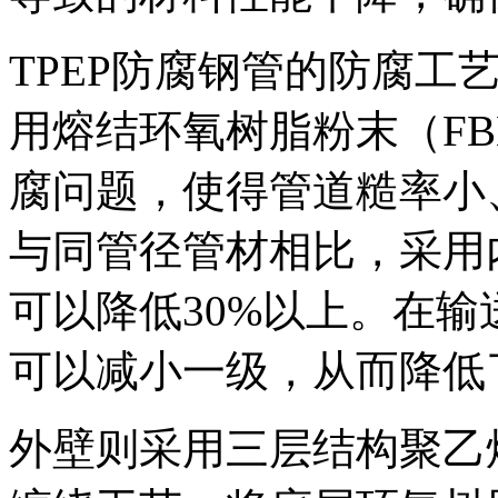
TPEP防腐钢管的防腐工
用熔结环氧树脂粉末（F
腐问题，使得管道糙率小
与同管径管材相比，采用
可以降低30%以上。在
可以减小一级，从而降低
外壁则采用三层结构聚乙