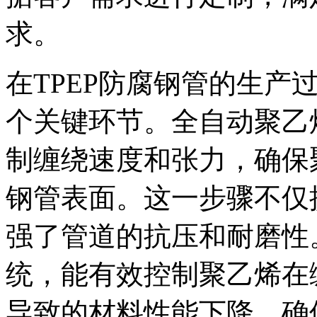
求。
在TPEP防腐钢管的生产
个关键环节。全自动聚乙
制缠绕速度和张力，确保
钢管表面。这一步骤不仅
强了管道的抗压和耐磨性
统，能有效控制聚乙烯在
导致的材料性能下降，确