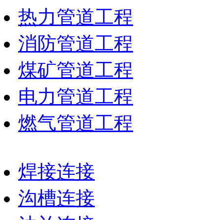
热力管道工程
消防管道工程
煤矿管道工程
电力管道工程
燃气管道工程
焊接连接
沟槽连接