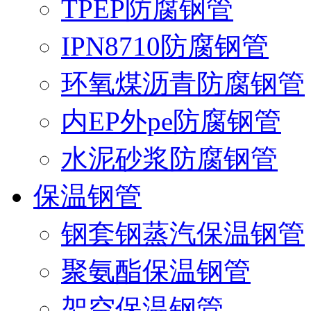
TPEP防腐钢管
IPN8710防腐钢管
环氧煤沥青防腐钢管
内EP外pe防腐钢管
水泥砂浆防腐钢管
保温钢管
钢套钢蒸汽保温钢管
聚氨酯保温钢管
架空保温钢管