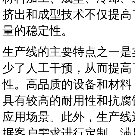
挤出和成型技术不仅提高
量的稳定性。
生产线的主要特点之一是
少了人工干预，从而提高
性。高品质的设备和材料，
具有较高的耐用性和抗腐
应用场景。此外，生产线
据客户需求进行定制，满