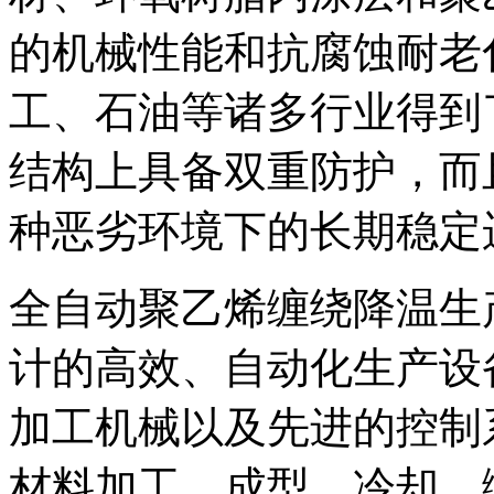
的机械性能和抗腐蚀耐老
工、石油等诸多行业得到
结构上具备双重防护，而
种恶劣环境下的长期稳定
全自动聚乙烯缠绕降温生产
计的高效、自动化生产设
加工机械以及先进的控制
材料加工、成型、冷却、