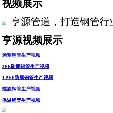
视频展示
亨源管道，打造钢管行
亨源视频展示
涂塑钢管生产视频
3PE防腐钢管生产视频
TPEP防腐钢管生产视频
螺旋钢管生产视频
保温钢管生产视频