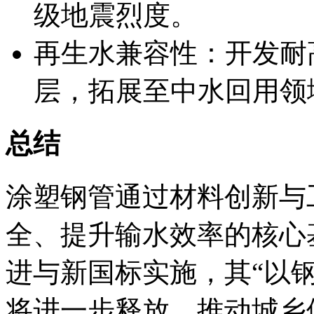
级地震烈度。
再生水兼容性：开发耐
层，拓展至中水回用领
总结
涂塑钢管通过材料创新与
全、提升输水效率的核心
进与新国标实施，其“以
将进一步释放，推动城乡