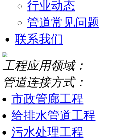
行业动态
管道常见问题
联系我们
工程应用领域：
管道连接方式：
市政管廊工程
给排水管道工程
污水处理工程