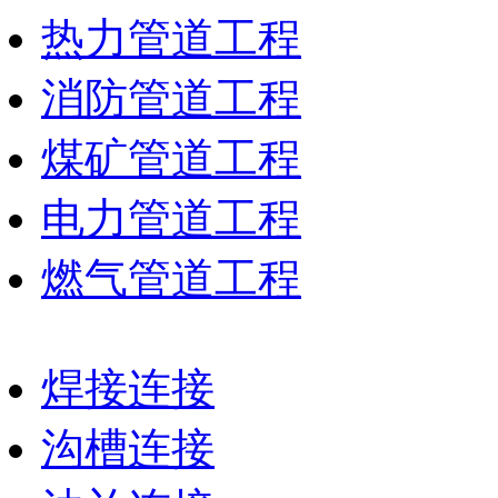
热力管道工程
消防管道工程
煤矿管道工程
电力管道工程
燃气管道工程
焊接连接
沟槽连接