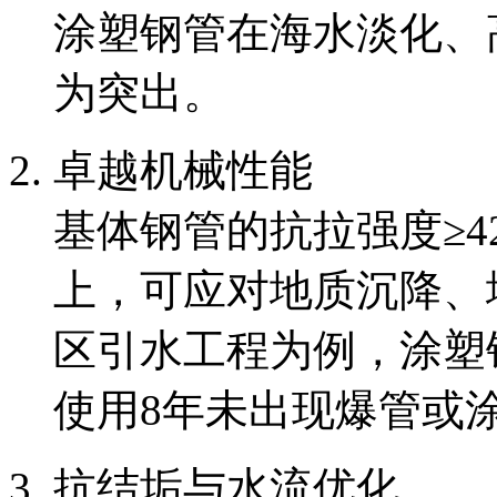
涂塑钢管在海水淡化、
为突出。
卓越机械性能
基体钢管的抗拉强度≥42
上，可应对地质沉降、
区引水工程为例，涂塑
使用8年未出现爆管或
抗结垢与水流优化