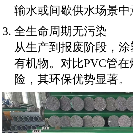
输水或间歇供水场景中
全生命周期无污染
从生产到报废阶段，涂
有机物。对比PVC管
险，其环保优势显著。