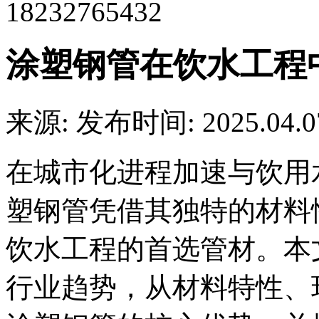
18232765432
涂塑钢管在饮水工程
来源:
发布时间: 2025.04.0
在城市化进程加速与饮用
塑钢管凭借其独特的材料
饮水工程的首选管材。本
行业趋势，从材料特性、