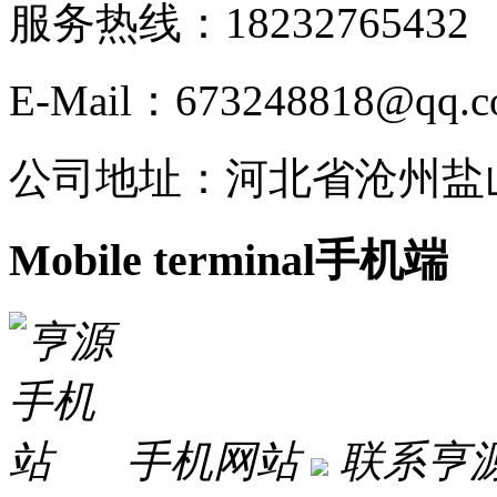
服务热线：182327654
E-Mail：673248818@qq.
公司地址：河北省沧州盐
Mobile terminal
手机端
手机网站
联系亨