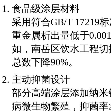
食品级涂层材料
采用符合GB/T 172
重金属析出量低于0.00
如，南岳区饮水工程切
总数下降90%。
主动抑菌设计
部分高端涂层添加纳米
病微生物繁殖，抑菌率≥