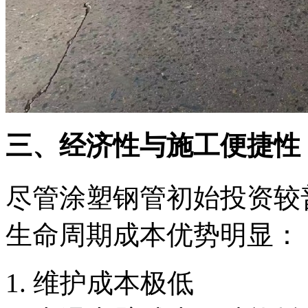
三、经济性与施工便捷性
尽管涂塑钢管初始投资较普
生命周期成本优势明显：
维护成本极低