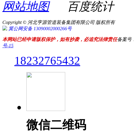
网站地图
百度统计
Copyright © 河北亨源管道装备集团有限公司 版权所有
冀公网安备 13090002000266号
本网站已经申请版权保护，如有抄袭，必追究法律责任
备案号
号-15
18232765432
微信二维码