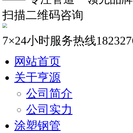
扫描二维码咨询
7×24小时服务热线
182327
网站首页
关于亨源
公司简介
公司实力
涂塑钢管