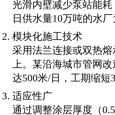
光滑内壁减少泵站能耗
日供水量10万吨的水厂
模块化施工技术
采用法兰连接或双热熔
上。某沿海城市管网改
达500米/日，工期缩短
适应性广
通过调整涂层厚度（0.5