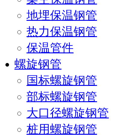
地埋保温钢管
热力保温钢管
保温管件
螺旋钢管
国标螺旋钢管
部标螺旋钢管
大口径螺旋钢管
桩用螺旋钢管