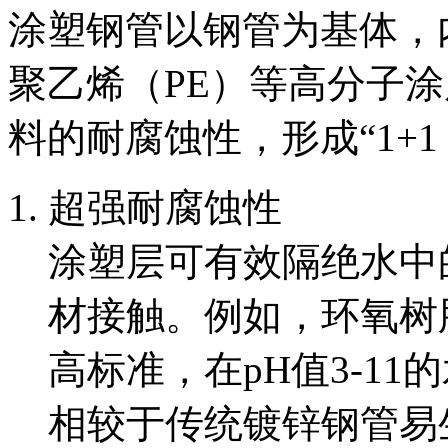
涂塑钢管以钢管为基体，
聚乙烯（PE）等高分子
料的耐腐蚀性，形成“1+1
超强耐腐蚀性
涂塑层可有效隔绝水中
材接触。例如，环氧树
高标准，在pH值3-1
相较于传统镀锌钢管易