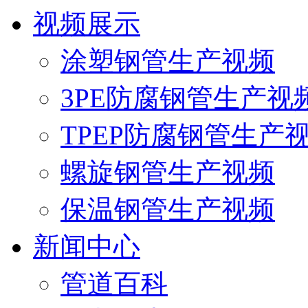
视频展示
涂塑钢管生产视频
3PE防腐钢管生产视
TPEP防腐钢管生产
螺旋钢管生产视频
保温钢管生产视频
新闻中心
管道百科