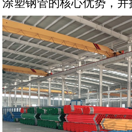
涂塑钢管的核心优势，并