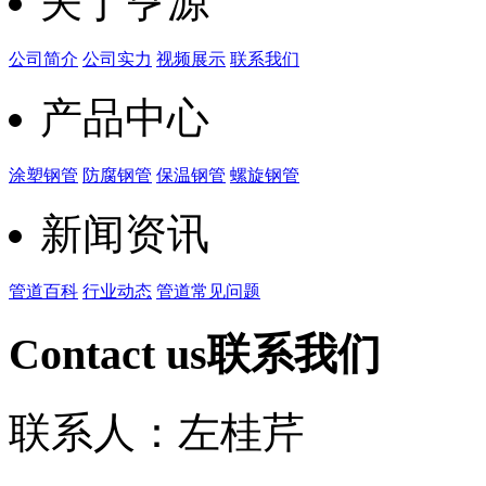
关于亨源
公司简介
公司实力
视频展示
联系我们
产品中心
涂塑钢管
防腐钢管
保温钢管
螺旋钢管
新闻资讯
管道百科
行业动态
管道常见问题
Contact us
联系我们
联系人：左桂芹