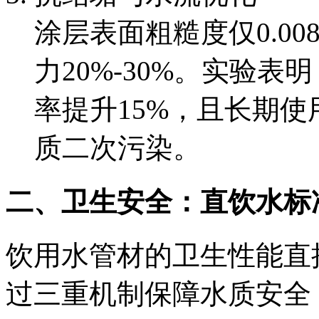
涂层表面粗糙度仅0.0
力20%-30%。实验
率提升15%，且长期
质二次污染。
二、卫生安全：直饮水标
饮用水管材的卫生性能直
过三重机制保障水质安全