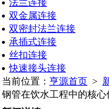
法兰连接
双金属连接
双密封法兰连接
承插式连接
丝扣连接
快速接头连接
当前位置：
亨源首页
>
钢管在饮水工程中的核心