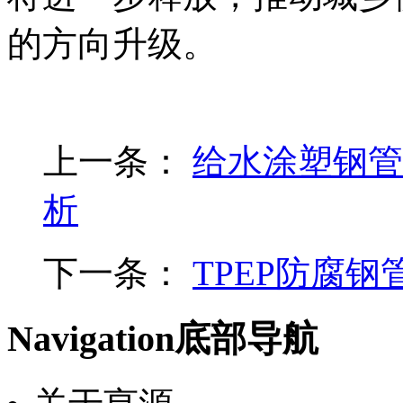
的方向升级。
上一条：
给水涂塑钢管
析
下一条：
TPEP防腐
Navigation
底部导航