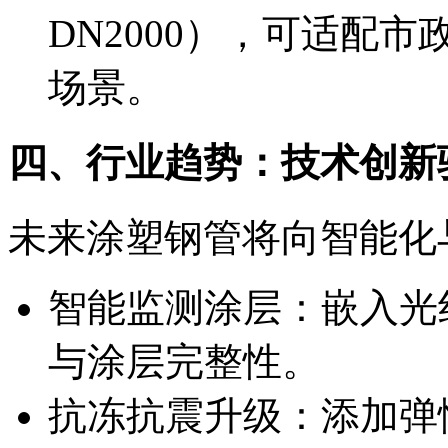
DN2000），可适配
场景。
四、行业趋势：技术创新
未来涂塑钢管将向智能化
智能监测涂层：嵌入光
与涂层完整性。
抗冻抗震升级：添加弹性