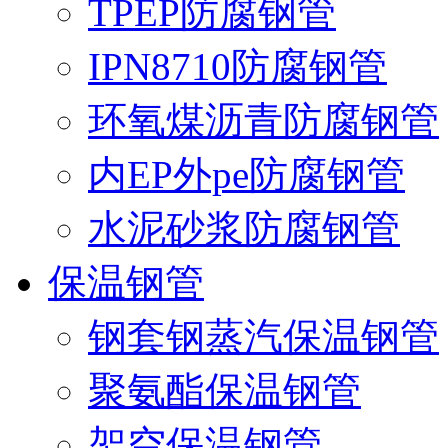
TPEP防腐钢管
IPN8710防腐钢管
环氧煤沥青防腐钢管
内EP外pe防腐钢管
水泥砂浆防腐钢管
保温钢管
钢套钢蒸汽保温钢管
聚氨酯保温钢管
架空保温钢管