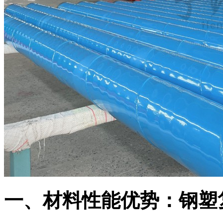
一、材料性能优势：钢塑