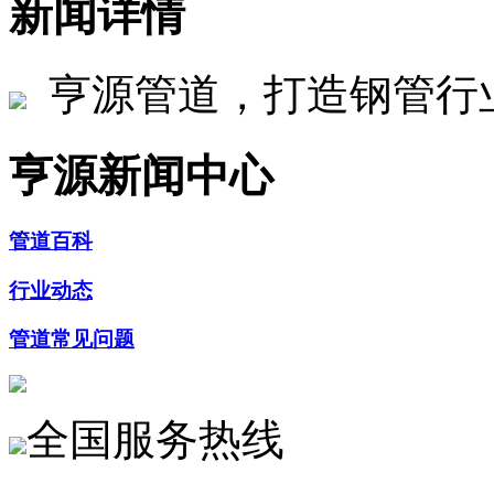
新闻详情
亨源管道，打造钢管行
亨源新闻中心
管道百科
行业动态
管道常见问题
全国服务热线