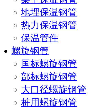
地埋保温钢管
热力保温钢管
保温管件
螺旋钢管
国标螺旋钢管
部标螺旋钢管
大口径螺旋钢管
桩用螺旋钢管