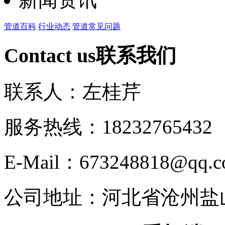
管道百科
行业动态
管道常见问题
Contact us
联系我们
联系人：左桂芹
服务热线：182327654
E-Mail：673248818@qq.
公司地址：河北省沧州盐