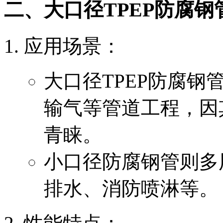
二、大口径TPEP防腐
‌应用场景‌：
大口径TPEP防腐
输气等管道工程，因
青睐。
小口径防腐钢管则多
排水、消防喷淋等。