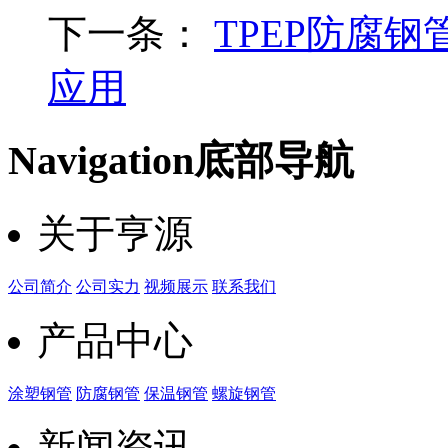
下一条：
‌TPEP防
应用
Navigation
底部导航
关于亨源
公司简介
公司实力
视频展示
联系我们
产品中心
涂塑钢管
防腐钢管
保温钢管
螺旋钢管
新闻资讯