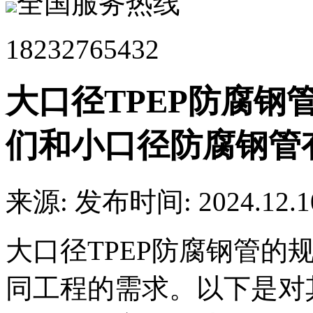
全国服务热线
18232765432
大口径TPEP防腐钢
们和小口径防腐钢管
来源:
发布时间: 2024.12.1
大口径TPEP防腐钢管的
同工程的需求。以下是对