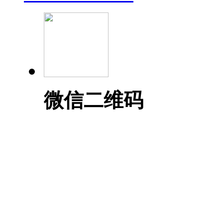
微信二维码