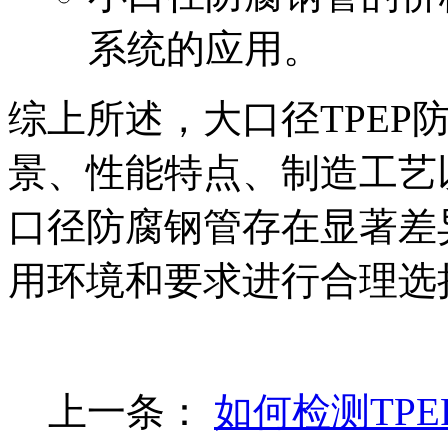
系统的应用。
综上所述，大口径TPEP
景、性能特点、制造工艺
口径防腐钢管存在显著差
用环境和要求进行合理选
上一条：
如何检测TP