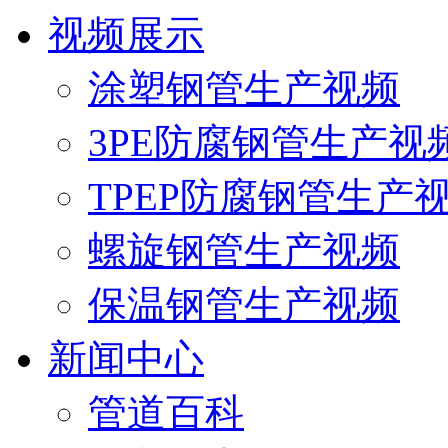
视频展示
涂塑钢管生产视频
3PE防腐钢管生产视
TPEP防腐钢管生产
螺旋钢管生产视频
保温钢管生产视频
新闻中心
管道百科