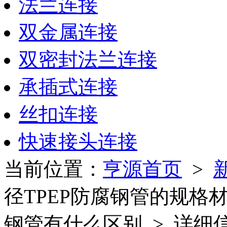
法兰连接
双金属连接
双密封法兰连接
承插式连接
丝扣连接
快速接头连接
当前位置：
亨源首页
>
径TPEP防腐钢管的规格
钢管有什么区别 > 详细