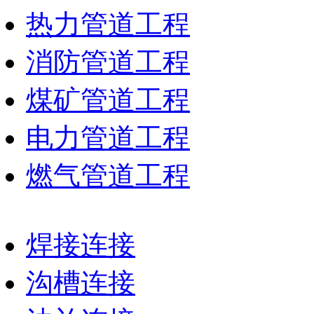
热力管道工程
消防管道工程
煤矿管道工程
电力管道工程
燃气管道工程
焊接连接
沟槽连接