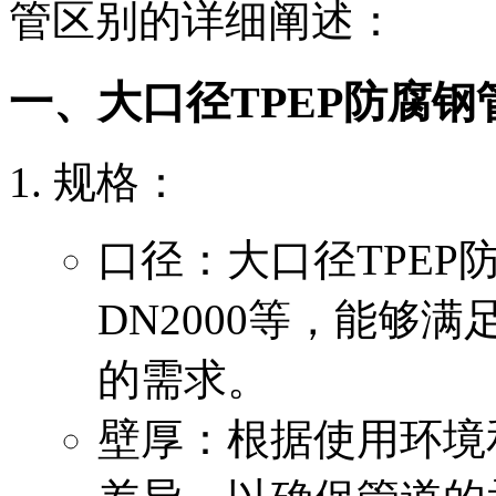
管区别的详细阐述：
一、大口径TPEP防腐
‌规格‌：
口径：大口径TPE
DN2000等，能够
的需求。
壁厚：根据使用环境