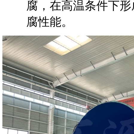
腐，在高温条件下形
腐性能。