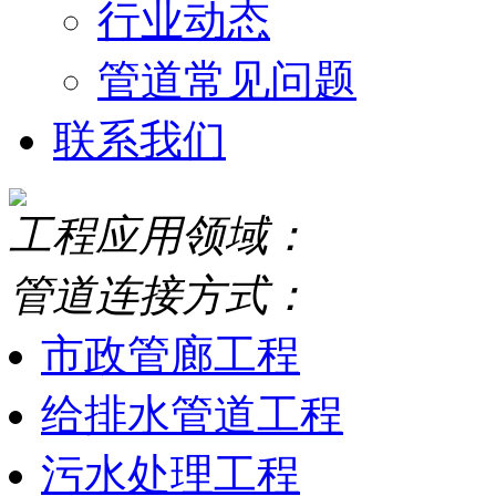
行业动态
管道常见问题
联系我们
工程应用领域：
管道连接方式：
市政管廊工程
给排水管道工程
污水处理工程