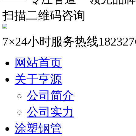
扫描二维码咨询
7×24小时服务热线
182327
网站首页
关于亨源
公司简介
公司实力
涂塑钢管