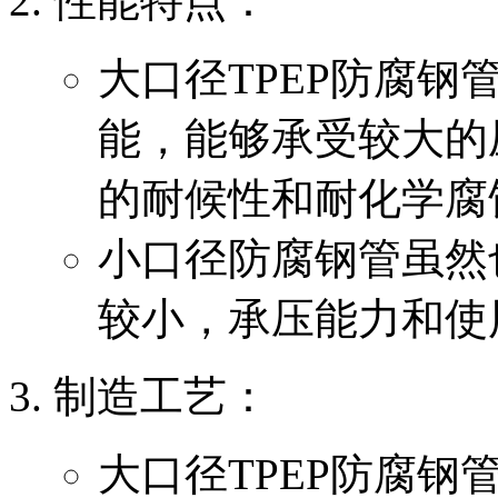
‌性能特点‌：
大口径TPEP防腐
能，能够承受较大的
的耐候性和耐化学腐
小口径防腐钢管虽然
较小，承压能力和使
‌制造工艺‌：
大口径TPEP防腐