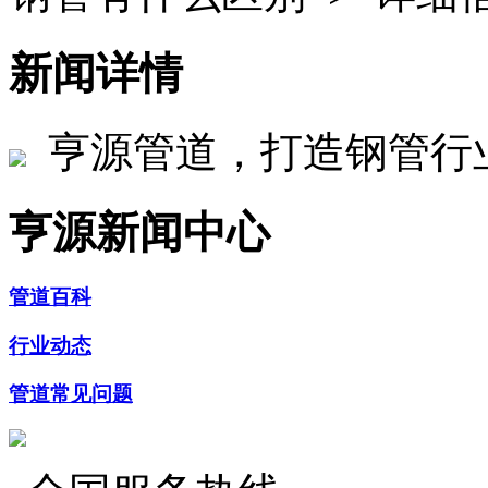
新闻详情
亨源管道，打造钢管行
亨源新闻中心
管道百科
行业动态
管道常见问题