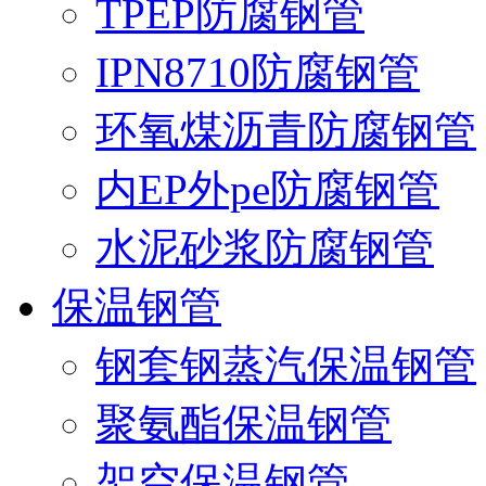
TPEP防腐钢管
IPN8710防腐钢管
环氧煤沥青防腐钢管
内EP外pe防腐钢管
水泥砂浆防腐钢管
保温钢管
钢套钢蒸汽保温钢管
聚氨酯保温钢管
架空保温钢管