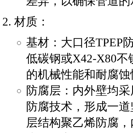
差异，以确保管道的
‌材质‌：
基材：大口径TPEP
低碳钢或X42-X8
的机械性能和耐腐蚀
防腐层：内外壁均采
防腐技术，形成一道
层结构聚乙烯防腐，