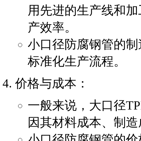
用先进的生产线和加
产效率。
小口径防腐钢管的制
标准化生产流程。
‌价格与成本‌：
一般来说，大口径T
因其材料成本、制造
小口径防腐钢管的价