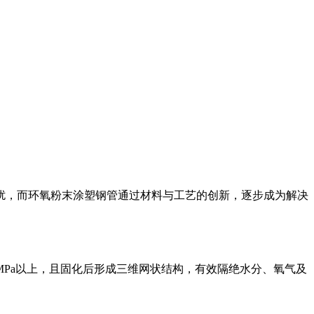
扰，而环氧粉末涂塑钢管通过材料与工艺的创新，逐步成为解决
MPa以上，且固化后形成三维网状结构，有效隔绝水分、氧气及