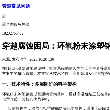
管道常见问题
全国服务热线
18232765432
穿越腐蚀困局：环氧粉末涂塑
来源:
发布时间: 2025.10.20
130
在现代化基础设施建设中，管道系统的耐久性与安全性直接影
方案中的核心选择。本文将从技术特性、应用领域及行业趋势
一、技术特性：多层防护的科学架构
环氧粉末涂塑钢管以普通钢管为基体，通过高温熔结工艺在其内
化学介质。其核心优势包括：
耐腐蚀性：涂层可抵抗酸碱盐等化学腐蚀，适用于pH值2-