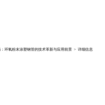
局：环氧粉末涂塑钢管的技术革新与应用前景 > 详细信息