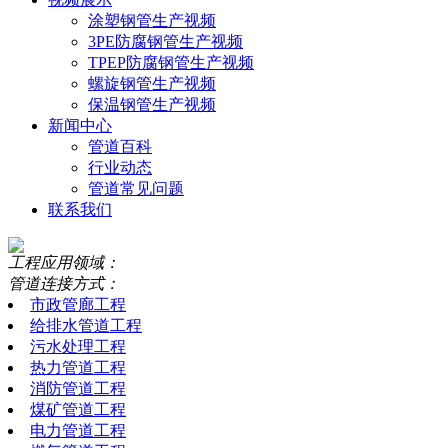
涂塑钢管生产视频
3PE防腐钢管生产视频
TPEP防腐钢管生产视频
螺旋钢管生产视频
保温钢管生产视频
新闻中心
管道百科
行业动态
管道常见问题
联系我们
工程应用领域：
管道连接方式：
市政管廊工程
给排水管道工程
污水处理工程
热力管道工程
消防管道工程
煤矿管道工程
电力管道工程