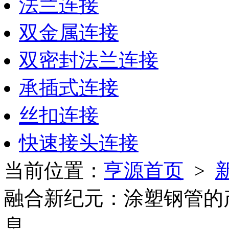
法兰连接
双金属连接
双密封法兰连接
承插式连接
丝扣连接
快速接头连接
当前位置：
亨源首页
>
融合新纪元：涂塑钢管的
息