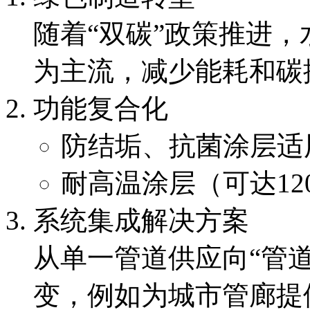
随着“双碳”政策推进
为主流，减少能耗和碳
功能复合化
防结垢、抗菌涂层适
耐高温涂层（可达1
系统集成解决方案
从单一管道供应向“管道
变，例如为城市管廊提