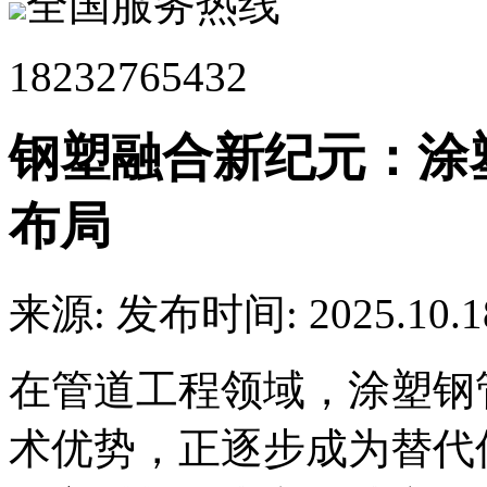
全国服务热线
18232765432
钢塑融合新纪元：涂
布局
来源:
发布时间: 2025.10.1
在管道工程领域，涂塑钢
术优势，正逐步成为替代