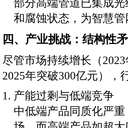
部分高端管道已集成光
和腐蚀状态，为智慧管
四、产业挑战：结构性矛
尽管市场持续增长（202
2025年突破300亿元）
产能过剩与低端竞争
中低端产品同质化严重
场，而高端产品如超大口