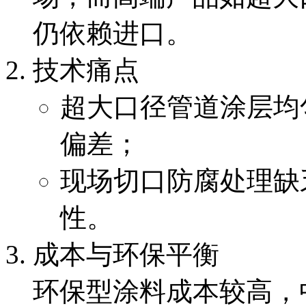
仍依赖进口。
技术痛点
超大口径管道涂层均
偏差；
现场切口防腐处理缺
性。
成本与环保平衡
环保型涂料成本较高，