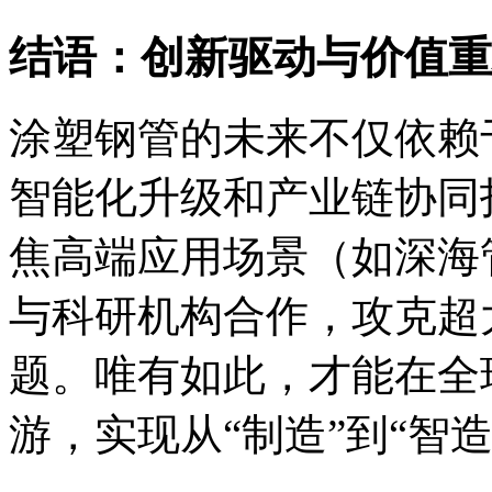
结语：创新驱动与价值重
涂塑钢管的未来不仅依赖
智能化升级和产业链协同
焦高端应用场景（如深海
与科研机构合作，攻克超
题。唯有如此，才能在全
游，实现从“制造”到“智