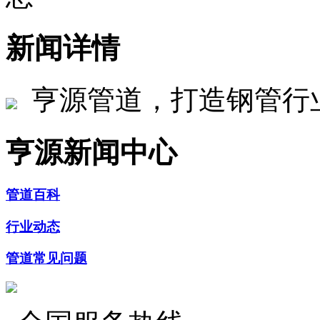
新闻详情
亨源管道，打造钢管行
亨源新闻中心
管道百科
行业动态
管道常见问题