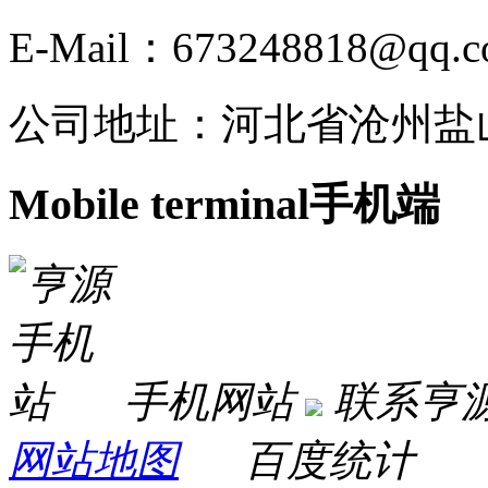
E-Mail：673248818@qq.
公司地址：河北省沧州盐
Mobile terminal
手机端
手机网站
联系亨
网站地图
百度统计