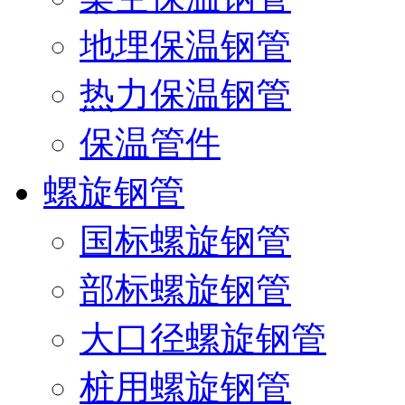
地埋保温钢管
热力保温钢管
保温管件
螺旋钢管
国标螺旋钢管
部标螺旋钢管
大口径螺旋钢管
桩用螺旋钢管