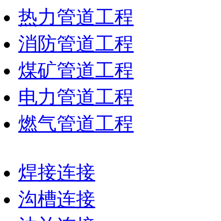
热力管道工程
消防管道工程
煤矿管道工程
电力管道工程
燃气管道工程
焊接连接
沟槽连接