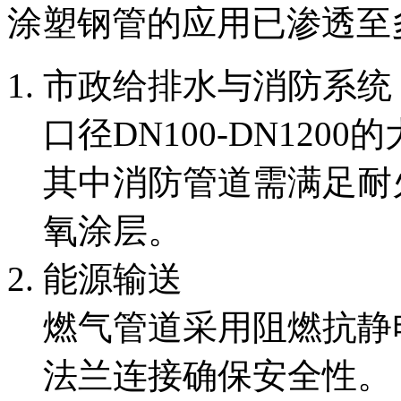
涂塑钢管的应用已渗透至
市政给排水与消防系统
口径DN100-DN12
其中消防管道需满足耐
氧涂层。
能源输送
燃气管道采用阻燃抗静
法兰连接确保安全性。