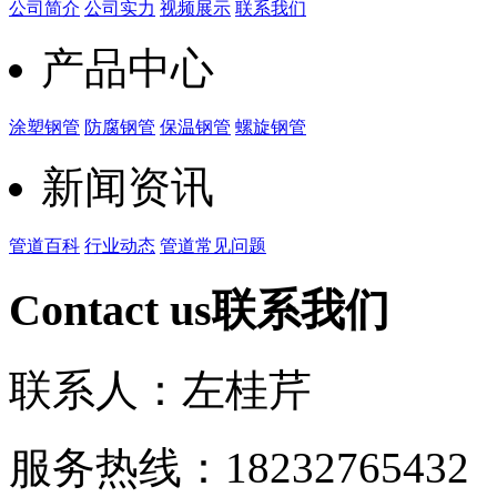
公司简介
公司实力
视频展示
联系我们
产品中心
涂塑钢管
防腐钢管
保温钢管
螺旋钢管
新闻资讯
管道百科
行业动态
管道常见问题
Contact us
联系我们
联系人：左桂芹
服务热线：182327654