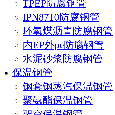
TPEP防腐钢管
IPN8710防腐钢管
环氧煤沥青防腐钢管
内EP外pe防腐钢管
水泥砂浆防腐钢管
保温钢管
钢套钢蒸汽保温钢管
聚氨酯保温钢管
架空保温钢管