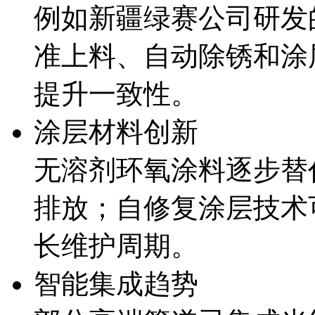
例如新疆绿赛公司研发
准上料、自动除锈和涂
提升一致性。
涂层材料创新
无溶剂环氧涂料逐步替
排放；自修复涂层技术
长维护周期。
智能集成趋势