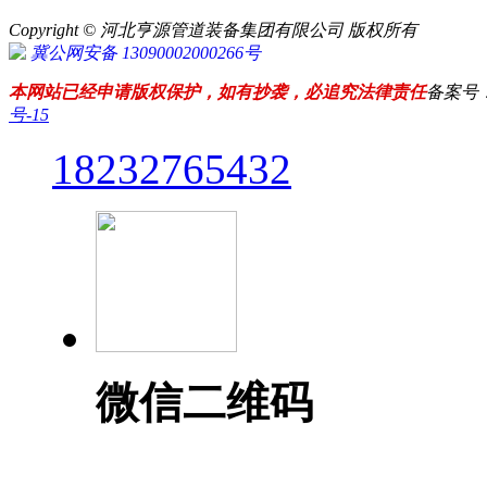
Copyright © 河北亨源管道装备集团有限公司 版权所有
冀公网安备 13090002000266号
本网站已经申请版权保护，如有抄袭，必追究法律责任
备案号
号-15
18232765432
微信二维码