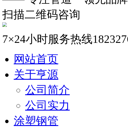
扫描二维码咨询
7×24小时服务热线
182327
网站首页
关于亨源
公司简介
公司实力
涂塑钢管