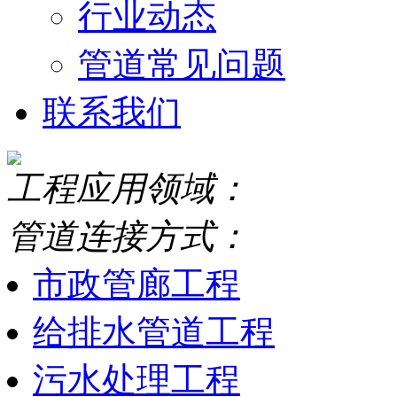
行业动态
管道常见问题
联系我们
工程应用领域：
管道连接方式：
市政管廊工程
给排水管道工程
污水处理工程