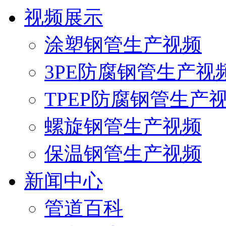
视频展示
涂塑钢管生产视频
3PE防腐钢管生产视
TPEP防腐钢管生产
螺旋钢管生产视频
保温钢管生产视频
新闻中心
管道百科