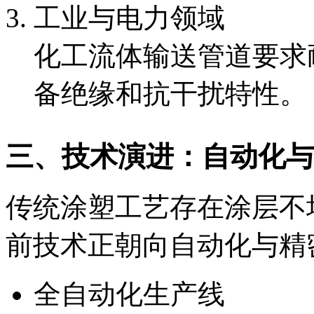
工业与电力领域
化工流体输送管道要求
备绝缘和抗干扰特性。
三、技术演进：自动化与
传统涂塑工艺存在涂层不
前技术正朝向自动化与精
全自动化生产线