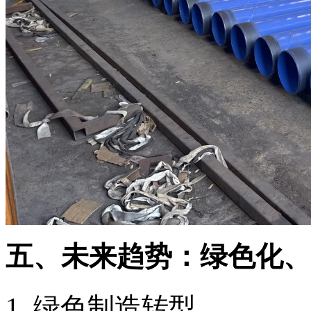
五、未来趋势：绿色化、
绿色制造转型