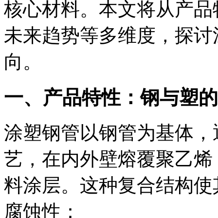
核心材料。本文将从产品
未来趋势等多维度，探讨
向。
一、产品特性：钢与塑的
涂塑钢管以钢管为基体，
艺，在内外壁熔覆聚乙烯（
料涂层。这种复合结构使
腐蚀性：