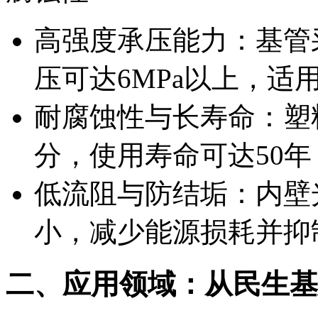
高强度承压能力：基管
压可达6MPa以上，适
耐腐蚀性与长寿命：塑
分，使用寿命可达50
低流阻与防结垢：内壁
小，减少能源损耗并抑
二、应用领域：从民生基