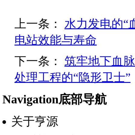
上一条：
水力发电的“
电站效能与寿命
下一条：
筑牢地下血脉
处理工程的“隐形卫士”
Navigation
底部导航
关于亨源