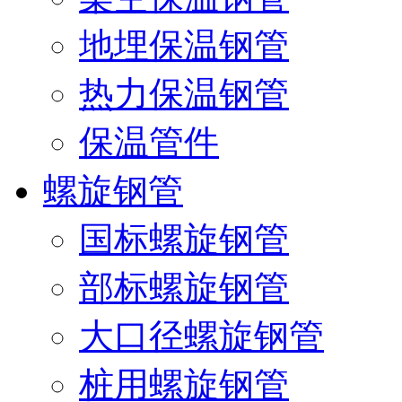
地埋保温钢管
热力保温钢管
保温管件
螺旋钢管
国标螺旋钢管
部标螺旋钢管
大口径螺旋钢管
桩用螺旋钢管