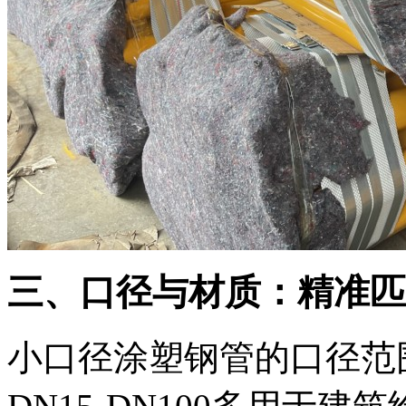
三、口径与材质：精准匹
小口径涂塑钢管的口径范围通