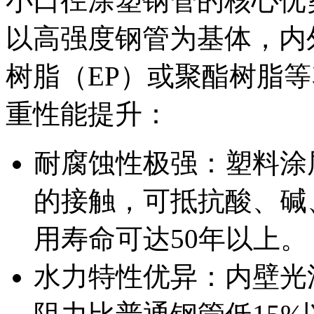
小口径涂塑钢管的核心优
以高强度钢管为基体，内
树脂（EP）或聚酯树脂
重性能提升：
耐腐蚀性极强：塑料涂
的接触，可抵抗酸、碱
用寿命可达50年以上。
水力特性优异：内壁光滑