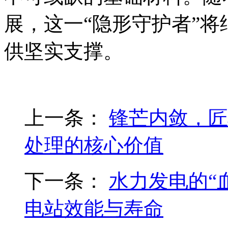
展，这一“隐形守护者”
供坚实支撑。
上一条：
锋芒内敛，匠
处理的核心价值
下一条：
水力发电的“
电站效能与寿命