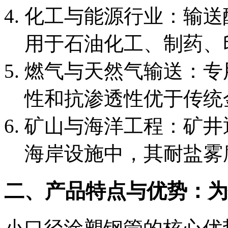
化工与能源行业：输送
用于石油化工、制药、
燃气与天然气输送：专
性和抗渗透性优于传统
矿山与海洋工程：矿井
海岸设施中，其耐盐雾
二、产品特点与优势：为