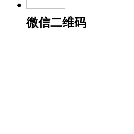
微信二维码