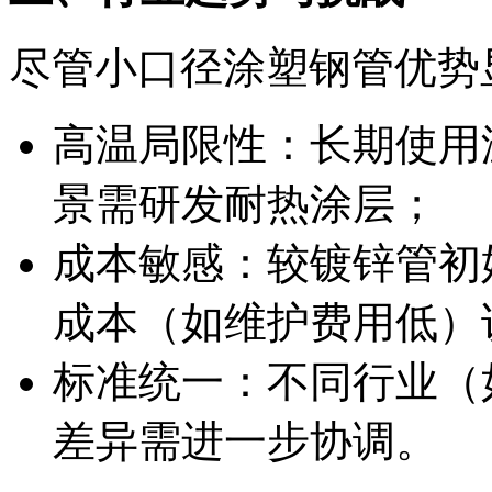
尽管小口径涂塑钢管优势
高温局限性：长期使用
景需研发耐热涂层；
成本敏感：较镀锌管初
成本（如维护费用低）
标准统一：不同行业（如CJ
差异需进一步协调。