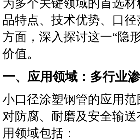
为多个关键领域的首选材
品特点、技术优势、口径
方面，深入探讨这一“隐
价值。
一、应用领域：多行业渗
小口径涂塑钢管的应用范
对防腐、耐磨及安全输送
用领域包括：