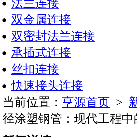
法兰连接
双金属连接
双密封法兰连接
承插式连接
丝扣连接
快速接头连接
当前位置：
亨源首页
>
径涂塑钢管：现代工程中的