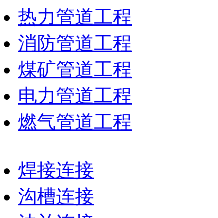
热力管道工程
消防管道工程
煤矿管道工程
电力管道工程
燃气管道工程
焊接连接
沟槽连接