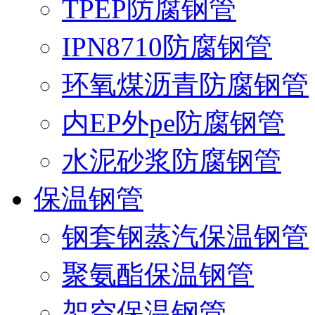
TPEP防腐钢管
IPN8710防腐钢管
环氧煤沥青防腐钢管
内EP外pe防腐钢管
水泥砂浆防腐钢管
保温钢管
钢套钢蒸汽保温钢管
聚氨酯保温钢管
架空保温钢管