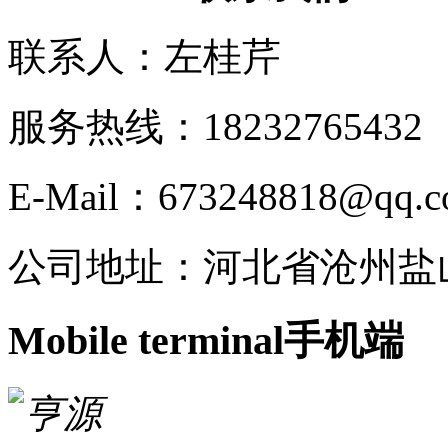
联系人：左桂芹
服务热线：182327654
E-Mail：673248818@qq.
公司地址：河北省沧州盐
Mobile terminal
手机端