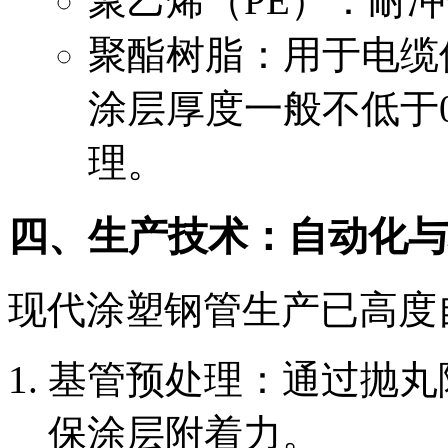
聚乙烯（PE）：耐
聚酯树脂：用于电缆
涂层厚度一般不低于0
理。
四、生产技术：自动化与
现代涂塑钢管生产已高度
基管预处理：通过抛丸
保涂层附着力。