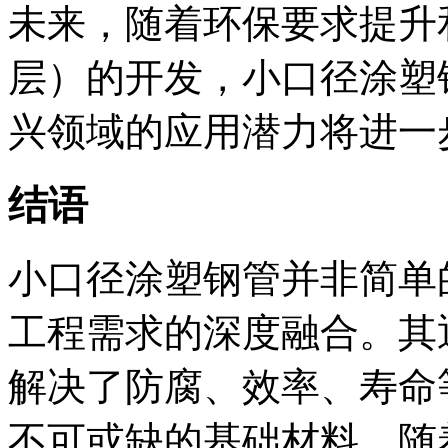
未来，随着环保要求提升
层）的开发，小口径涂塑
兴领域的应用潜力将进一
结语
小口径涂塑钢管并非简单
工程需求的深度融合。其
解决了防腐、效率、寿命
不可或缺的基础材料。随