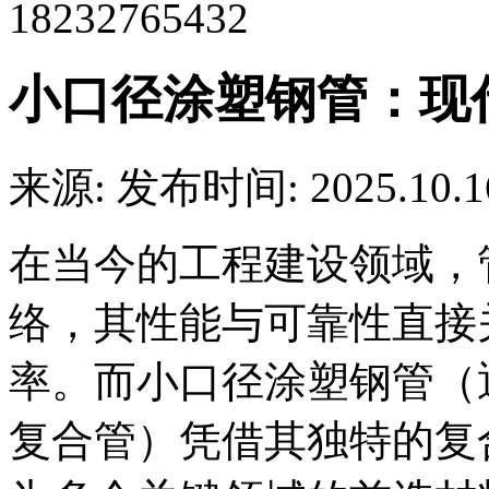
18232765432
小口径涂塑钢管：现
来源:
发布时间: 2025.10.1
在当今的工程建设领域，
络，其性能与可靠性直接
率。而小口径涂塑钢管（通
复合管）凭借其独特的复