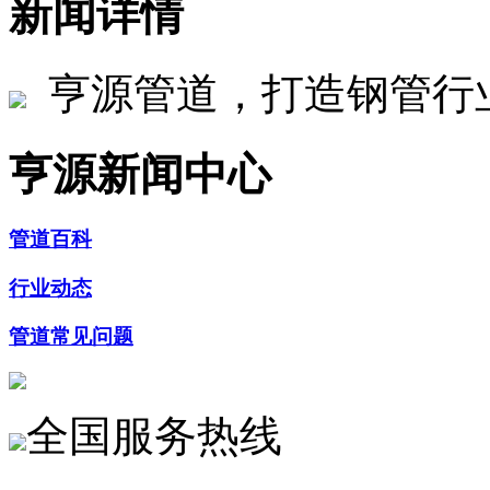
新闻详情
亨源管道，打造钢管行
亨源新闻中心
管道百科
行业动态
管道常见问题
全国服务热线