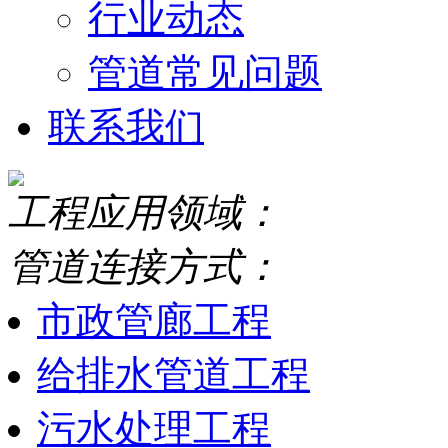
行业动态
管道常见问题
联系我们
工程应用领域：
管道连接方式：
市政管廊工程
给排水管道工程
污水处理工程