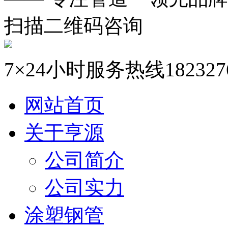
扫描二维码咨询
7×24小时服务热线
182327
网站首页
关于亨源
公司简介
公司实力
涂塑钢管