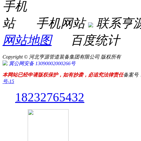
手机网站
联系亨
网站地图
百度统计
Copyright © 河北亨源管道装备集团有限公司 版权所有
冀公网安备 13090002000266号
本网站已经申请版权保护，如有抄袭，必追究法律责任
备案号
号-15
18232765432