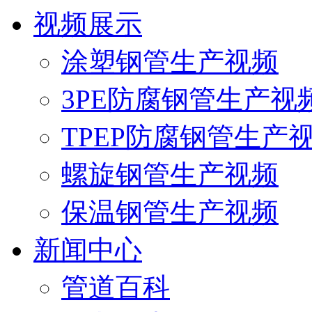
视频展示
涂塑钢管生产视频
3PE防腐钢管生产视
TPEP防腐钢管生产
螺旋钢管生产视频
保温钢管生产视频
新闻中心
管道百科