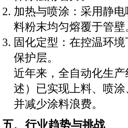
加热与喷涂：采用静电
料粉末均匀熔覆于管壁
固化定型：在控温环境
保护层。
近年来，全自动化生产线（
述）已实现上料、喷涂
并减少涂料浪费。
五、行业趋势与挑战