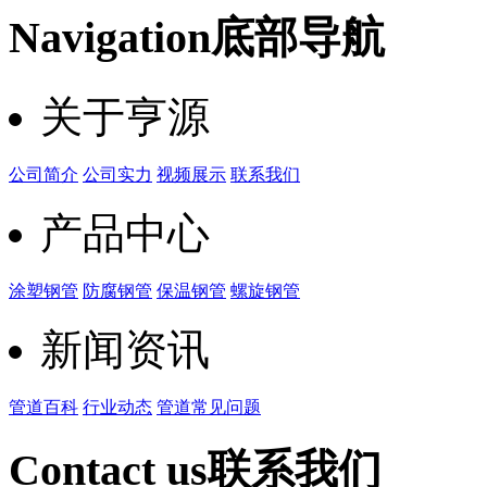
Navigation
底部导航
关于亨源
公司简介
公司实力
视频展示
联系我们
产品中心
涂塑钢管
防腐钢管
保温钢管
螺旋钢管
新闻资讯
管道百科
行业动态
管道常见问题
Contact us
联系我们