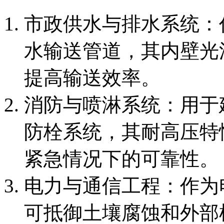
市政供水与排水系统：
水输送管道，其内壁光
提高输送效率。
消防与喷淋系统：用于
防栓系统，其耐高压特性
紧急情况下的可靠性。
电力与通信工程：作为
可抵御土壤腐蚀和外部