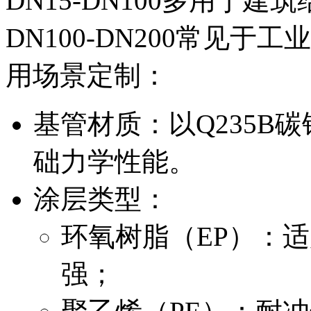
DN15-DN100多用于
DN100-DN200常见
用场景定制：
基管材质：以Q235B
础力学性能。
涂层类型：
环氧树脂（EP）：
强；