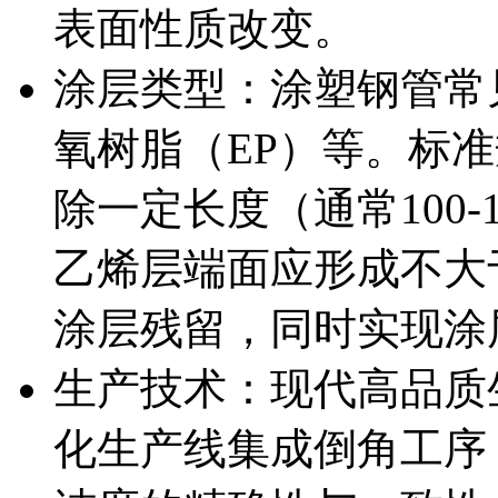
表面性质改变。
涂层类型：涂塑钢管常
氧树脂（EP）等。标
除一定长度（通常100-
乙烯层端面应形成不大
涂层残留，同时实现涂
生产技术：现代高品质
化生产线集成倒角工序