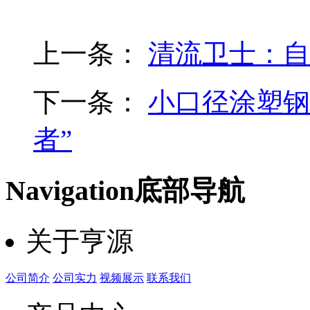
上一条：
清流卫士：自
下一条：
小口径涂塑钢
者”
Navigation
底部导航
关于亨源
公司简介
公司实力
视频展示
联系我们