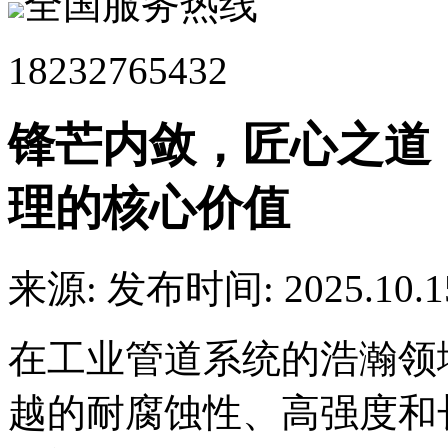
全国服务热线
18232765432
锋芒内敛，匠心之道
理的核心价值
来源:
发布时间: 2025.10.1
在工业管道系统的浩瀚领
越的耐腐蚀性、高强度和