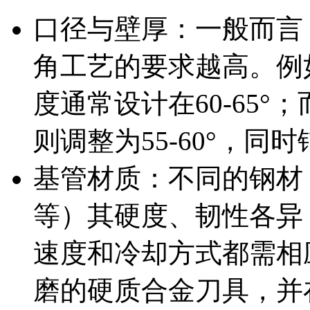
口径与壁厚：一般而言
角工艺的要求越高。例如
度通常设计在60-65°
则调整为55-60°，
基管材质：不同的钢材（如
等）其硬度、韧性各异
速度和冷却方式都需相
磨的硬质合金刀具，并