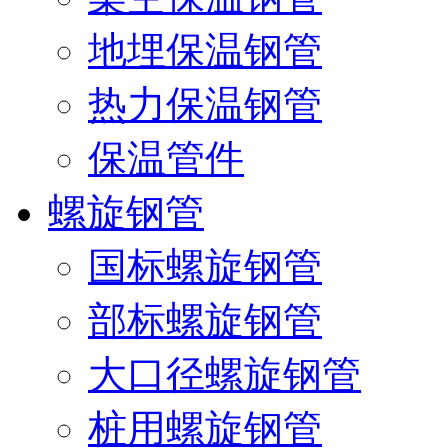
地埋保温钢管
热力保温钢管
保温管件
螺旋钢管
国标螺旋钢管
部标螺旋钢管
大口径螺旋钢管
桩用螺旋钢管