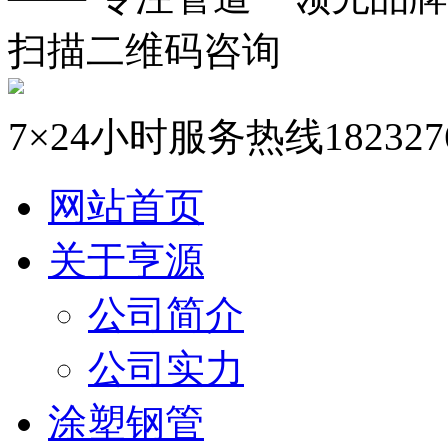
扫描二维码咨询
7×24小时服务热线
182327
网站首页
关于亨源
公司简介
公司实力
涂塑钢管