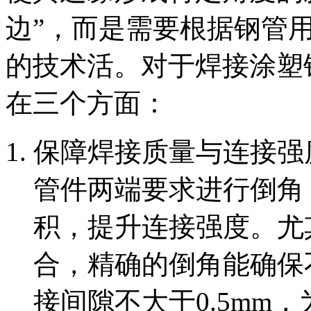
边”，而是需要根据钢管
的技术活。对于焊接涂塑
在三个方面：
保障焊接质量与连接强
管件两端要求进行倒角
积，提升连接强度。尤
合，精确的倒角能确保
接间隙不大于0.5mm