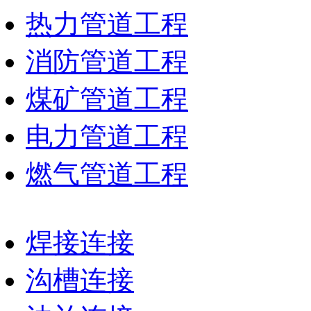
热力管道工程
消防管道工程
煤矿管道工程
电力管道工程
燃气管道工程
焊接连接
沟槽连接