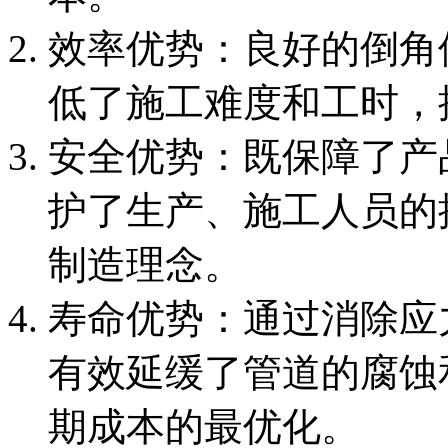
效率优势：良好的倒角
低了施工难度和工时，
安全优势：既保障了产
护了生产、施工人员的
制造理念。
寿命优势：通过消除应
有效延缓了管道的腐蚀
期成本的最优化。