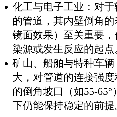
化工与电子工业：对于
的管道，其内壁倒角的表
镜面效果）至关重要，
染源或发生反应的起点
矿山、船舶与特种车辆
大，对管道的连接强度
的倒角坡口（如55-6
下仍能保持稳定的前提