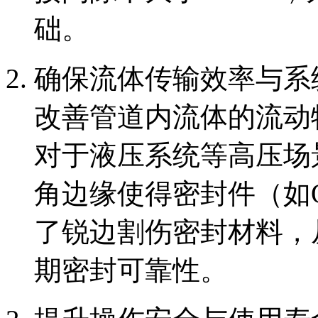
础。
确保流体传输效率与系
改善管道内流体的流动
对于液压系统等高压场
角边缘使得密封件（如
了锐边割伤密封材料，
期密封可靠性。