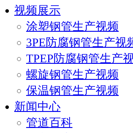
视频展示
涂塑钢管生产视频
3PE防腐钢管生产视
TPEP防腐钢管生产
螺旋钢管生产视频
保温钢管生产视频
新闻中心
管道百科