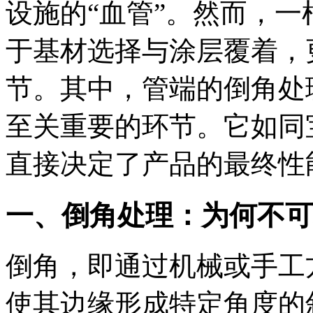
设施的“血管”。然而，
于基材选择与涂层覆着，
节。其中，管端的倒角处
至关重要的环节。它如同
直接决定了产品的最终性
一、倒角处理：为何不可
倒角，即通过机械或手工
使其边缘形成特定角度的