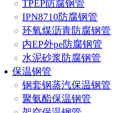
TPEP防腐钢管
IPN8710防腐钢管
环氧煤沥青防腐钢管
内EP外pe防腐钢管
水泥砂浆防腐钢管
保温钢管
钢套钢蒸汽保温钢管
聚氨酯保温钢管
架空保温钢管