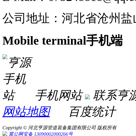
公司地址：河北省沧州盐
Mobile terminal
手机端
手机网站
联系亨
网站地图
百度统计
Copyright © 河北亨源管道装备集团有限公司 版权所有
冀公网安备 13090002000266号