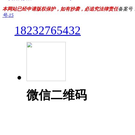
本网站已经申请版权保护，如有抄袭，必追究法律责任
备案号
号-15
18232765432
微信二维码