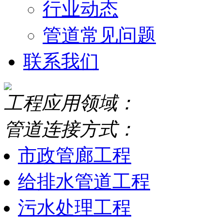
行业动态
管道常见问题
联系我们
工程应用领域：
管道连接方式：
市政管廊工程
给排水管道工程
污水处理工程