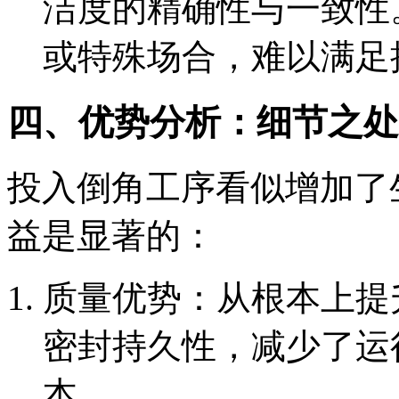
洁度的精确性与一致性
或特殊场合，难以满足
四、优势分析：细节之处
投入倒角工序看似增加了
益是显著的：
质量优势：从根本上提
密封持久性，减少了运
本。