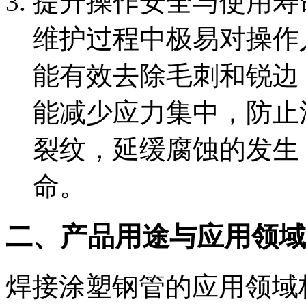
提升操作安全与使用寿
维护过程中极易对操作
能有效去除毛刺和锐边
能减少应力集中，防止
裂纹，延缓腐蚀的发生
命。
二、产品用途与应用领域
焊接涂塑钢管的应用领域