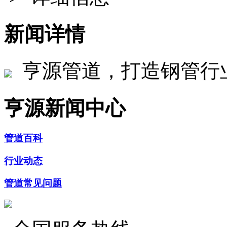
新闻详情
亨源管道，打造钢管行
亨源新闻中心
管道百科
行业动态
管道常见问题