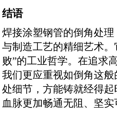
结语
焊接涂塑钢管的倒角处理
与制造工艺的精细艺术。
败”的工业哲学。在追求
我们更应重视如倒角这般
处细节，方能铸就经得起
血脉更加畅通无阻、坚实