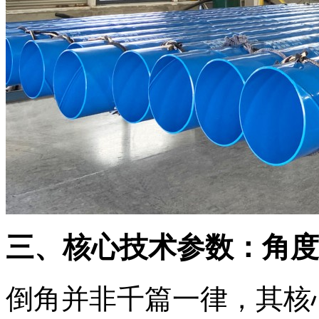
三、核心技术参数：角度
倒角并非千篇一律，其核