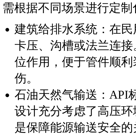
需根据不同场景进行定制
建筑给排水系统：在民
卡压、沟槽或法兰连接
位作用，便于管件顺利
伤。
石油天然气输送：AP
设计充分考虑了高压环
是保障能源输送安全的