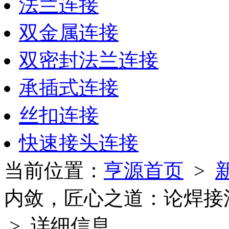
法兰连接
双金属连接
双密封法兰连接
承插式连接
丝扣连接
快速接头连接
当前位置：
亨源首页
>
内敛，匠心之道：论焊接
> 详细信息