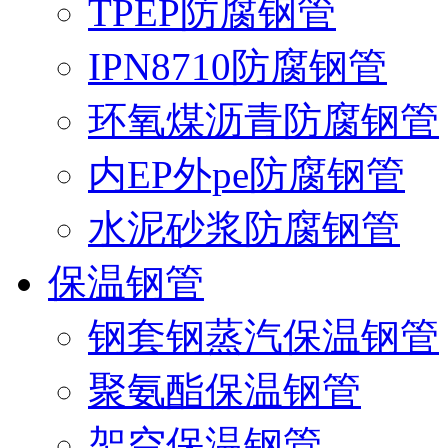
TPEP防腐钢管
IPN8710防腐钢管
环氧煤沥青防腐钢管
内EP外pe防腐钢管
水泥砂浆防腐钢管
保温钢管
钢套钢蒸汽保温钢管
聚氨酯保温钢管
架空保温钢管