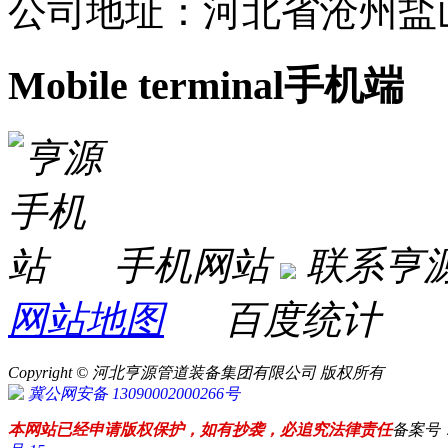
公司地址：河北省沧州盐
Mobile terminal
手机端
手机网站
联系亨
网站地图
百度统计
Copyright © 河北亨源管道装备集团有限公司 版权所有
冀公网安备 13090002000266号
本网站已经申请版权保护，如有抄袭，必追究法律责任
备案号