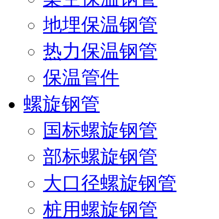
地埋保温钢管
热力保温钢管
保温管件
螺旋钢管
国标螺旋钢管
部标螺旋钢管
大口径螺旋钢管
桩用螺旋钢管