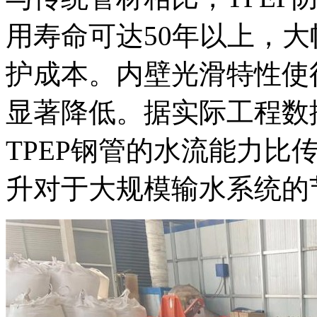
用寿命可达50年以上，
护成本。内壁光滑特性使
显著降低。据实际工程数
TPEP钢管的水流能力比传
升对于大规模输水系统的