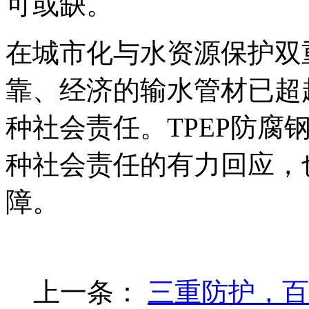
可或缺。
在城市化与水资源保护双
靠、经济的输水管材已超
种社会责任。TPEP防腐
种社会责任的有力回应，
障。
上一条：
三重防护，百