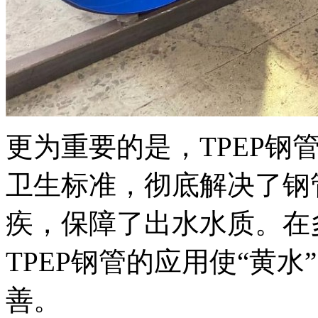
更为重要的是，TPEP钢
卫生标准，彻底解决了钢
疾，保障了出水水质。在
TPEP钢管的应用使“黄水
善。