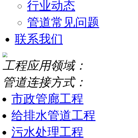
行业动态
管道常见问题
联系我们
工程应用领域：
管道连接方式：
市政管廊工程
给排水管道工程
污水处理工程