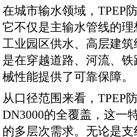
在城市输水领域，TPEP
它不仅是主输水管线的理
工业园区供水、高层建筑
是在穿越道路、河流、铁
械性能提供了可靠保障。
从口径范围来看，TPEP
DN3000的全覆盖，这
的多层次需求。无论是支