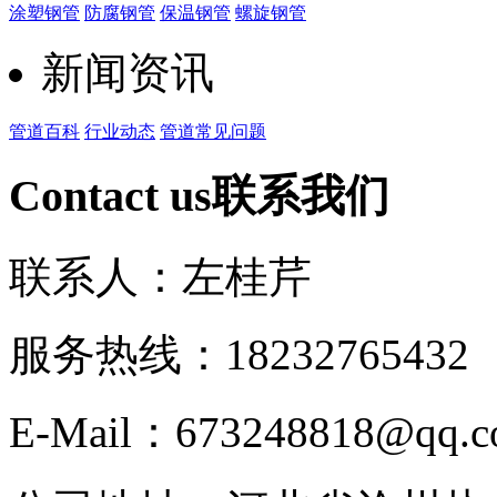
涂塑钢管
防腐钢管
保温钢管
螺旋钢管
新闻资讯
管道百科
行业动态
管道常见问题
Contact us
联系我们
联系人：左桂芹
服务热线：182327654
E-Mail：673248818@qq.