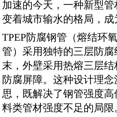
加速的今天，一种新型管材
变着城市输水的格局，成
TPEP防腐钢管（熔结环
管）采用独特的三层防腐
末，外壁采用热熔三层结
防腐屏障。这种设计理念
思，既解决了钢管强度高
料类管材强度不足的局限