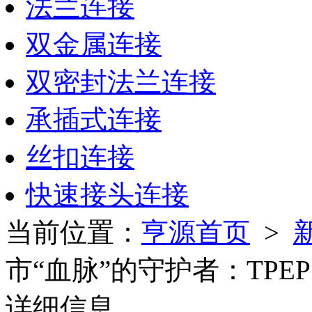
法兰连接
双金属连接
双密封法兰连接
承插式连接
丝扣连接
快速接头连接
当前位置：
亨源首页
>
市“血脉”的守护者：TP
详细信息