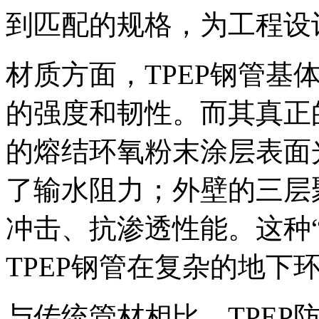
到匹配的规格，为工程设
材质方面，TPEP钢管基
的强度和韧性。而其真正
的熔结环氧粉末涂层表面
了输水阻力；外壁的三层
冲击、抗渗透性能。这种
TPEP钢管在复杂的地下
与传统管材相比，TPEP