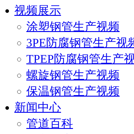
视频展示
涂塑钢管生产视频
3PE防腐钢管生产视
TPEP防腐钢管生产
螺旋钢管生产视频
保温钢管生产视频
新闻中心
管道百科