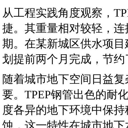
从工程实践角度观察，TP
捷。其重量相对较轻，连
期。在某新城区供水项目建
划提前两个月完成，节约
随着城市地下空间日益复
要。TPEP钢管出色的耐
度各异的地下环境中保持
蚀，这一特性在城市地下