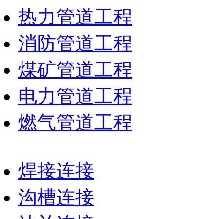
热力管道工程
消防管道工程
煤矿管道工程
电力管道工程
燃气管道工程
焊接连接
沟槽连接