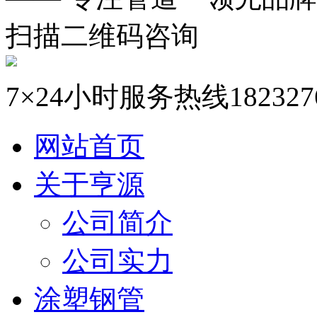
扫描二维码咨询
7×24小时服务热线
182327
网站首页
关于亨源
公司简介
公司实力
涂塑钢管