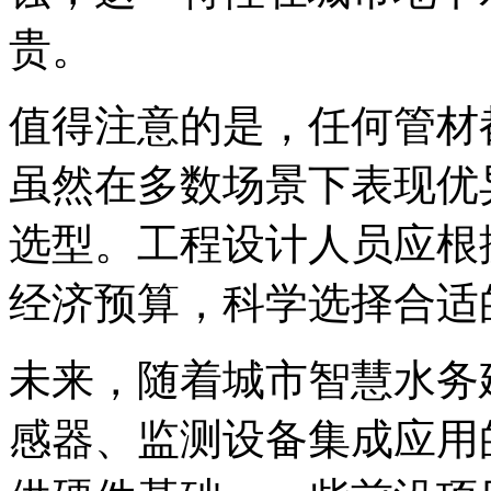
贵。
值得注意的是，任何管材都
虽然在多数场景下表现优
选型。工程设计人员应根
经济预算，科学选择合适
未来，随着城市智慧水务建
感器、监测设备集成应用