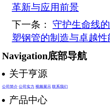
革新与应用前景
下一条：
守护生命线的
塑钢管的制造与卓越性
Navigation
底部导航
关于亨源
公司简介
公司实力
视频展示
联系我们
产品中心