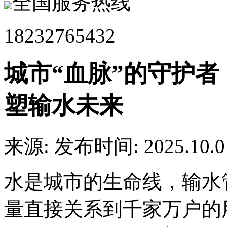
全国服务热线
18232765432
城市“血脉”的守护者
塑输水未来
来源:
发布时间: 2025.10.0
水是城市的生命线，输水
量直接关系到千家万户的