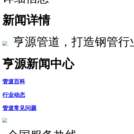
新闻详情
亨源管道，打造钢管行
亨源新闻中心
管道百科
行业动态
管道常见问题