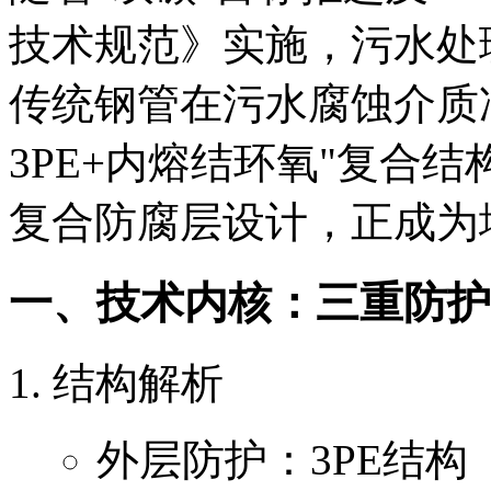
技术规范》实施，污水处
传统钢管在污水腐蚀介质
3PE+内熔结环氧"复合结
复合防腐层设计，正成为
一、技术内核：三重防护
结构解析
外层防护：3PE结构