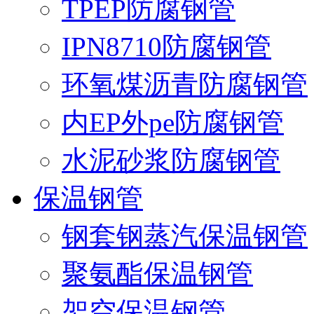
TPEP防腐钢管
IPN8710防腐钢管
环氧煤沥青防腐钢管
内EP外pe防腐钢管
水泥砂浆防腐钢管
保温钢管
钢套钢蒸汽保温钢管
聚氨酯保温钢管
架空保温钢管