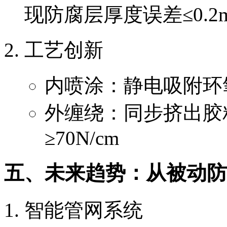
现防腐层厚度误差≤0.2
工艺创新
内喷涂：静电吸附环
外缠绕：同步挤出胶
≥70N/cm
五、未来趋势：从被动防
智能管网系统