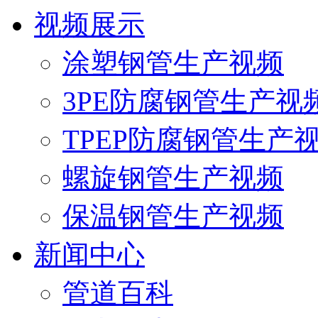
视频展示
涂塑钢管生产视频
3PE防腐钢管生产视
TPEP防腐钢管生产
螺旋钢管生产视频
保温钢管生产视频
新闻中心
管道百科