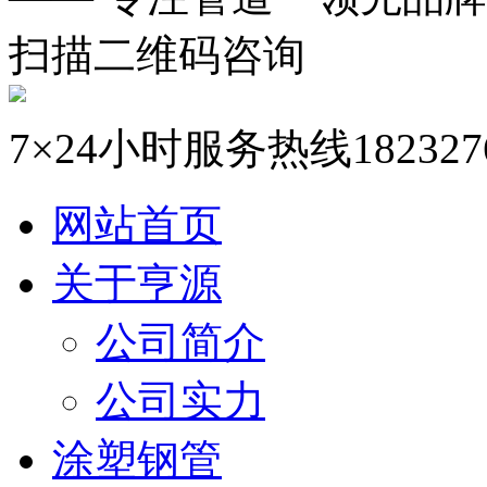
扫描二维码咨询
7×24小时服务热线
182327
网站首页
关于亨源
公司简介
公司实力
涂塑钢管