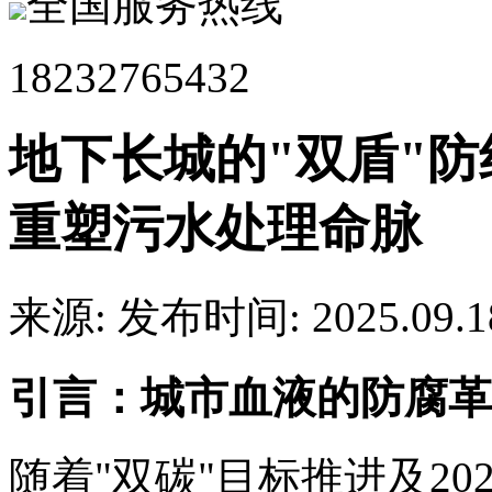
全国服务热线
18232765432
地下长城的"双盾"防
重塑污水处理命脉
来源:
发布时间: 2025.09.1
引言：城市血液的防腐革
随着"双碳"目标推进及2