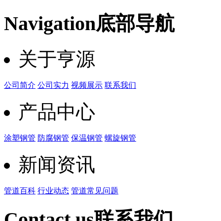
Navigation
底部导航
关于亨源
公司简介
公司实力
视频展示
联系我们
产品中心
涂塑钢管
防腐钢管
保温钢管
螺旋钢管
新闻资讯
管道百科
行业动态
管道常见问题
Contact us
联系我们