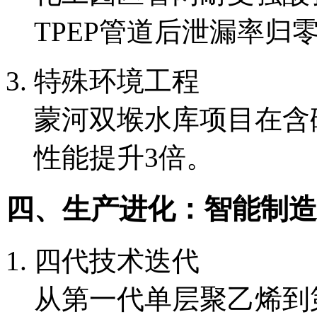
TPEP管道后泄漏率归
特殊环境工程
蒙河双堠水库项目在含
性能提升3倍。
四、生产进化：智能制造
四代技术迭代
从第一代单层聚乙烯到