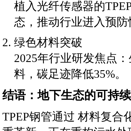
植入光纤传感器的TP
态，推动行业进入预防
绿色材料突破
2025年行业研发焦点
料，碳足迹降低35%。
结语：地下生态的可持续
TPEP钢管通过 材料复