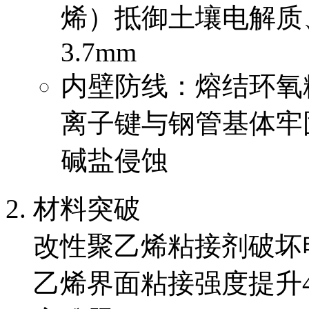
烯）抵御土壤电解质、
3.7mm
内壁防线：熔结环氧
离子键与钢管基体牢
碱盐侵蚀
材料突破
改性聚乙烯粘接剂破坏
乙烯界面粘接强度提升