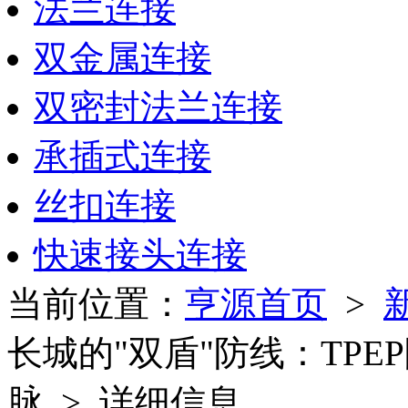
法兰连接
双金属连接
双密封法兰连接
承插式连接
丝扣连接
快速接头连接
当前位置：
亨源首页
>
长城的"双盾"防线：TP
脉 > 详细信息