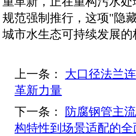
重革新，正在重构污水处
规范强制推行，这项"隐
城市水生态可持续发展的
上一条：
大口径法兰连
革新力量
下一条：
防腐钢管主流
构特性到场景适配的全