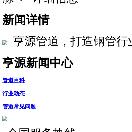
新闻详情
亨源管道，打造钢管行
亨源新闻中心
管道百科
行业动态
管道常见问题