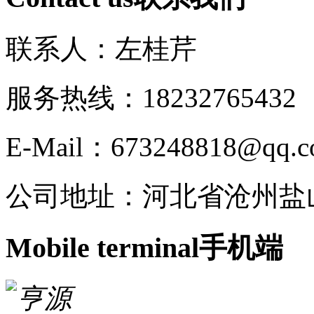
联系人：左桂芹
服务热线：182327654
E-Mail：673248818@qq.
公司地址：河北省沧州盐
Mobile terminal
手机端