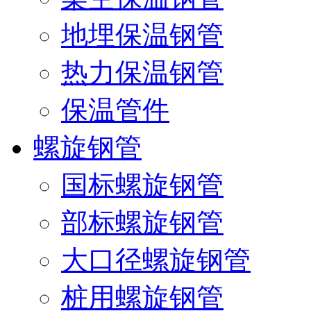
地埋保温钢管
热力保温钢管
保温管件
螺旋钢管
国标螺旋钢管
部标螺旋钢管
大口径螺旋钢管
桩用螺旋钢管