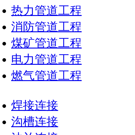
热力管道工程
消防管道工程
煤矿管道工程
电力管道工程
燃气管道工程
焊接连接
沟槽连接