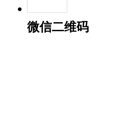
微信二维码