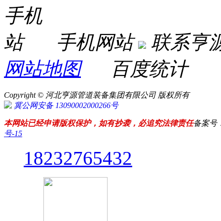
手机网站
联系亨
网站地图
百度统计
Copyright © 河北亨源管道装备集团有限公司 版权所有
冀公网安备 13090002000266号
本网站已经申请版权保护，如有抄袭，必追究法律责任
备案号
号-15
18232765432