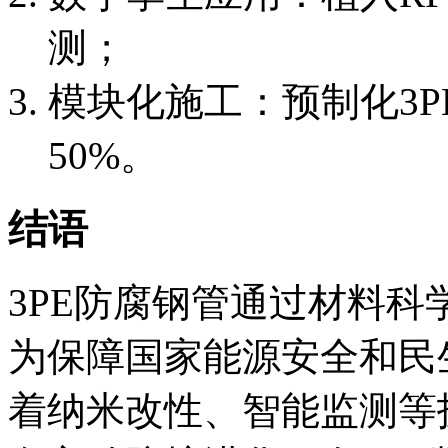
测；
模块化施工：预制化3
50%。
结语
3PE防腐钢管通过材料
为保障国家能源安全和民
着纳米改性、智能监测等