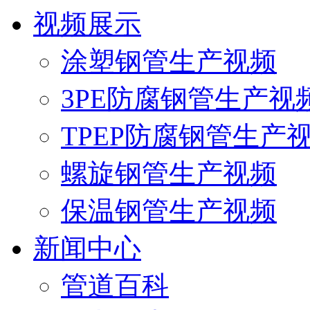
视频展示
涂塑钢管生产视频
3PE防腐钢管生产视
TPEP防腐钢管生产
螺旋钢管生产视频
保温钢管生产视频
新闻中心
管道百科