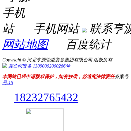
手机网站
联系亨
网站地图
百度统计
Copyright © 河北亨源管道装备集团有限公司 版权所有
冀公网安备 13090002000266号
本网站已经申请版权保护，如有抄袭，必追究法律责任
备案号
号-15
18232765432