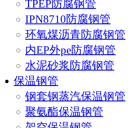
TPEP防腐钢管
IPN8710防腐钢管
环氧煤沥青防腐钢管
内EP外pe防腐钢管
水泥砂浆防腐钢管
保温钢管
钢套钢蒸汽保温钢管
聚氨酯保温钢管
架空保温钢管