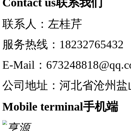
Contact us
联系我们
联系人：左桂芹
服务热线：182327654
E-Mail：673248818@qq.
公司地址：河北省沧州盐
Mobile terminal
手机端