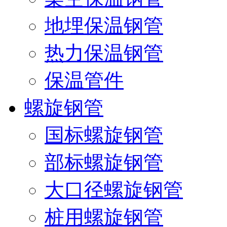
地埋保温钢管
热力保温钢管
保温管件
螺旋钢管
国标螺旋钢管
部标螺旋钢管
大口径螺旋钢管
桩用螺旋钢管