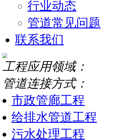
行业动态
管道常见问题
联系我们
工程应用领域：
管道连接方式：
市政管廊工程
给排水管道工程
污水处理工程