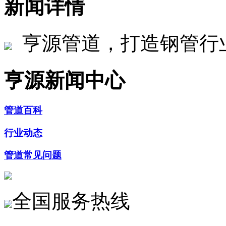
新闻详情
亨源管道，打造钢管行
亨源新闻中心
管道百科
行业动态
管道常见问题
全国服务热线