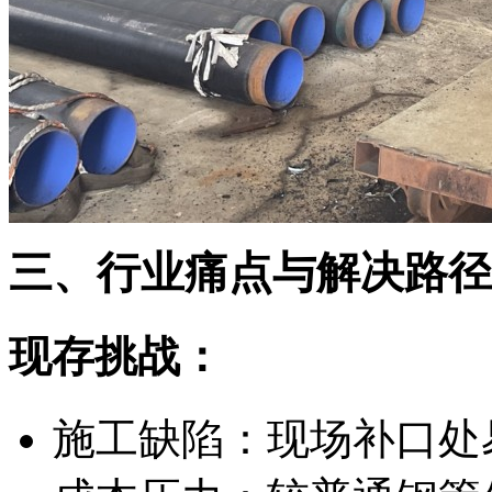
三、行业痛点与解决路径
现存挑战：
施工缺陷：现场补口处