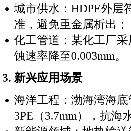
城市供水：HDPE外层符合
准，避免重金属析出；
化工管道：某化工厂采
蚀速率降至0.003mm。
3. 新兴应用场景
海洋工程：渤海湾海底
3PE（3.7mm），抗