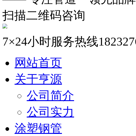
扫描二维码咨询
7×24小时服务热线
182327
网站首页
关于亨源
公司简介
公司实力
涂塑钢管