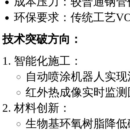
成本压力：较普通钢管
环保要求：传统工艺V
技术突破方向：
智能化施工：
自动喷涂机器人实现涂
红外热成像实时监测
材料创新：
生物基环氧树脂降低