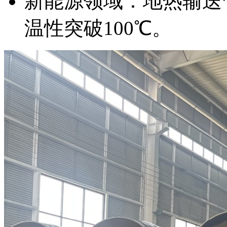
新能源领域：地热输送
温性突破100℃。