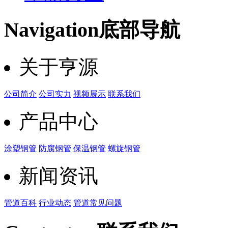
Navigation
底部导航
关于亨源
公司简介
公司实力
视频展示
联系我们
产品中心
涂塑钢管
防腐钢管
保温钢管
螺旋钢管
新闻资讯
管道百科
行业动态
管道常见问题