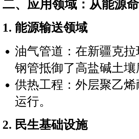
二、应用领域：从能源命
1. 能源输送领域
油气管道：在新疆克拉玛
钢管抵御了高盐碱土壤
供热工程：外层聚乙烯耐
运行。
2. 民生基础设施