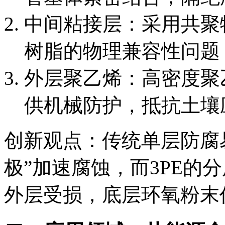
中间粘接层：采用共聚
树脂的物理兼容性问题
外层聚乙烯：高密度聚
供机械防护，抵抗土壤
创新观点：传统单层防腐
极”加速腐蚀，而3PE的
外层受损，底层环氧粉末