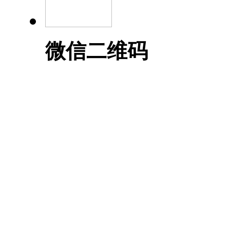
微信二维码