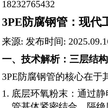
18232765432
3PE防腐钢管：现代
来源:
发布时间: 2025.09.1
一、技术解析：三层结构
3PE防腐钢管的核心在于
底层环氧粉末：通过静
管基体紧密结合，隔绝