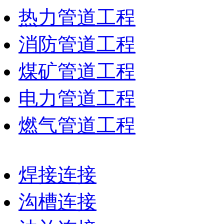
热力管道工程
消防管道工程
煤矿管道工程
电力管道工程
燃气管道工程
焊接连接
沟槽连接