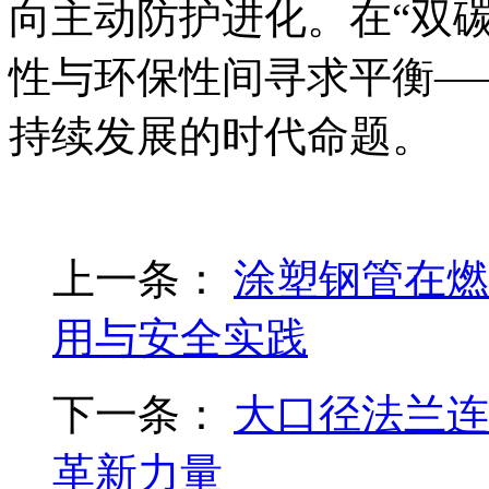
向主动防护进化。在“双
性与环保性间寻求平衡—
持续发展的时代命题。
上一条：
涂塑钢管在燃
用与安全实践
下一条：
大口径法兰连
革新力量