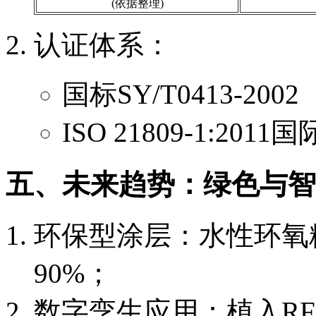
(依据整理)
认证体系：
国标SY/T0413-2002
ISO 21809-1:201
五、未来趋势：绿色与智
环保型涂层：水性环氧
90%；
数字孪生应用：植入RF