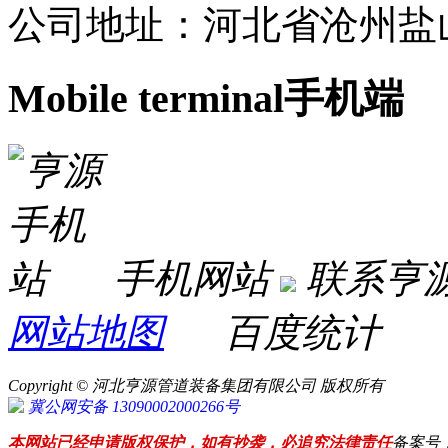
公司地址：河北省沧州盐
Mobile terminal
手机端
手机网站
联系亨
网站地图
百度统计
Copyright © 河北亨源管道装备集团有限公司 版权所有
冀公网安备 13090002000266号
本网站已经申请版权保护，如有抄袭，必追究法律责任
备案号