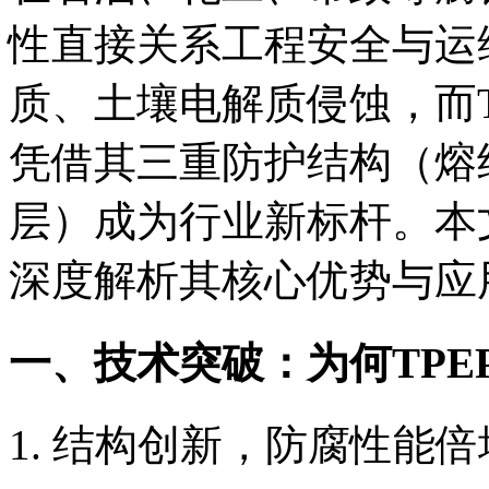
性直接关系工程安全与运
质、土壤电解质侵蚀，而T
凭借其三重防护结构（熔
层）成为行业新标杆。本
深度解析其核心优势与应
一、技术突破：为何TPE
结构创新，防腐性能倍