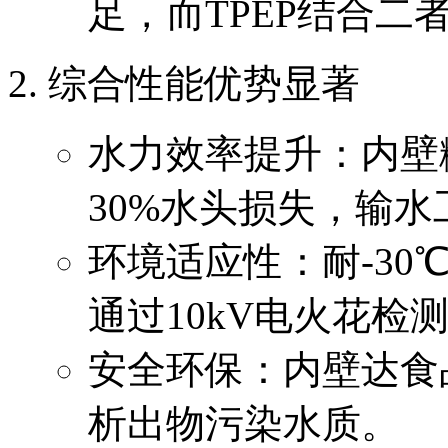
足，而TPEP结合二
综合性能优势显著
水力效率提升：内壁糙
30%水头损失，输
环境适应性：耐-30
通过10kV电火花检
安全环保：内壁达食品
析出物污染水质。