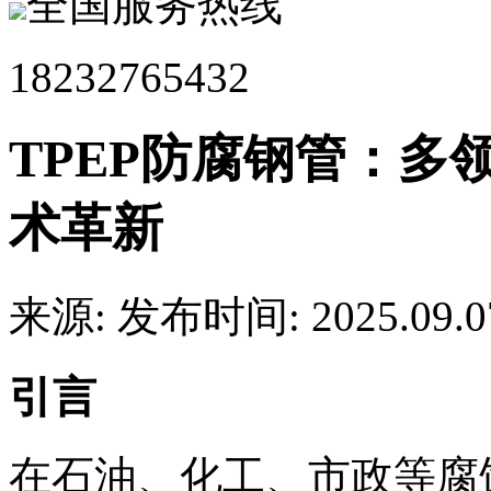
全国服务热线
18232765432
TPEP防腐钢管：多
术革新
来源:
发布时间: 2025.09.0
引言
在石油、化工、市政等腐