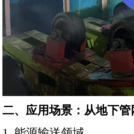
二、应用场景：从地下管
能源输送领域