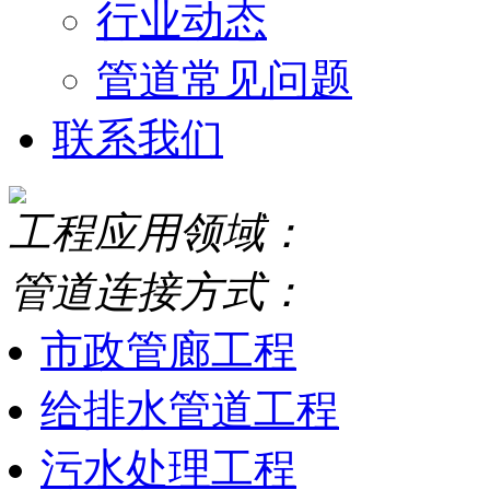
行业动态
管道常见问题
联系我们
工程应用领域：
管道连接方式：
市政管廊工程
给排水管道工程
污水处理工程