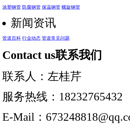
涂塑钢管
防腐钢管
保温钢管
螺旋钢管
新闻资讯
管道百科
行业动态
管道常见问题
Contact us
联系我们
联系人：左桂芹
服务热线：182327654
E-Mail：673248818@qq.