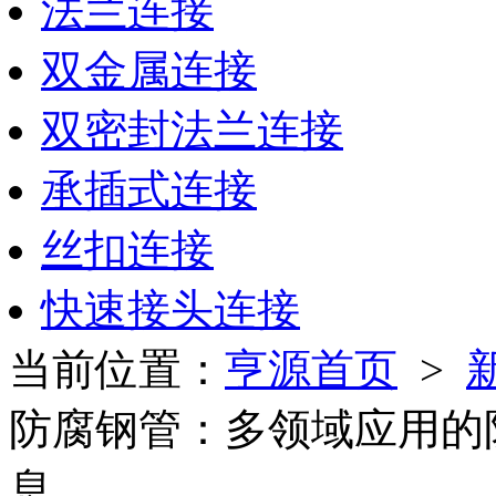
法兰连接
双金属连接
双密封法兰连接
承插式连接
丝扣连接
快速接头连接
当前位置：
亨源首页
>
防腐钢管：多领域应用的
息