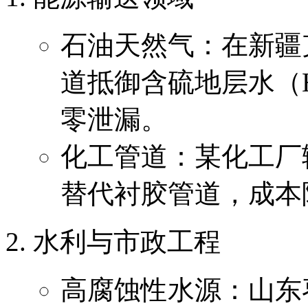
石油天然气：在新疆
道抵御含硫地层水（H₂
零泄漏。
化工管道：某化工厂输
替代衬胶管道，成本降
水利与市政工程
高腐蚀性水源：山东