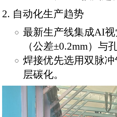
自动化生产趋势
最新生产线集成AI
（公差±0.2mm）与
焊接优先选用双脉冲
层碳化。