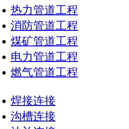
热力管道工程
消防管道工程
煤矿管道工程
电力管道工程
燃气管道工程
焊接连接
沟槽连接