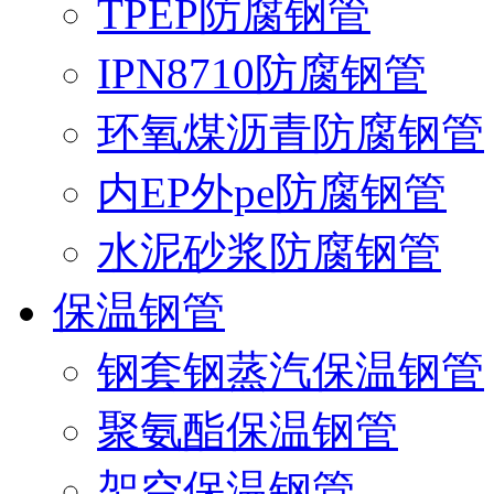
TPEP防腐钢管
IPN8710防腐钢管
环氧煤沥青防腐钢管
内EP外pe防腐钢管
水泥砂浆防腐钢管
保温钢管
钢套钢蒸汽保温钢管
聚氨酯保温钢管
架空保温钢管