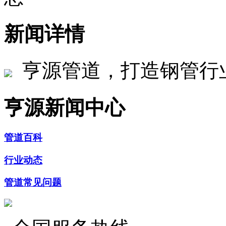
新闻详情
亨源管道，打造钢管行
亨源新闻中心
管道百科
行业动态
管道常见问题