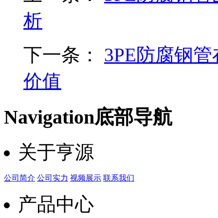
析
下一条：
3PE防腐钢
价值
Navigation
底部导航
关于亨源
公司简介
公司实力
视频展示
联系我们
产品中心