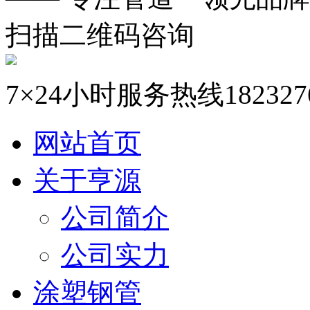
扫描二维码咨询
7×24小时服务热线
182327
网站首页
关于亨源
公司简介
公司实力
涂塑钢管