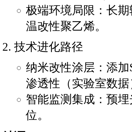
极端环境局限：长期输
温改性聚乙烯。
技术进化路径
纳米改性涂层：添加S
渗透性（实验室数据
智能监测集成：预埋
位。