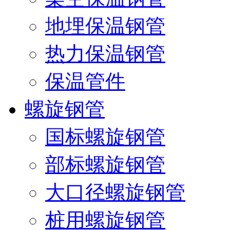
地埋保温钢管
热力保温钢管
保温管件
螺旋钢管
国标螺旋钢管
部标螺旋钢管
大口径螺旋钢管
桩用螺旋钢管