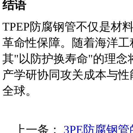
结语
TPEP防腐钢管不仅是材
革命性保障。随着海洋工
其"以防护换寿命"的理
产学研协同攻关成本与性
全球。
上一条：
3PE防腐钢