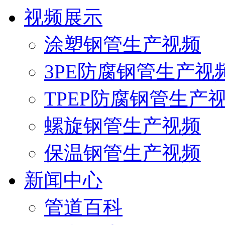
视频展示
涂塑钢管生产视频
3PE防腐钢管生产视
TPEP防腐钢管生产
螺旋钢管生产视频
保温钢管生产视频
新闻中心
管道百科