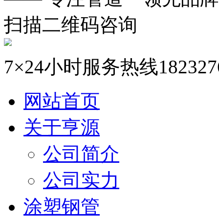
扫描二维码咨询
7×24小时服务热线
182327
网站首页
关于亨源
公司简介
公司实力
涂塑钢管