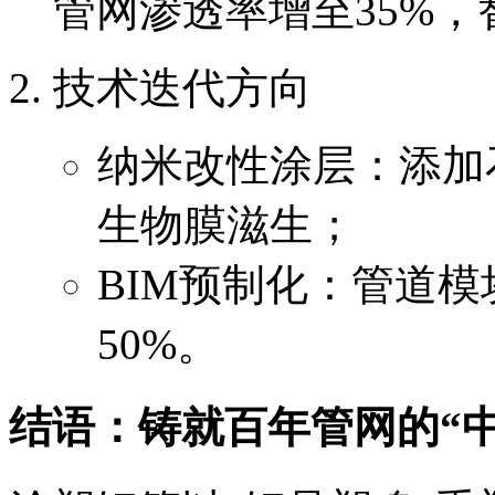
管网渗透率增至35%
技术迭代方向
纳米改性涂层：添加
生物膜滋生；
BIM预制化：管道
50%。
结语：铸就百年管网的“中