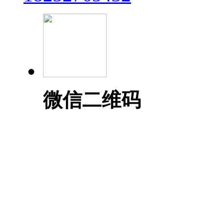
微信二维码