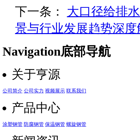
下一条：
大口径给排水
景与行业发展趋势深度
Navigation
底部导航
关于亨源
公司简介
公司实力
视频展示
联系我们
产品中心
涂塑钢管
防腐钢管
保温钢管
螺旋钢管