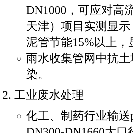
DN1000，可应对
天津）项目实测显示，
泥管节能15%以上
雨水收集管网中抗土
染。
工业废水处理
化工、制药行业输送p
DN300-DN166