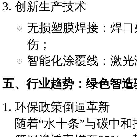
创新生产技术
无损塑膜焊接：焊口
伤；
智能化涂覆线：激光
五、行业趋势：绿色智造
环保政策倒逼革新
随着“水十条”与碳中和