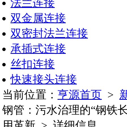
法兰连接
双金属连接
双密封法兰连接
承插式连接
丝扣连接
快速接头连接
当前位置：
亨源首页
>
钢管：污水治理的“钢铁长
用革新 > 详细信息