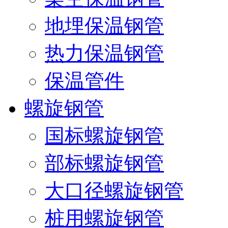
地埋保温钢管
热力保温钢管
保温管件
螺旋钢管
国标螺旋钢管
部标螺旋钢管
大口径螺旋钢管
桩用螺旋钢管