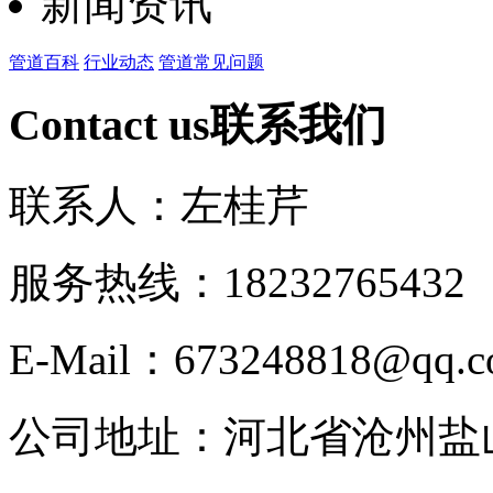
新闻资讯
管道百科
行业动态
管道常见问题
Contact us
联系我们
联系人：左桂芹
服务热线：182327654
E-Mail：673248818@qq.
公司地址：河北省沧州盐