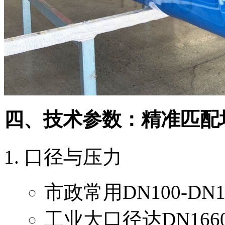
四、技术参数：精准匹配
口径与压力
市政常用DN100-DN1
工业大口径达DN1660