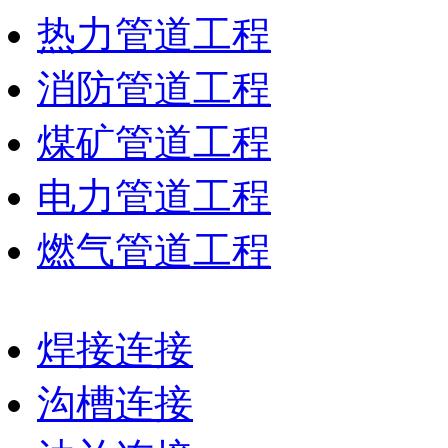
热力管道工程
消防管道工程
煤矿管道工程
电力管道工程
燃气管道工程
焊接连接
沟槽连接