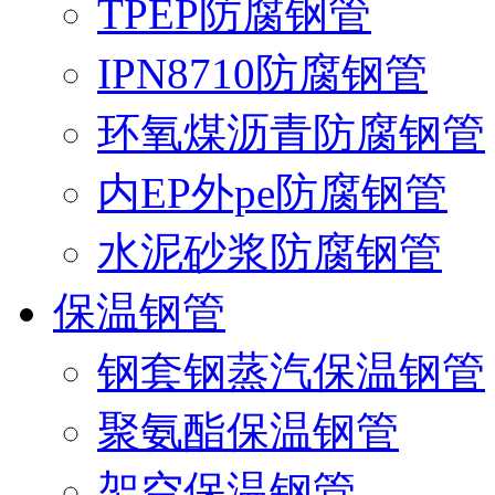
TPEP防腐钢管
IPN8710防腐钢管
环氧煤沥青防腐钢管
内EP外pe防腐钢管
水泥砂浆防腐钢管
保温钢管
钢套钢蒸汽保温钢管
聚氨酯保温钢管
架空保温钢管