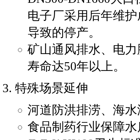
电子厂采用后年维护
导致的停产。
矿山通风排水、电力
寿命达50年以上。
特殊场景延伸
河道防洪排涝、海水
食品制药行业保障水