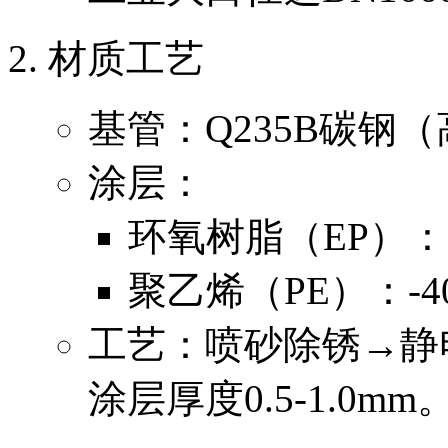
材质工艺
基管：Q235B碳钢
涂层：
环氧树脂（EP）：
聚乙烯（PE）：-
工艺：喷砂除锈→静
涂层厚度0.5-1.0mm