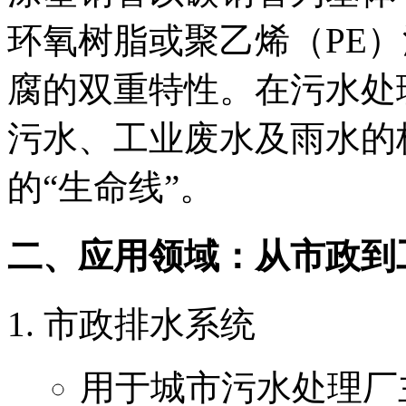
环氧树脂或聚乙烯（PE
腐的双重特性。在污水处
污水、工业废水及雨水的
的“生命线”。
二、应用领域：从市政到
市政排水系统
用于城市污水处理厂主