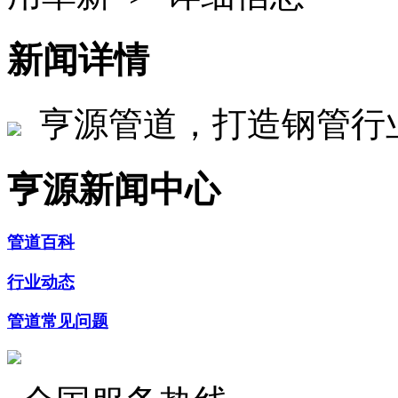
新闻详情
亨源管道，打造钢管行
亨源新闻中心
管道百科
行业动态
管道常见问题