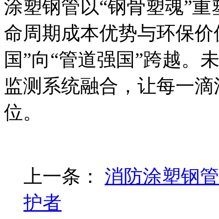
涂塑钢管以“钢骨塑魂”
命周期成本优势与环保价
国”向“管道强国”跨越。
监测系统融合，让每一滴
位。
上一条：
消防涂塑钢管
护者