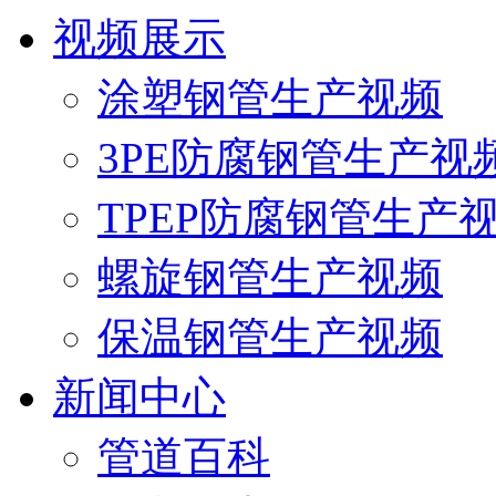
视频展示
涂塑钢管生产视频
3PE防腐钢管生产视
TPEP防腐钢管生产
螺旋钢管生产视频
保温钢管生产视频
新闻中心
管道百科