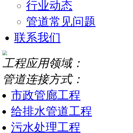
行业动态
管道常见问题
联系我们
工程应用领域：
管道连接方式：
市政管廊工程
给排水管道工程
污水处理工程