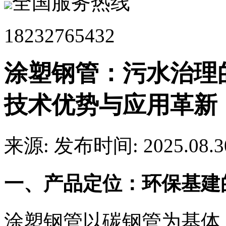
全国服务热线
18232765432
涂塑钢管：污水治理的
技术优势与应用革新
来源:
发布时间: 2025.08.3
一、产品定位：环保基建
涂塑钢管以碳钢管为基体