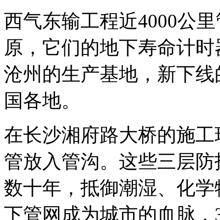
西气东输工程近4000公
原，它们的地下寿命计时
沧州的生产基地，新下线
国各地。
在长沙湘府路大桥的施工
管放入管沟。这些三层防
数十年，抵御潮湿、化学
下管网成为城市的血脉，