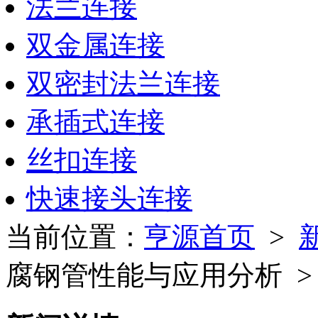
法兰连接
双金属连接
双密封法兰连接
承插式连接
丝扣连接
快速接头连接
当前位置：
亨源首页
>
腐钢管性能与应用分析 >