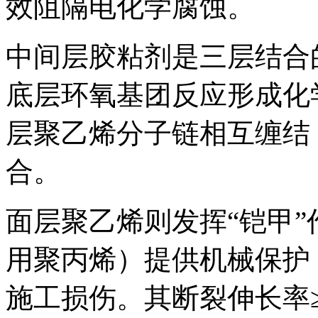
效阻隔电化学腐蚀。
中间层胶粘剂是三层结合
底层环氧基团反应形成化
层聚乙烯分子链相互缠结
合。
面层聚乙烯则发挥“铠甲
用聚丙烯）提供机械保护
施工损伤。其断裂伸长率≥