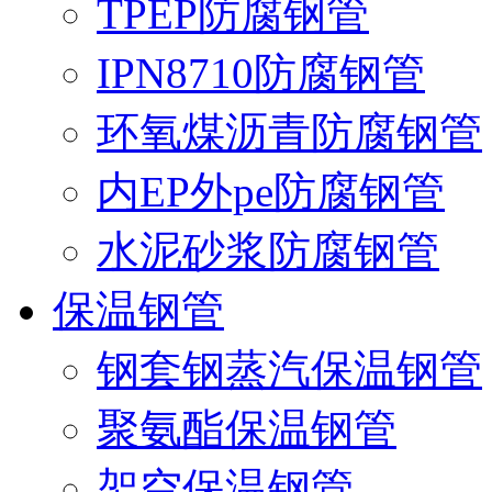
TPEP防腐钢管
IPN8710防腐钢管
环氧煤沥青防腐钢管
内EP外pe防腐钢管
水泥砂浆防腐钢管
保温钢管
钢套钢蒸汽保温钢管
聚氨酯保温钢管
架空保温钢管