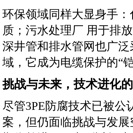
环保领域同样大显身手：
质；污水处理厂 用于排
深井管和排水管网也广泛
域，它成为电缆保护的“铠
挑战与未来，技术进化的
尽管3PE防腐技术已被
案，但仍面临挑战与发展