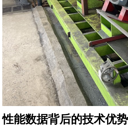
性能数据背后的技术优势