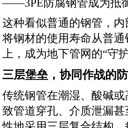
——3PE防腐钢管成为抵
这种看似普通的钢管，内
将钢材的使用寿命从普通钢管
上，成为地下管网的“守护
三层堡垒，协同作战的防
传统钢管在潮湿、酸碱或
致管道穿孔、介质泄漏甚
性地采用三层复合结构，