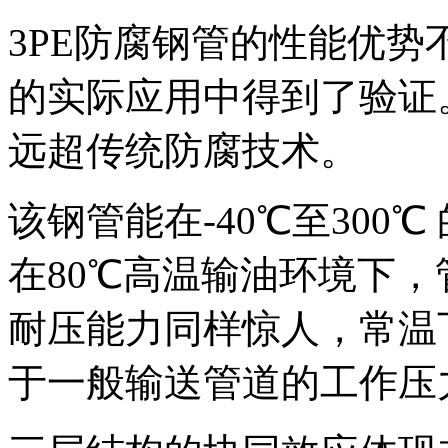
3PE防腐钢管的性能优
的实际应用中得到了验证
远超传统防腐技术。
该钢管能在-40℃至300
在80℃高温输油环境下
耐压能力同样惊人，常温下
于一般输送管道的工作压