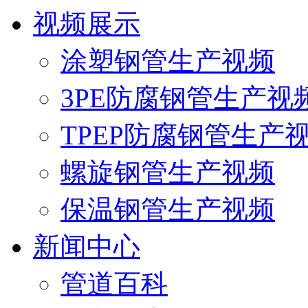
视频展示
涂塑钢管生产视频
3PE防腐钢管生产视
TPEP防腐钢管生产
螺旋钢管生产视频
保温钢管生产视频
新闻中心
管道百科