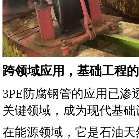
跨领域应用，基础工程的
3PE防腐钢管的应用已渗
关键领域，成为现代基础
在能源领域，它是石油天