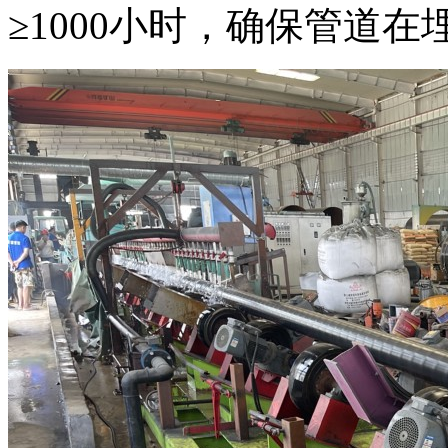
≥1000小时，确保管道