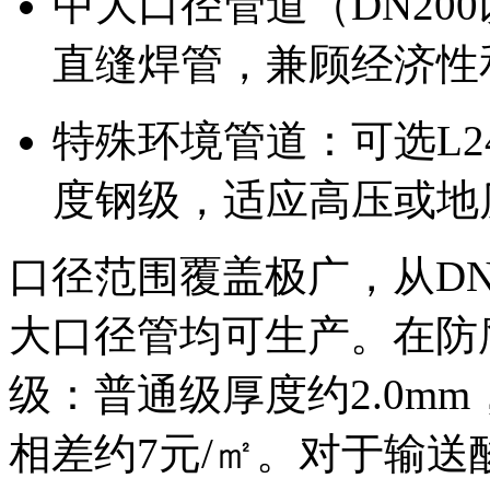
中大口径管道（DN20
直缝焊管，兼顾经济性
特殊环境管道：可选L245
度钢级，适应高压或地
口径范围覆盖极广，从DN1
大口径管均可生产。在防
级：普通级厚度约2.0mm，
相差约7元/㎡。对于输