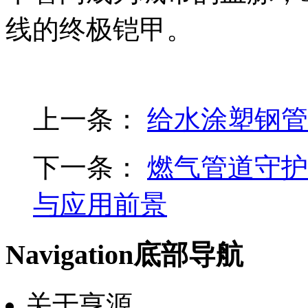
线的终极铠甲。
上一条：
给水涂塑钢管
下一条：
燃气管道守护
与应用前景
Navigation
底部导航
关于亨源