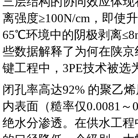
三层结构的协同效应体现
离强度≥100N/cm，即使升
65℃环境中的阴极剥离≤
些数据解释了为何在陕京
键工程中，3PE技术被选
闭孔率高达92% 的聚乙
内表面（糙率仅0.0081～
绝水分渗透。在供水工程