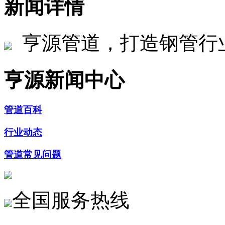
新闻详情
亨源管道，打造钢管行
亨源新闻中心
管道百科
行业动态
管道常见问题
全国服务热线