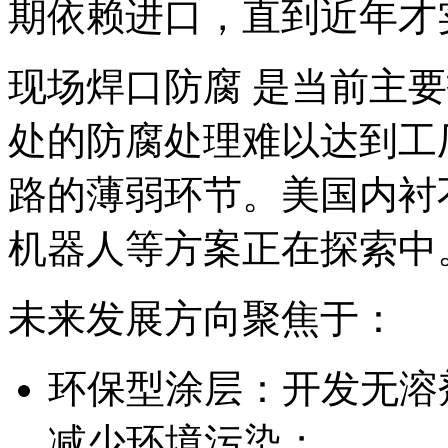
期依赖进口，直到近年才
现场焊口防腐 是当前主
处的防腐处理难以达到工
路的薄弱环节。美国内衬
机器人等方案正在探索中
未来发展方向聚焦于：
环保型涂层：开发无溶
减少环境污染；