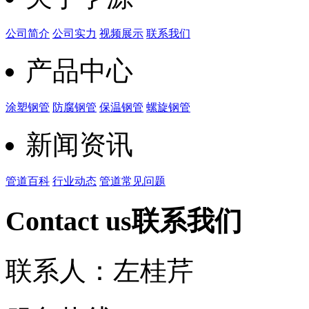
公司简介
公司实力
视频展示
联系我们
产品中心
涂塑钢管
防腐钢管
保温钢管
螺旋钢管
新闻资讯
管道百科
行业动态
管道常见问题
Contact us
联系我们
联系人：左桂芹