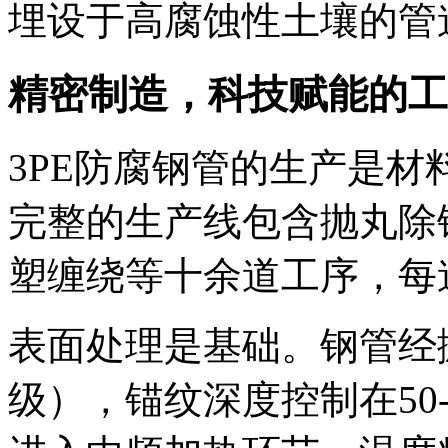
埋设于高腐蚀性土壤的管
精密制造，科技赋能的工
3PE防腐钢管的生产是
完整的生产线包含抛丸除
塑缠绕等十余道工序，每
表面处理是基础。钢管经抛
级），锚纹深度控制在50