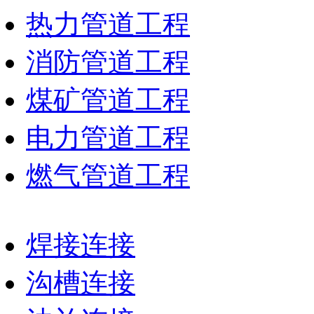
热力管道工程
消防管道工程
煤矿管道工程
电力管道工程
燃气管道工程
焊接连接
沟槽连接