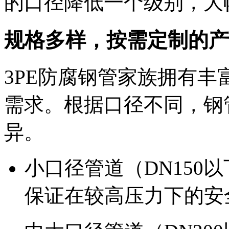
的口径降低一个级别，大
规格多样，按需定制的产
3PE防腐钢管家族拥有
需求。根据口径不同，钢
异。
小口径管道（DN150
保证在较高压力下的安