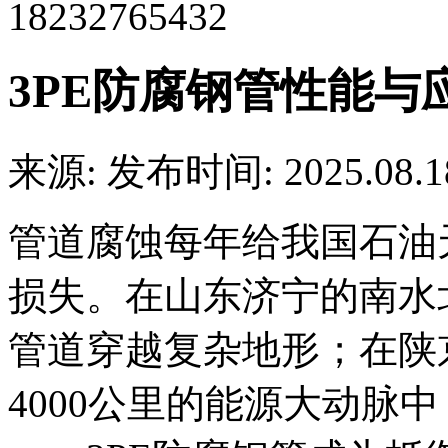
18232765432
3PE防腐钢管性能与
来源:
发布时间: 2025.08.1
管道腐蚀每年给我国石油
损失。在山东济宁的南水北
管道穿越复杂地形；在陕
4000公里的能源大动脉