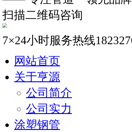
扫描二维码咨询
7×24小时服务热线
182327
网站首页
关于亨源
公司简介
公司实力
涂塑钢管