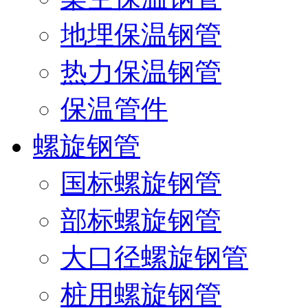
地埋保温钢管
热力保温钢管
保温管件
螺旋钢管
国标螺旋钢管
部标螺旋钢管
大口径螺旋钢管
桩用螺旋钢管