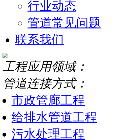
行业动态
管道常见问题
联系我们
工程应用领域：
管道连接方式：
市政管廊工程
给排水管道工程
污水处理工程