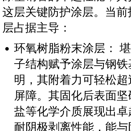
这层关键防护涂层。当前
层占据主导：
环氧树脂粉末涂层： 堪
子结构赋予涂层与钢铁
明，其附着力可轻松超过
屏障。其固化后表面坚
盐等化学介质展现出卓
耐阴极剥离性能，能与