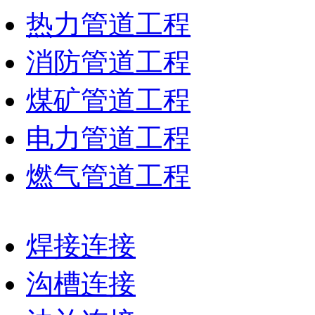
热力管道工程
消防管道工程
煤矿管道工程
电力管道工程
燃气管道工程
焊接连接
沟槽连接