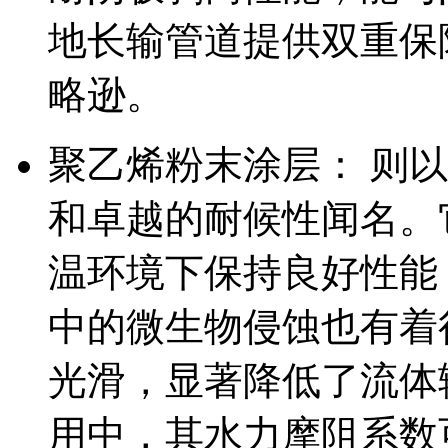
地长输管道提供双重保
略逊。
聚乙烯粉末涂层： 则
和卓越的耐候性闻名。它
温环境下保持良好性能
中的微生物侵蚀也有着
光滑，显著降低了流体
用中，其水力摩阻系数