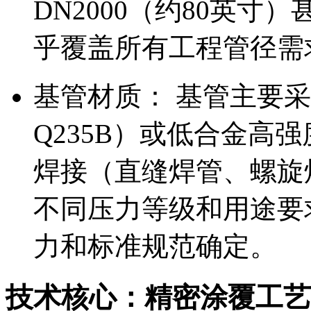
DN2000（约80英
乎覆盖所有工程管径需
基管材质： 基管主要
Q235B）或低合金高强
焊接（直缝焊管、螺旋
不同压力等级和用途要
力和标准规范确定。
技术核心：精密涂覆工艺