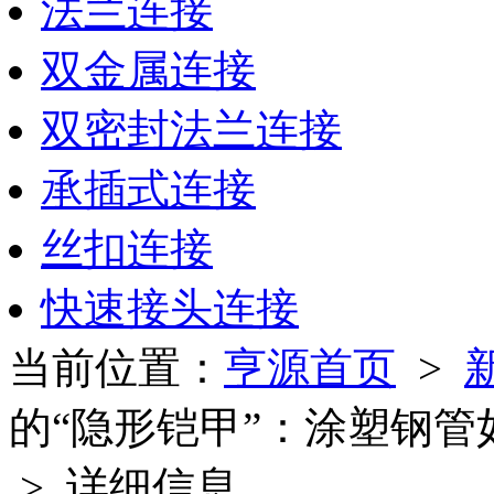
法兰连接
双金属连接
双密封法兰连接
承插式连接
丝扣连接
快速接头连接
当前位置：
亨源首页
>
的“隐形铠甲”：涂塑钢
> 详细信息