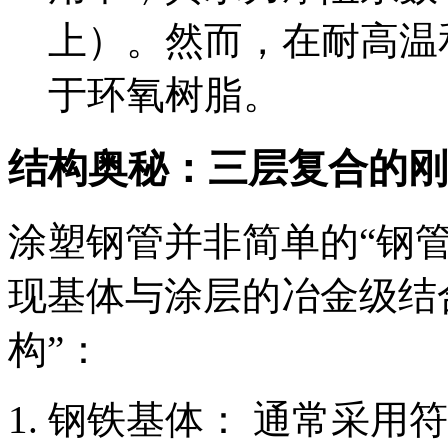
上）。然而，在耐高温
于环氧树脂。
结构奥秘：三层复合的刚
涂塑钢管并非简单的“钢管
现基体与涂层的冶金级结
构”：
钢铁基体： 通常采用