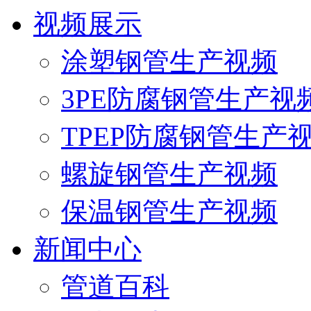
视频展示
涂塑钢管生产视频
3PE防腐钢管生产视
TPEP防腐钢管生产
螺旋钢管生产视频
保温钢管生产视频
新闻中心
管道百科