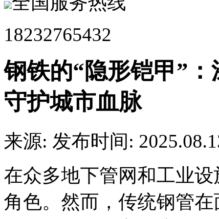
全国服务热线
18232765432
钢铁的“隐形铠甲”
守护城市血脉
来源:
发布时间: 2025.08.1
在众多地下管网和工业设
角色。然而，传统钢管在