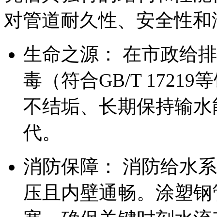
对管道耐久性、安全性和
生命之源： 在市政给
毒（符合GB/T 172
不结垢、长期保持输水
代。
消防保障： 消防给水
压且内壁通畅。涂塑钢