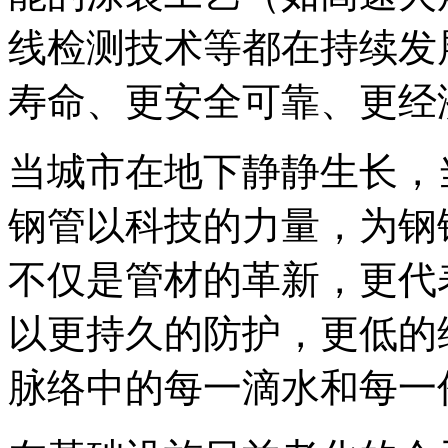
线检测技术等都在持续发
寿命、更安全可靠、更经
当城市在地下静静生长，
钢管以科技的力量，为钢
不仅是管材的革新，更代
以更持久的防护，更低的
脉络中的每一滴水和每一