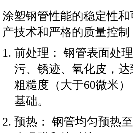
涂塑钢管性能的稳定性和
产技术和严格的质量控制
前处理： 钢管表面处
污、锈迹、氧化皮，达到
粗糙度（大于60微米
基础。
预热： 钢管均匀预热