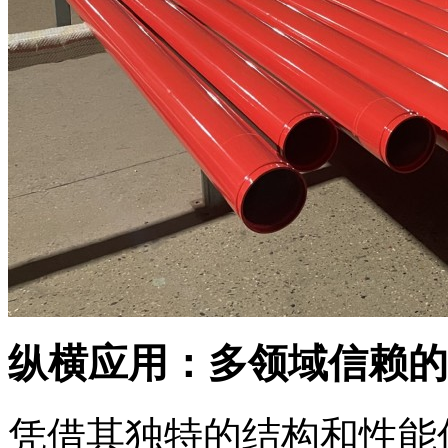
纵横应用：多领域信赖的
凭借其独特的结构和性能