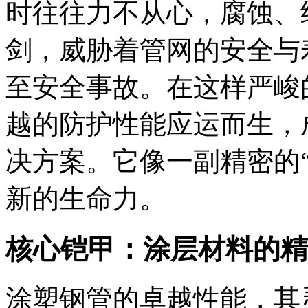
时往往力不从心，腐蚀、
剑，威胁着管网的安全与
至安全事故。在这样严峻
越的防护性能应运而生，
决方案。它像一副精密的
新的生命力。
核心铠甲：涂层材料的精
涂塑钢管的卓越性能，其