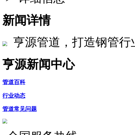
新闻详情
亨源管道，打造钢管行
亨源新闻中心
管道百科
行业动态
管道常见问题