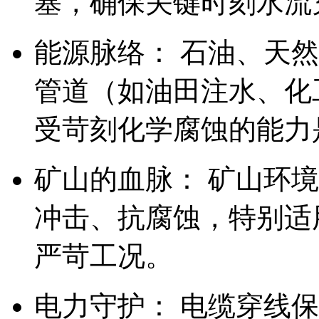
塞，确保关键时刻水流
能源脉络： 石油、天
管道（如油田注水、化
受苛刻化学腐蚀的能力
矿山的血脉： 矿山环
冲击、抗腐蚀，特别适
严苛工况。
电力守护： 电缆穿线