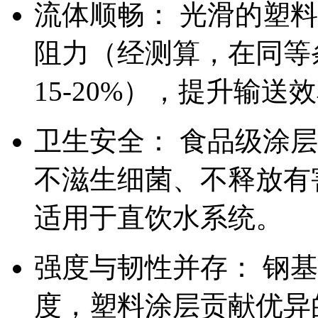
流体顺畅： 光滑的塑
阻力（经测算，在同等
15-20%），提升输
卫生安全： 食品级涂层
不滋生细菌、不释放有
适用于直饮水系统。
强度与韧性并存： 钢
度，塑料涂层贡献优异