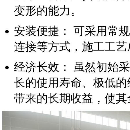
变形的能力。
安装便捷： 可采用常
连接等方式，施工工艺
经济长效： 虽然初始
长的使用寿命、极低的
带来的长期收益，使其