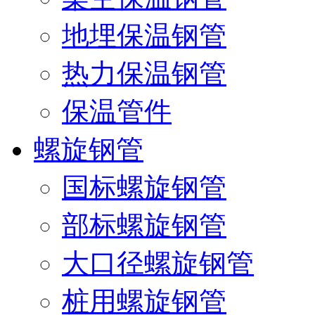
地埋保温钢管
热力保温钢管
保温管件
螺旋钢管
国标螺旋钢管
部标螺旋钢管
大口径螺旋钢管
桩用螺旋钢管