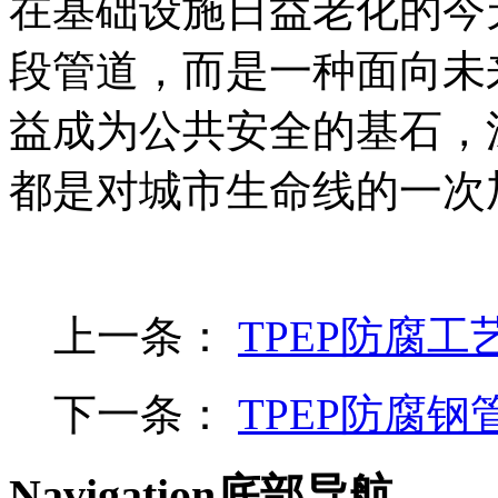
在基础设施日益老化的今
段管道，而是一种面向未
益成为公共安全的基石，
都是对城市生命线的一次
上一条：
TPEP防腐
下一条：
TPEP防腐
Navigation
底部导航