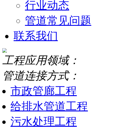
行业动态
管道常见问题
联系我们
工程应用领域：
管道连接方式：
市政管廊工程
给排水管道工程
污水处理工程