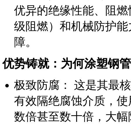
优异的绝缘性能、阻燃
级阻燃）和机械防护能
障。
优势铸就：为何涂塑钢管
极致防腐： 这是其最
有效隔绝腐蚀介质，使
数倍甚至数十倍，大幅