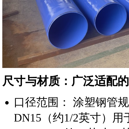
尺寸与材质：广泛适配的
口径范围： 涂塑钢管
DN15（约1/2英寸