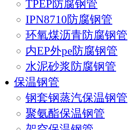
TPEP防腐钢管
IPN8710防腐钢管
环氧煤沥青防腐钢管
内EP外pe防腐钢管
水泥砂浆防腐钢管
保温钢管
钢套钢蒸汽保温钢管
聚氨酯保温钢管
架空保温钢管