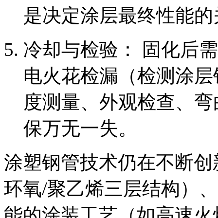
是决定涂层最终性能的
冷却与检验： 固化后
电火花检漏（检测涂层
度测量、外观检查、弯
保万无一失。
涂塑钢管技术仍在不断创
环氧/聚乙烯三层结构）
能的涂装工艺（如高速火