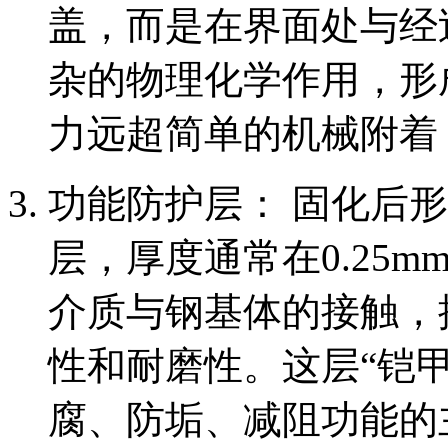
盖，而是在界面处与经
杂的物理化学作用，形
力远超简单的机械附着
功能防护层： 固化后
层，厚度通常在0.25m
介质与钢基体的接触，
性和耐磨性。这层“铠
腐、防垢、减阻功能的