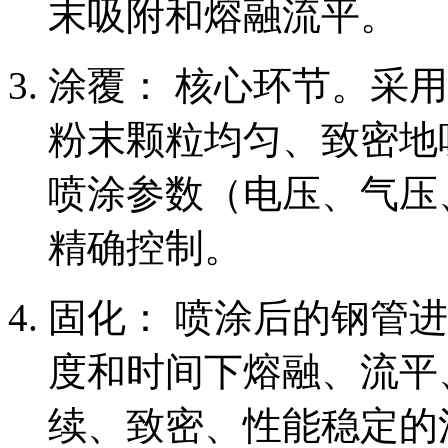
末吸附和熔融流平。
涂覆： 核心环节。采
粉末颗粒均匀、致密地
喷涂参数（电压、气压
精确控制。
固化： 喷涂后的钢管
度和时间下熔融、流平
续、致密、性能稳定的