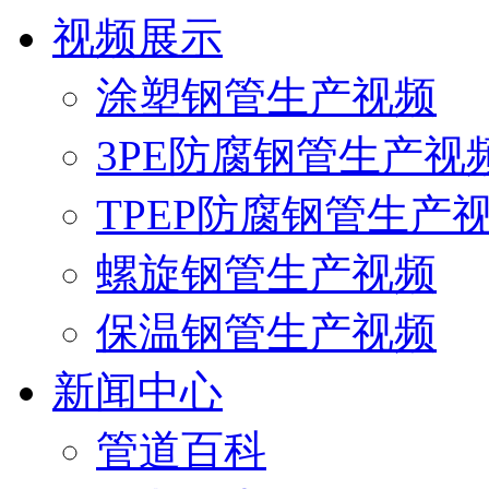
视频展示
涂塑钢管生产视频
3PE防腐钢管生产视
TPEP防腐钢管生产
螺旋钢管生产视频
保温钢管生产视频
新闻中心
管道百科