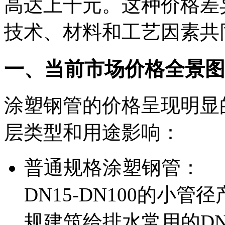
高达上千元。这种价格差
技术、材料和工艺因素共
一、当前市场价格全景图
涂塑钢管的价格呈现明显
层类型和用途影响：
普通规格涂塑钢管：
DN15-DN100的小管
规建筑给排水常用的DN5