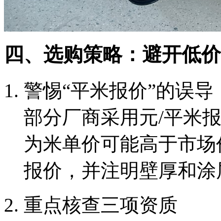
四、选购策略：避开低价
警惕“平米报价”的误导
部分厂商采用元/平米报
为米单价可能高于市场
报价，并注明壁厚和涂
重点核查三项资质