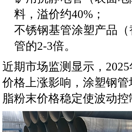
料，溢价约40%；
不锈钢基管涂塑产品（
管的2-3倍。
近期市场监测显示，2025
价格上涨影响，涂塑钢管
脂粉末价格稳定使波动控