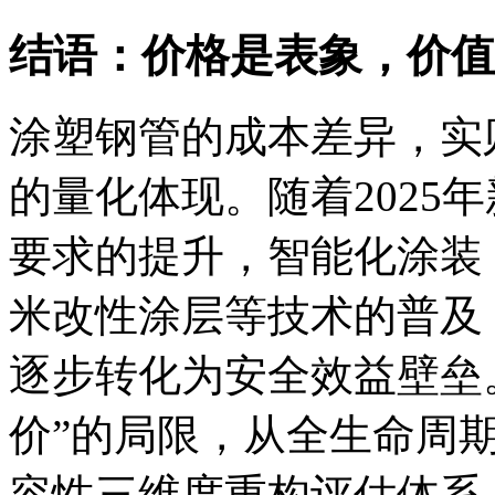
结语：价格是表象，价值
涂塑钢管的成本差异，实
的量化体现。随着2025
要求的提升，智能化涂装（
米改性涂层等技术的普及
逐步转化为安全效益壁垒
价”的局限，从全生命周
容性三维度重构评估体系