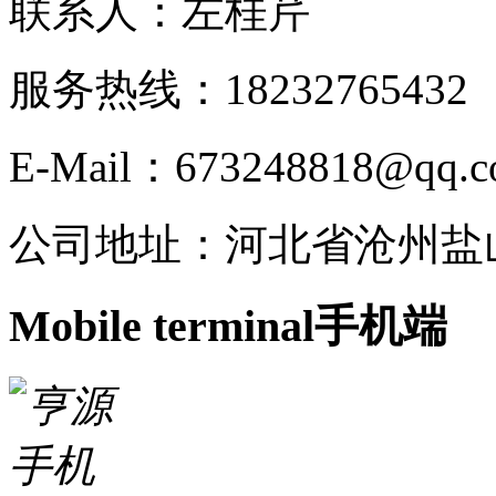
联系人：左桂芹
服务热线：182327654
E-Mail：673248818@qq.
公司地址：河北省沧州盐
Mobile terminal
手机端