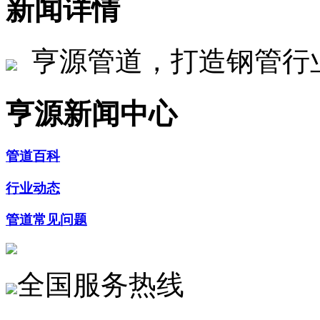
新闻详情
亨源管道，打造钢管行
亨源新闻中心
管道百科
行业动态
管道常见问题
全国服务热线