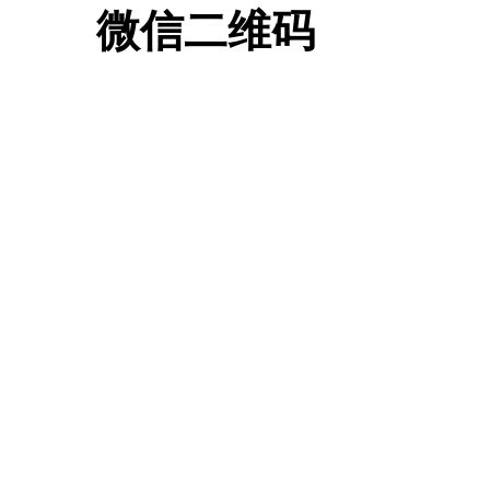
微信二维码