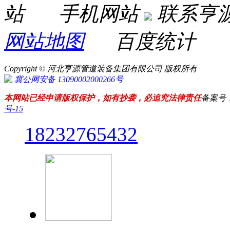
手机网站
联系亨
网站地图
百度统计
Copyright © 河北亨源管道装备集团有限公司 版权所有
冀公网安备 13090002000266号
本网站已经申请版权保护，如有抄袭，必追究法律责任
备案号
号-15
18232765432