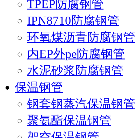
TPEP防腐钢管
IPN8710防腐钢管
环氧煤沥青防腐钢管
内EP外pe防腐钢管
水泥砂浆防腐钢管
保温钢管
钢套钢蒸汽保温钢管
聚氨酯保温钢管
架空保温钢管