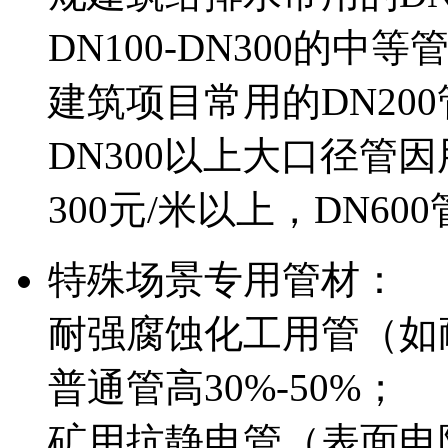
DN100-DN300的中
建筑项目常用的DN200
DN300以上大口径管
300元/米以上，DN60
特殊场景专用管材：
耐强腐蚀化工用管（如
普通管高30%-50%；
矿用抗静电管（表面电阻