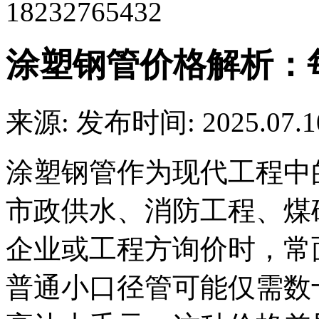
18232765432
涂塑钢管价格解析：
来源:
发布时间: 2025.07.1
涂塑钢管作为现代工程中
市政供水、消防工程、煤
企业或工程方询价时，常
普通小口径管可能仅需数