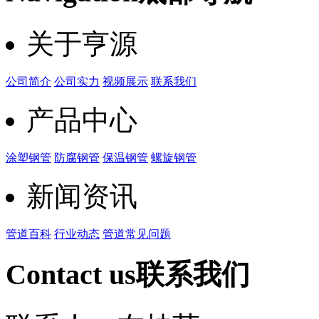
关于亨源
公司简介
公司实力
视频展示
联系我们
产品中心
涂塑钢管
防腐钢管
保温钢管
螺旋钢管
新闻资讯
管道百科
行业动态
管道常见问题
Contact us
联系我们