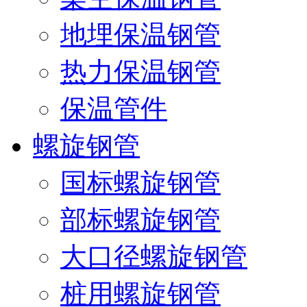
地埋保温钢管
热力保温钢管
保温管件
螺旋钢管
国标螺旋钢管
部标螺旋钢管
大口径螺旋钢管
桩用螺旋钢管