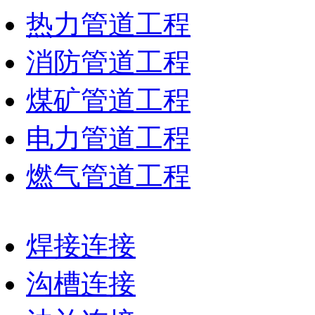
热力管道工程
消防管道工程
煤矿管道工程
电力管道工程
燃气管道工程
焊接连接
沟槽连接