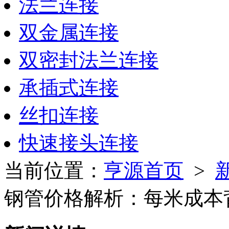
法兰连接
双金属连接
双密封法兰连接
承插式连接
丝扣连接
快速接头连接
当前位置：
亨源首页
>
钢管价格解析：每米成本