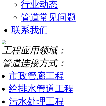
行业动态
管道常见问题
联系我们
工程应用领域：
管道连接方式：
市政管廊工程
给排水管道工程
污水处理工程