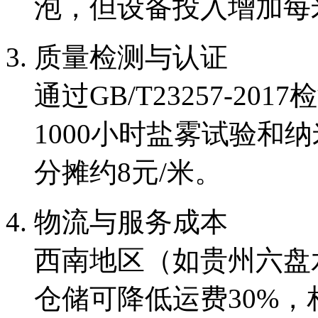
泡，但设备投入增加每米
质量检测与认证
通过GB/T23257-2
1000小时盐雾试验和
分摊约8元/米。
物流与服务成本
西南地区（如贵州六盘
仓储可降低运费30%