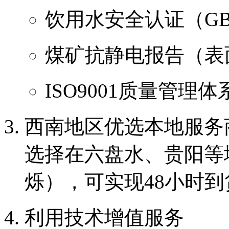
饮用水安全认证（GB/T
煤矿抗静电报告（表
ISO9001质量管理体
西南地区优选本地服务
选择在六盘水、贵阳等
烁），可实现48小时
利用技术增值服务