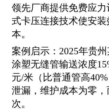
领先厂商提供免费应力
式卡压连接技术使安装
本。
案例启示：2025年贵州
涂塑无缝管输送浓度15
元/米（比普通管高40
泄漏，维护成本为零，
次。